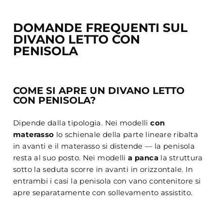
DOMANDE FREQUENTI SUL
DIVANO LETTO CON
PENISOLA
COME SI APRE UN DIVANO LETTO
CON PENISOLA?
Dipende dalla tipologia. Nei modelli
con
materasso
lo schienale della parte lineare ribalta
in avanti e il materasso si distende — la penisola
resta al suo posto. Nei modelli
a panca
la struttura
sotto la seduta scorre in avanti in orizzontale. In
entrambi i casi la penisola con vano contenitore si
apre separatamente con sollevamento assistito.