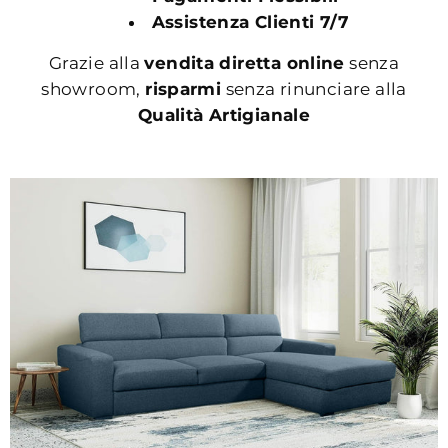
Assistenza Clienti 7/7
Grazie alla
vendita diretta online
senza
showroom,
risparmi
senza rinunciare alla
Qualità Artigianale