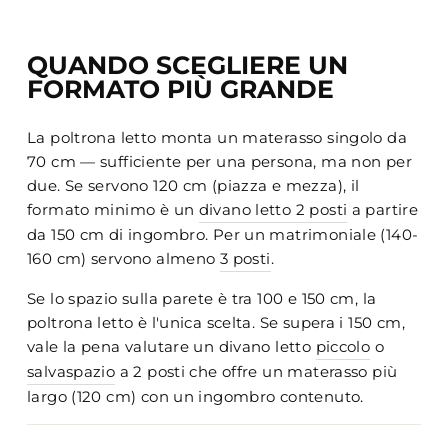
QUANDO SCEGLIERE UN
FORMATO PIÙ GRANDE
La poltrona letto monta un materasso singolo da
70 cm — sufficiente per una persona, ma non per
due. Se servono 120 cm (piazza e mezza), il
formato minimo è un
divano letto 2 posti
a partire
da 150 cm di ingombro. Per un matrimoniale (140-
160 cm) servono almeno
3 posti
.
Se lo spazio sulla parete è tra 100 e 150 cm, la
poltrona letto è l'unica scelta. Se supera i 150 cm,
vale la pena valutare un divano letto
piccolo
o
salvaspazio
a 2 posti che offre un materasso più
largo (120 cm) con un ingombro contenuto.