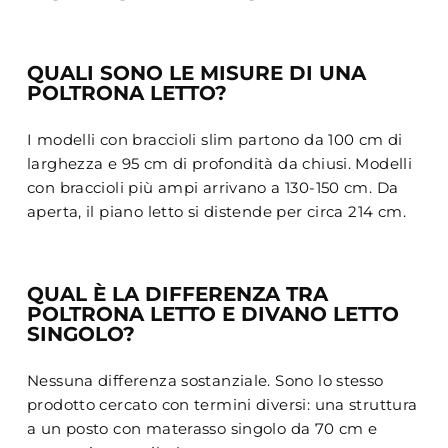
QUALI SONO LE MISURE DI UNA
POLTRONA LETTO?
I modelli con braccioli slim partono da 100 cm di
larghezza e 95 cm di profondità da chiusi. Modelli
con braccioli più ampi arrivano a 130-150 cm. Da
aperta, il piano letto si distende per circa 214 cm.
QUAL È LA DIFFERENZA TRA
POLTRONA LETTO E DIVANO LETTO
SINGOLO?
Nessuna differenza sostanziale. Sono lo stesso
prodotto cercato con termini diversi: una struttura
a un posto con materasso singolo da 70 cm e