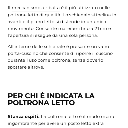
Il
meccanismo a ribalta
è il più utilizzato nelle
poltrone letto di qualità. Lo schienale si inclina in
avanti e il piano letto si distende in un unico
movimento. Consente materassi fino a 21 cm e
l'apertura si esegue da una sola persona.
All'interno dello schienale è presente un vano
porta-cuscino che consente di riporre il cuscino
durante l'uso come poltrona, senza doverlo
spostare altrove.
PER CHI È INDICATA LA
POLTRONA LETTO
Stanza ospiti.
La poltrona letto è il modo meno
ingombrante per avere un posto letto extra