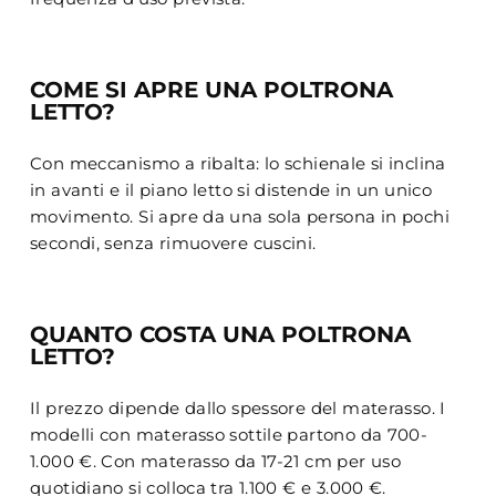
COME SI APRE UNA POLTRONA
LETTO?
Con meccanismo a ribalta: lo schienale si inclina
in avanti e il piano letto si distende in un unico
movimento. Si apre da una sola persona in pochi
secondi, senza rimuovere cuscini.
QUANTO COSTA UNA POLTRONA
LETTO?
Il prezzo dipende dallo spessore del materasso. I
modelli con materasso sottile partono da 700-
1.000 €. Con materasso da 17-21 cm per uso
quotidiano si colloca tra 1.100 € e 3.000 €.