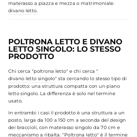
materasso a piazza e mezza o matrimoniale:
divano letto
.
POLTRONA LETTO E DIVANO
LETTO SINGOLO: LO STESSO
PRODOTTO
Chi cerca "poltrona letto" e chi cerca "
divano letto singolo
" sta cercando lo stesso tipo di
prodotto: una struttura compatta con un piano
letto singolo. La differenza è solo nel termine
usato.
In entrambi i casi il prodotto è una struttura a un
posto, larga da 100 a 150 cm a seconda del design
dei braccioli, con materasso singolo da 70 cm e
meccanismo a ribalta. "Poltrona letto" è il termine