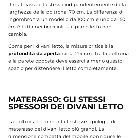
Il materasso è lo stesso indipendentemente dalla
larghezza della poltrona: 70 cm. La differenza di
ingombro tra un modello da 100 cm e uno da 150
cm è tutta nei braccioli — il piano letto non
cambia.
Come per i divani letto, la misura critica è la
profondità da aperta
: circa 214 cm. Tra la poltrona
e la parete opposta deve esserci almeno questo
spazio per distendere il letto completamente.
MATERASSO: GLI STESSI
SPESSORI DEI DIVANI LETTO
La poltrona letto monta le stesse tipologie di
materasso dei divani letto più grandi. La
dimensione compatta del mobile non riduce le