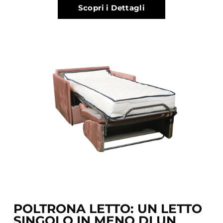
Scopri i Dettagli
POLTRONA LETTO: UN LETTO
SINGOLO IN MENO DI UN