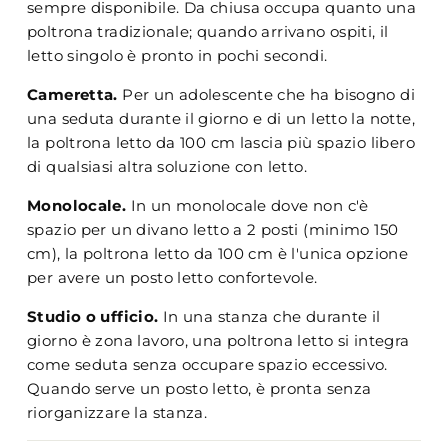
sempre disponibile. Da chiusa occupa quanto una
poltrona tradizionale; quando arrivano ospiti, il
letto singolo è pronto in pochi secondi.
Cameretta.
Per un adolescente che ha bisogno di
una seduta durante il giorno e di un letto la notte,
la poltrona letto da 100 cm lascia più spazio libero
di qualsiasi altra soluzione con letto.
Monolocale.
In un monolocale dove non c'è
spazio per un divano letto a 2 posti (minimo 150
cm), la poltrona letto da 100 cm è l'unica opzione
per avere un posto letto confortevole.
Studio o ufficio.
In una stanza che durante il
giorno è zona lavoro, una poltrona letto si integra
come seduta senza occupare spazio eccessivo.
Quando serve un posto letto, è pronta senza
riorganizzare la stanza.