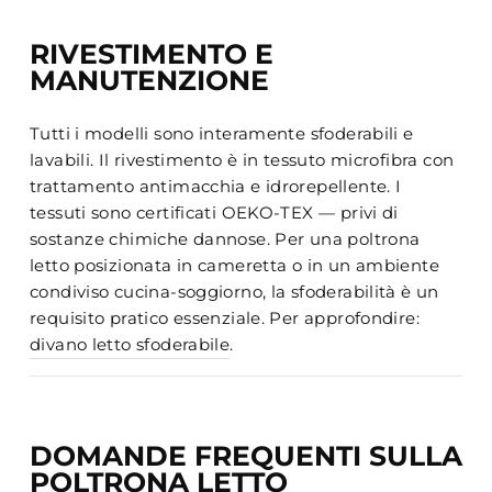
RIVESTIMENTO E
MANUTENZIONE
Tutti i modelli sono interamente sfoderabili e
lavabili. Il rivestimento è in tessuto microfibra con
trattamento antimacchia e idrorepellente. I
tessuti sono certificati OEKO-TEX — privi di
sostanze chimiche dannose. Per una poltrona
letto posizionata in cameretta o in un ambiente
condiviso cucina-soggiorno, la sfoderabilità è un
requisito pratico essenziale. Per approfondire:
divano letto sfoderabile
.
DOMANDE FREQUENTI SULLA
POLTRONA LETTO