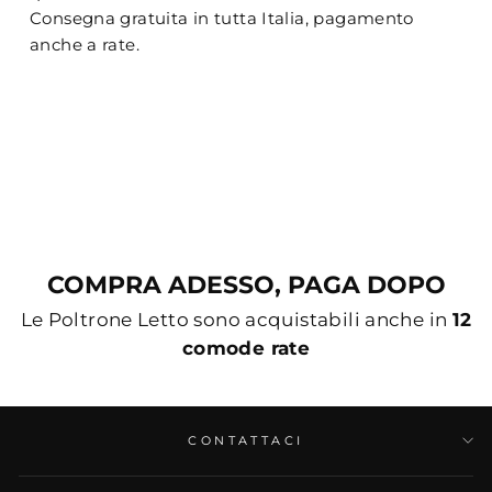
Consegna gratuita in tutta Italia, pagamento
anche a rate.
COMPRA ADESSO, PAGA DOPO
Le Poltrone Letto sono acquistabili anche in
12
comode rate
CONTATTACI