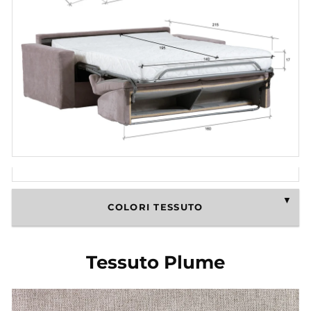
COLORI TESSUTO
Tessuto Plume