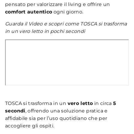
pensato per valorizzare il living e offrire un
comfort autentico
ogni giorno.
Guarda il Video e scopri come TOSCA si trasforma
in un vero letto in pochi secondi
TOSCA si trasforma in un
vero letto
in circa
5
secondi
, offrendo una soluzione pratica e
affidabile sia per l’uso quotidiano che per
accogliere gli ospiti.