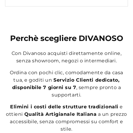
Perchè scegliere DIVANOSO
Con Divanoso acquisti direttamente online,
senza showroom, negozi o intermediari.
Ordina con pochi clic, comodamente da casa
tua, e goditi un
Servizio Clienti dedicato,
disponibile 7 giorni su 7
, sempre pronto a
supportarti.
Elimini i costi delle strutture tradizionali
e
ottieni
Qualità Artigianale Italiana
a un prezzo
accessibile, senza compromessi su comfort e
stile.