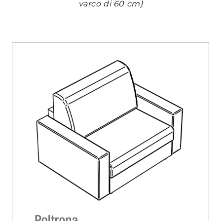
varco di 60 cm)