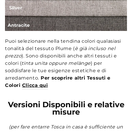
Puoi selezionare nella tendina colori qualasiasi
tonalità del tessuto Plume (
è già incluso nel
prezzo
). Sono disponibili anche altri tessuti e
colori (
tinta unita oppure melànge
) per
soddisfare le tue esigenze estetiche e di
arredamento.
Per scoprire altri Tessuti e
Colori
Clicca qui
Versioni Disponibili e relative
misure
(per fare entarre Tosca in casa è sufficiente un