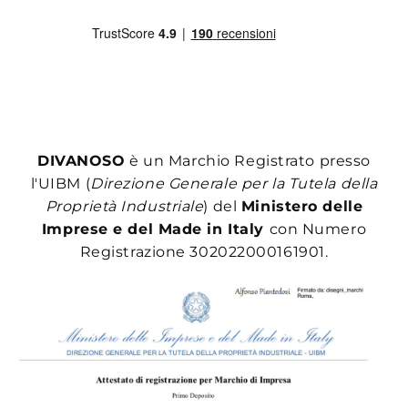
DIVANOSO
è un Marchio Registrato presso
l'UIBM (
Direzione Generale per la Tutela della
Proprietà Industriale
) del
Ministero delle
Imprese e del Made in Italy
con Numero
Registrazione 302022000161901.