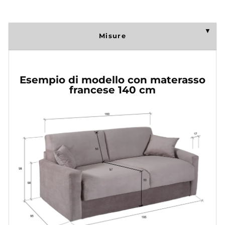
Misure
Esempio di modello con materasso
francese 140 cm