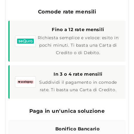
Comode rate mensili
Fino a 12 rate mensili
Richiesta semplice e veloce: esito in
pochi minuti. Ti basta una Carta di
Credito o di Debito.
In 3 o 4 rate mensili
Suddividi il pagamento in comode
rate. Ti basta una Carta di Credito.
Paga in un'unica soluzione
Bonifico Bancario