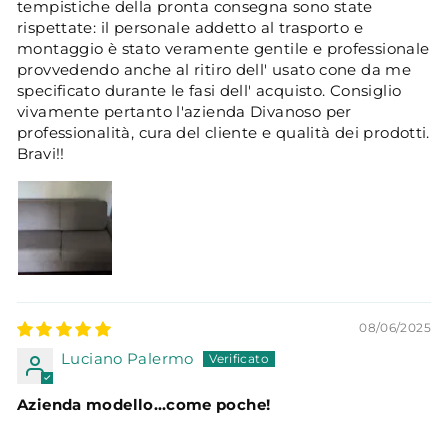
tempistiche della pronta consegna sono state
rispettate: il personale addetto al trasporto e
montaggio è stato veramente gentile e professionale
provvedendo anche al ritiro dell' usato cone da me
specificato durante le fasi dell' acquisto. Consiglio
vivamente pertanto l'azienda Divanoso per
professionalità, cura del cliente e qualità dei prodotti.
Bravi!!
08/06/2025
Luciano Palermo
Azienda modello…come poche!
In questo mondo decisamente “al contrario” per