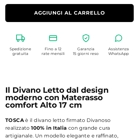
AGGIUNGI AL CARRELLO
Spedizione
Fino a 12
Garanzia
Assistenza
gratuita
rate mensili
15 giorni reso
WhatsApp
Il Divano Letto dal design
moderno con Materasso
comfort Alto 17 cm
TOSCA
è il divano letto firmato Divanoso
realizzato
100% in Italia
con grande cura
artigianale. Un modello elegante e raffinato,