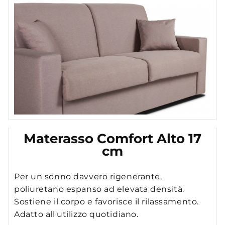
Materasso Comfort Alto 17
cm
Per un sonno davvero rigenerante,
poliuretano espanso ad elevata densità.
Sostiene il corpo e favorisce il rilassamento.
Adatto all'utilizzo quotidiano.