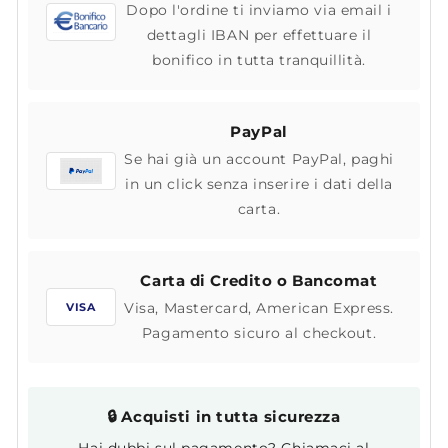
Dopo l'ordine ti inviamo via email i
dettagli IBAN per effettuare il
bonifico in tutta tranquillità.
PayPal
Se hai già un account PayPal, paghi
in un click senza inserire i dati della
carta.
Carta di Credito o Bancomat
Visa, Mastercard, American Express.
VISA
Pagamento sicuro al checkout.
🔒 Acquisti in tutta sicurezza