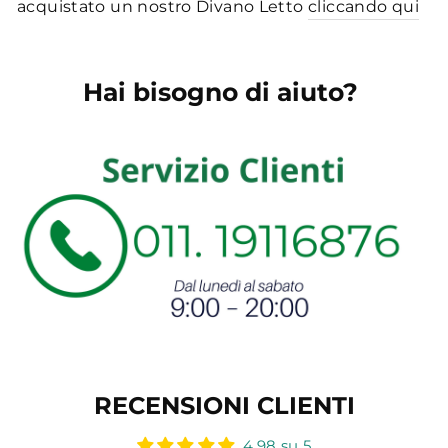
acquistato un nostro Divano Letto
cliccando qui
Hai bisogno di aiuto?
RECENSIONI CLIENTI
4.98 su 5