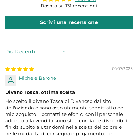
Basato su 131 recensioni
Scrivi una recensione
SORT BY
01/07/2025
Michele Barone
Divano Tosca, ottima scelta
Ho scelto il divano Tosca di Divanoso dal sito
dell'azienda e sono assolutamente soddisfatto del
mio acquisto. I contatti telefonici con il personale
addetto alla vendita sono stati cordiali e disponibili
fin da subito aiutandomi nella scelta del colore e
nelle modalità di consegna e pagamento. Le