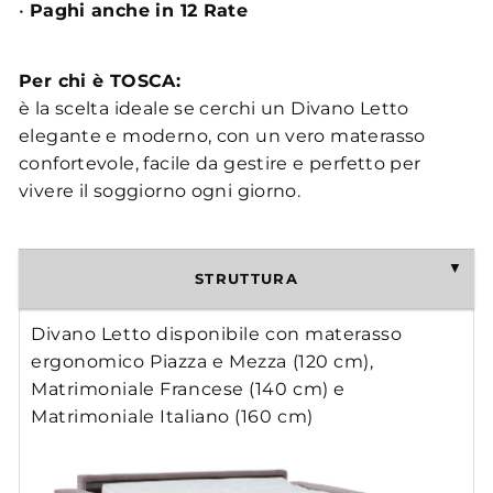
•
Paghi anche in 12 Rate
Per chi è TOSCA:
è la scelta ideale se cerchi un Divano Letto
elegante e moderno, con un vero materasso
confortevole, facile da gestire e perfetto per
vivere il soggiorno ogni giorno.
STRUTTURA
Divano Letto disponibile con materasso
ergonomico Piazza e Mezza (120 cm),
Matrimoniale Francese (140 cm) e
Matrimoniale Italiano (160 cm)