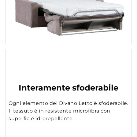
Interamente sfoderabile
Ogni elemento del Divano Letto è sfoderabile.
Il tessuto è in resistente microfibra con
superficie idrorepellente