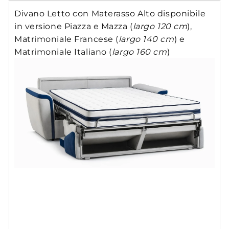
Divano Letto con Materasso Alto disponibile
in versione Piazza e Mazza (
largo 120 cm
),
Matrimoniale Francese (
largo 140 cm
) e
Matrimoniale Italiano (
largo 160 cm
)