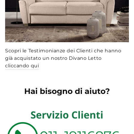
Scopri le Testimonianze dei Clienti che hanno
già acquistato un nostro Divano Letto
cliccando qui
Hai bisogno di aiuto?