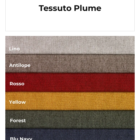
Tessuto Plume