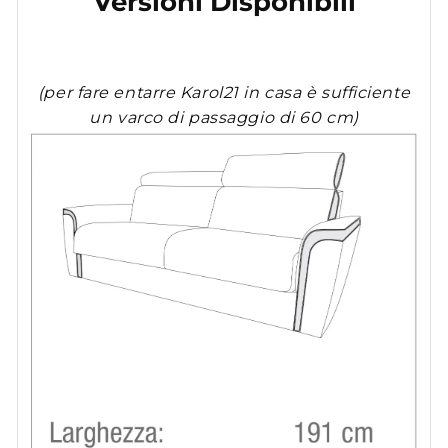
Versioni Disponibili
(per fare entarre Karol21 in casa è sufficiente
un varco di passaggio di 60 cm)