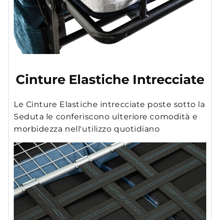
Cinture Elastiche Intrecciate
Le Cinture Elastiche intrecciate poste sotto la
Seduta le conferiscono ulteriore comodità e
morbidezza nell'utilizzo quotidiano