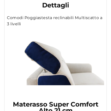
Dettagli
Comodi Poggiastesta reclinabili Multiscatto a
3 livelli
Materasso Super Comfort
Alto 21 cm