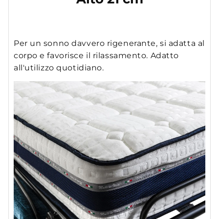
Per un sonno davvero rigenerante, si adatta al
corpo e favorisce il rilassamento. Adatto
all'utilizzo quotidiano.