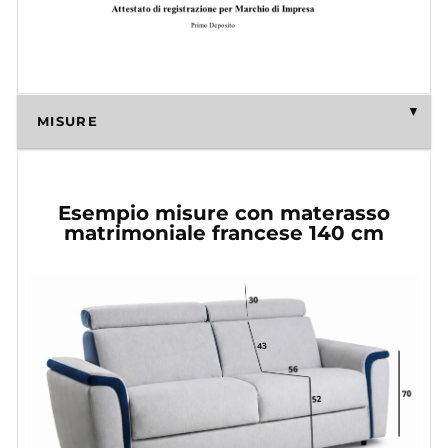
MISURE
Esempio misure con materasso
matrimoniale francese 140 cm