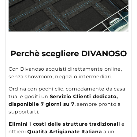
Perchè scegliere DIVANOSO
Con Divanoso acquisti direttamente online,
senza showroom, negozi o intermediari.
Ordina con pochi clic, comodamente da casa
tua, e goditi un
Servizio Clienti dedicato,
disponibile 7 giorni su 7
, sempre pronto a
supportarti.
Elimini i costi delle strutture tradizionali
e
ottieni
Qualità Artigianale Italiana
a un