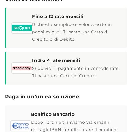
Fino a 12 rate mensili
Richiesta semplice e veloce: esito in
pochi minuti. Ti basta una Carta di
Credito o di Debito.
In 3 o 4 rate mensili
Suddividi il pagamento in comode rate.
Ti basta una Carta di Credito.
Paga in un'unica soluzione
Bonifico Bancario
Dopo l'ordine ti inviamo via email i
dettagli IBAN per effettuare il bonifico