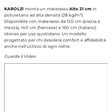
KAROL21
monta un materasso
Alto 21 cm
in
poliuretano ad alta densità (28 kg/m³).
Disponibile con materasso da 120 cm (piazza e
mezza), 140 cm (francese) e 160 cm (italiano).
Idoneo per uso quotidiano. Un modello
progettato per chi desidera comfort e affidabilità
anche nell'utilizzo di ogni notte.
Guarda il Video