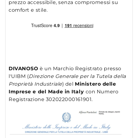
prezzo accessibile, senza compromessi su
comfort e stile.
DIVANOSO
è un Marchio Registrato presso
l'UIBM (
Direzione Generale per la Tutela della
Proprietà Industriale
) del
Ministero delle
Imprese e del Made in Italy
con Numero
Registrazione 302022000161901.