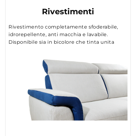
Rivestimenti
Rivestimento completamente sfoderabile,
idrorepellente, anti macchia e lavabile.
Disponibile sia in bicolore che tinta unita