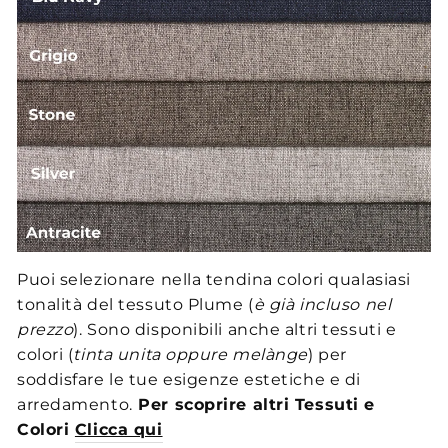
Puoi selezionare nella tendina colori qualasiasi
tonalità del tessuto Plume (
è già incluso nel
prezzo
). Sono disponibili anche altri tessuti e
colori (
tinta unita oppure melànge
) per
soddisfare le tue esigenze estetiche e di
arredamento.
Per scoprire altri Tessuti e
Colori
Clicca qui