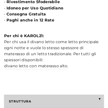
•
Rivestimento
Sfoderabile
•
Idoneo per Uso Quotidiano
•
Consegna Gratuita
•
Paghi anche in 12 Rate
Per chi è KAROL21:
Per chi usa il divano letto come letto principale
ogni notte e vuole lo stesso spessore di
materasso di un letto tradizionale. Per tutti gli
spessori disponibili:
divano letto con materasso alto
.
STRUTTURA