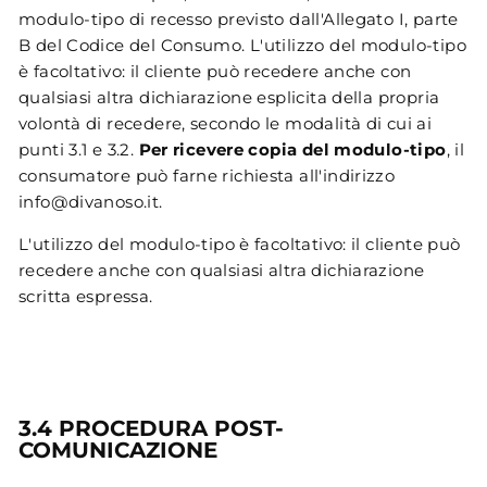
modulo-tipo di recesso previsto dall'Allegato I, parte
B del Codice del Consumo. L'utilizzo del modulo-tipo
è facoltativo: il cliente può recedere anche con
qualsiasi altra dichiarazione esplicita della propria
volontà di recedere, secondo le modalità di cui ai
punti 3.1 e 3.2.
Per ricevere copia del modulo-tipo
, il
consumatore può farne richiesta all'indirizzo
info@divanoso.it.
L'utilizzo del modulo-tipo è facoltativo: il cliente può
recedere anche con qualsiasi altra dichiarazione
scritta espressa.
3.4 PROCEDURA POST-
COMUNICAZIONE