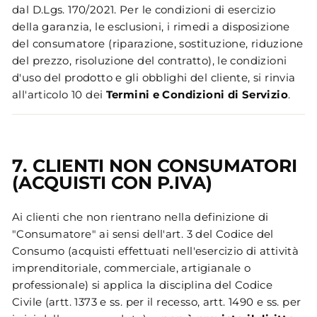
dal D.Lgs. 170/2021. Per le condizioni di esercizio
della garanzia, le esclusioni, i rimedi a disposizione
del consumatore (riparazione, sostituzione, riduzione
del prezzo, risoluzione del contratto), le condizioni
d'uso del prodotto e gli obblighi del cliente, si rinvia
all'articolo 10 dei
Termini e Condizioni di Servizio
.
7. CLIENTI NON CONSUMATORI
(ACQUISTI CON P.IVA)
Ai clienti che non rientrano nella definizione di
"Consumatore" ai sensi dell'art. 3 del Codice del
Consumo (acquisti effettuati nell'esercizio di attività
imprenditoriale, commerciale, artigianale o
professionale) si applica la disciplina del Codice
Civile (artt. 1373 e ss. per il recesso, artt. 1490 e ss. per