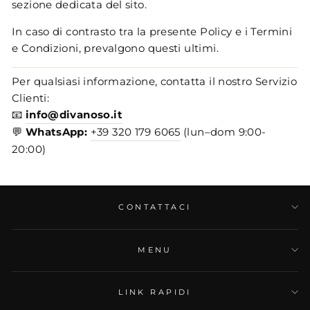
sezione dedicata del sito.
In caso di contrasto tra la presente Policy e i Termini
e Condizioni, prevalgono questi ultimi.
Per qualsiasi informazione, contatta il nostro Servizio
Clienti:
📧
info@divanoso.it
💬
WhatsApp:
+39 320 179 6065
(lun–dom 9:00-
20:00)
CONTATTACI
MENU
LINK RAPIDI