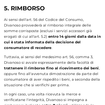
5. RIMBORSO
Ai sensi dell'art. 56 del Codice del Consumo,
Divanoso provvederà al rimborso integrale delle
somme corrisposte (esclusi i servizi accessori già
erogati di cui all'art. 5.2)
entro 14 giorni dalla data in
cui è stata informata della decisione del
consumatore di recedere
.
Tuttavia, ai sensi del medesimo art. 56, comma 3,
Divanoso si avvale espressamente della facoltà di
trattenere il rimborso fino al ricevimento dei beni
,
oppure fino all'avvenuta dimostrazione da parte del
consumatore di aver rispedito i beni, a seconda della
situazione che si verifichi per prima.
In ogni caso, una volta ricevuta la merce e
verificatane l'integrità, Divanoso si impegna a