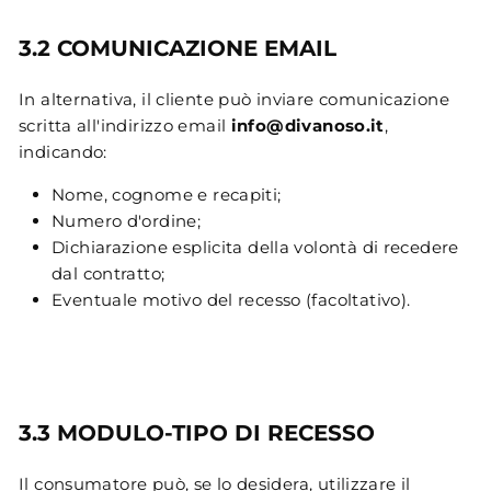
3.2 COMUNICAZIONE EMAIL
In alternativa, il cliente può inviare comunicazione
scritta all'indirizzo email
info@divanoso.it
,
indicando:
Nome, cognome e recapiti;
Numero d'ordine;
Dichiarazione esplicita della volontà di recedere
dal contratto;
Eventuale motivo del recesso (facoltativo).
3.3 MODULO-TIPO DI RECESSO
Il consumatore può, se lo desidera, utilizzare il