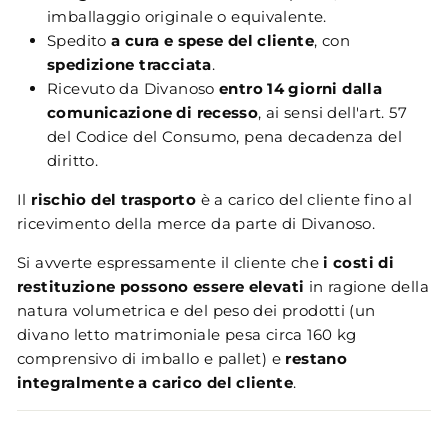
imballaggio originale o equivalente.
Spedito
a cura e spese del cliente
, con
spedizione tracciata
.
Ricevuto da Divanoso
entro 14 giorni dalla
comunicazione di recesso
, ai sensi dell'art. 57
del Codice del Consumo, pena decadenza del
diritto.
Il
rischio del trasporto
è a carico del cliente fino al
ricevimento della merce da parte di Divanoso.
Si avverte espressamente il cliente che
i costi di
restituzione possono essere elevati
in ragione della
natura volumetrica e del peso dei prodotti (un
divano letto matrimoniale pesa circa 160 kg
comprensivo di imballo e pallet) e
restano
integralmente a carico del cliente
.