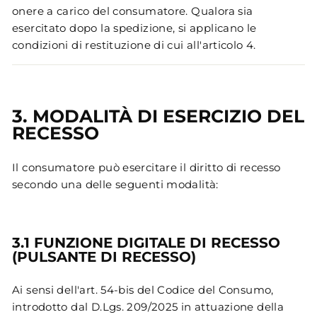
onere a carico del consumatore. Qualora sia
esercitato dopo la spedizione, si applicano le
condizioni di restituzione di cui all'articolo 4.
3. MODALITÀ DI ESERCIZIO DEL
RECESSO
Il consumatore può esercitare il diritto di recesso
secondo una delle seguenti modalità:
3.1 FUNZIONE DIGITALE DI RECESSO
(PULSANTE DI RECESSO)
Ai sensi dell'art. 54-bis del Codice del Consumo,
introdotto dal D.Lgs. 209/2025 in attuazione della