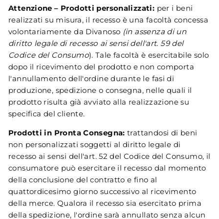
Attenzione – Prodotti personalizzati:
per i beni
realizzati su misura, il recesso è una facoltà concessa
volontariamente da Divanoso
(in assenza di un
diritto legale di recesso ai sensi dell'art. 59 del
Codice del Consumo
). Tale facoltà è esercitabile solo
dopo il ricevimento del prodotto e non comporta
l'annullamento dell'ordine durante le fasi di
produzione, spedizione o consegna, nelle quali il
prodotto risulta già avviato alla realizzazione su
specifica del cliente.
Prodotti in Pronta Consegna:
trattandosi di beni
non personalizzati soggetti al diritto legale di
recesso ai sensi dell'art. 52 del Codice del Consumo, il
consumatore può esercitare il recesso dal momento
della conclusione del contratto e fino al
quattordicesimo giorno successivo al ricevimento
della merce. Qualora il recesso sia esercitato prima
della spedizione, l'ordine sarà annullato senza alcun