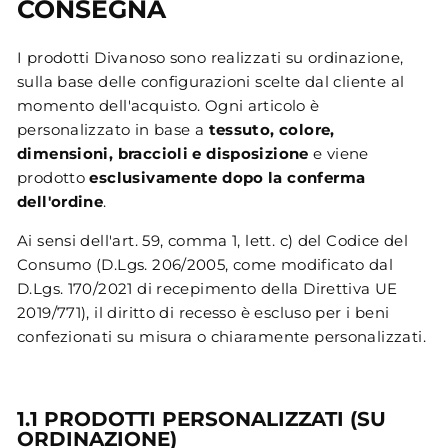
CONSEGNA
I prodotti Divanoso sono realizzati su ordinazione,
sulla base delle configurazioni scelte dal cliente al
momento dell'acquisto. Ogni articolo è
personalizzato in base a
tessuto, colore,
dimensioni, braccioli e disposizione
e viene
prodotto
esclusivamente dopo la conferma
dell'ordine
.
Ai sensi dell'art. 59, comma 1, lett. c) del Codice del
Consumo (D.Lgs. 206/2005, come modificato dal
D.Lgs. 170/2021 di recepimento della Direttiva UE
2019/771), il diritto di recesso è escluso per i beni
confezionati su misura o chiaramente personalizzati.
1.1 PRODOTTI PERSONALIZZATI (SU
ORDINAZIONE)