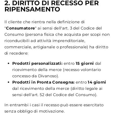
2. DIRITTO DI RECESSO PER
RIPENSAMENTO
Il cliente che rientra nella definizione di
"
Consumatore
" ai sensi dell'art. 3 del Codice del
Consumo (persona fisica che acquista per scopi non
riconducibili ad attività imprenditoriale,
commerciale, artigianale o professionale) ha diritto
di recedere:
Prodotti personalizzati:
entro
15 giorni
dal
ricevimento della merce (recesso volontario
concesso da Divanoso).
Prodotti in Pronta Consegna:
entro
14 giorni
dal ricevimento della merce (diritto legale ai
sensi dell'art. 52 del Codice del Consumo).
In entrambi i casi il recesso può essere esercitato
senza obbligo di motivazione.