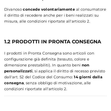
Divanoso
concede volontariamente
al consumatore
il diritto di recedere anche per i beni realizzati su
misura, alle condizioni riportate all'articolo 2.
1.2 PRODOTTI IN PRONTA CONSEGNA
I prodotti in Pronta Consegna sono articoli con
configurazione già definita (tessuto, colore e
dimensione prestabiliti). In quanto beni
non
personalizzati
, si applica il diritto di recesso previsto
dall'art. 52 del Codice del Consumo:
14 giorni dalla
consegna
, senza obbligo di motivazione, alle
condizioni riportate all'articolo 2.