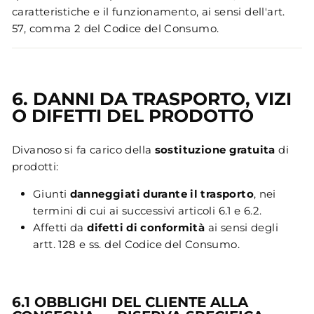
caratteristiche e il funzionamento, ai sensi dell'art.
57, comma 2 del Codice del Consumo.
6. DANNI DA TRASPORTO, VIZI
O DIFETTI DEL PRODOTTO
Divanoso si fa carico della
sostituzione gratuita
di
prodotti:
Giunti
danneggiati durante il trasporto
, nei
termini di cui ai successivi articoli 6.1 e 6.2.
Affetti da
difetti di conformità
ai sensi degli
artt. 128 e ss. del Codice del Consumo.
6.1 OBBLIGHI DEL CLIENTE ALLA