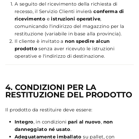
A seguito del ricevimento della richiesta di
recesso, il Servizio Clienti invierà
conferma di
ricevimento
e
istruzioni operative
,
comunicando l'indirizzo del magazzino per la
restituzione (variabile in base alla provincia).
Il cliente è invitato a
non spedire alcun
prodotto
senza aver ricevuto le istruzioni
operative e l'indirizzo di destinazione.
4. CONDIZIONI PER LA
RESTITUZIONE DEL PRODOTTO
Il prodotto da restituire deve essere:
Integro
, in condizioni
pari al nuovo
,
non
danneggiato né usato
.
Adeguatamente imballato
su pallet, con