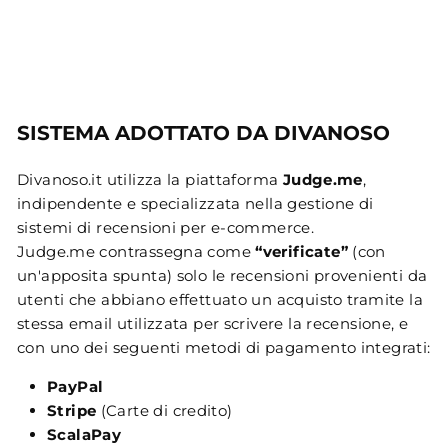
SISTEMA ADOTTATO DA DIVANOSO
Divanoso.it utilizza la piattaforma
Judge.me
,
indipendente e specializzata nella gestione di
sistemi di recensioni per e-commerce.
Judge.me contrassegna come
“verificate”
(con
un'apposita spunta) solo le recensioni provenienti da
utenti che abbiano effettuato un acquisto tramite la
stessa email utilizzata per scrivere la recensione, e
con uno dei seguenti metodi di pagamento integrati:
PayPal
Stripe
(Carte di credito)
ScalaPay