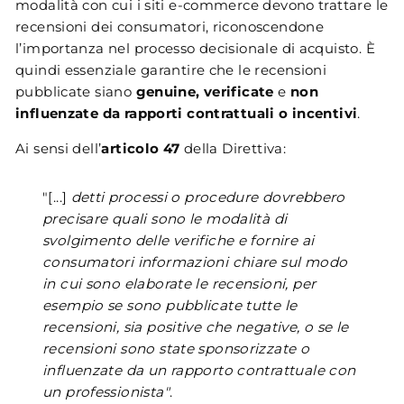
modalità con cui i siti e-commerce devono trattare le
recensioni dei consumatori, riconoscendone
l’importanza nel processo decisionale di acquisto. È
quindi essenziale garantire che le recensioni
pubblicate siano
genuine, verificate
e
non
influenzate da rapporti contrattuali o incentivi
.
Ai sensi dell’
articolo 47
della Direttiva:
"[...]
detti processi o procedure dovrebbero
precisare quali sono le modalità di
svolgimento delle verifiche e fornire ai
consumatori informazioni chiare sul modo
in cui sono elaborate le recensioni, per
esempio se sono pubblicate tutte le
recensioni, sia positive che negative, o se le
recensioni sono state sponsorizzate o
influenzate da un rapporto contrattuale con
un professionista"
.