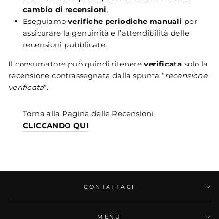
cambio di recensioni
.
Eseguiamo
verifiche periodiche manuali
per
assicurare la genuinità e l’attendibilità delle
recensioni pubblicate.
Il consumatore può quindi ritenere
verificata
solo la
recensione contrassegnata dalla spunta “
recensione
verificata
”.
Torna alla Pagina delle Recensioni
CLICCANDO QUI
.
CONTATTACI
MENU