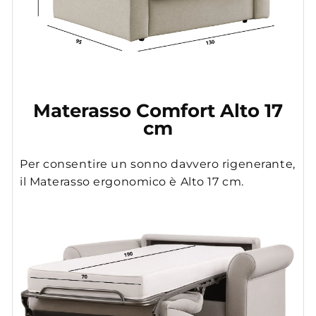
Materasso Comfort Alto 17
cm
Per consentire un sonno davvero rigenerante,
il Materasso ergonomico è Alto 17 cm.