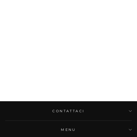
CONTATTACI
MENU