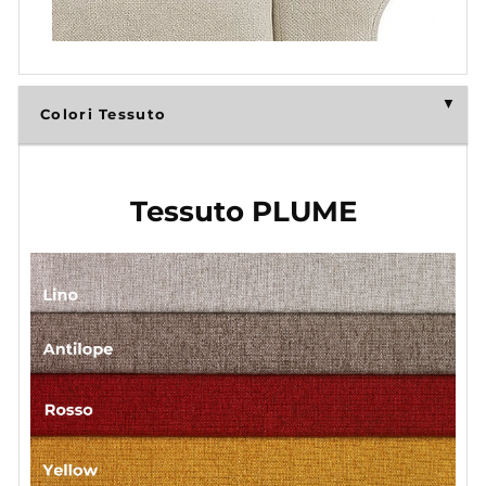
Colori Tessuto
Tessuto PLUME