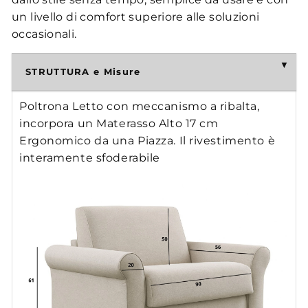
un livello di comfort superiore alle soluzioni
occasionali.
STRUTTURA e Misure
Poltrona Letto con meccanismo a ribalta,
incorpora un Materasso Alto 17 cm
Ergonomico da una Piazza. Il rivestimento è
interamente sfoderabile