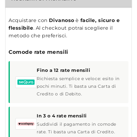
Acquistare con
Divanoso
è
facile, sicuro e
flessibile
. Al checkout potrai scegliere il
metodo che preferisci.
Comode rate mensili
Fino a 12 rate mensili
Richiesta semplice e veloce: esito in
pochi minuti. Ti basta una Carta di
Credito o di Debito.
In 3 o 4 rate mensili
Suddividi il pagamento in comode
rate. Ti basta una Carta di Credito.