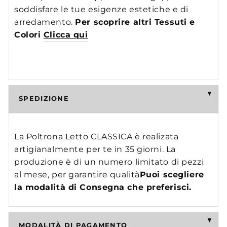
soddisfare le tue esigenze estetiche e di
arredamento.
Per scoprire altri Tessuti e
Colori
Clicca qui
SPEDIZIONE
La Poltrona Letto CLASSICA è realizata
artigianalmente per te in 35 giorni. La
produzione è di un numero limitato di pezzi
al mese, per garantire qualità
Puoi scegliere
la modalità di Consegna che preferisci.
MODALITÀ DI PAGAMENTO