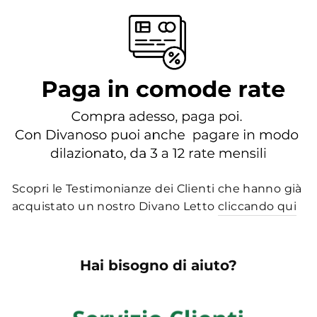
Scopri le Testimonianze dei Clienti che hanno già
acquistato un nostro Divano Letto
cliccando qui
Hai bisogno di aiuto?