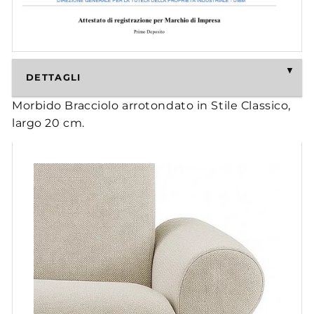
DETTAGLI
Morbido Bracciolo arrotondato in Stile Classico,
largo 20 cm.