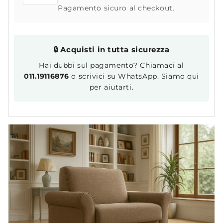
Pagamento sicuro al checkout.
🔒 Acquisti in tutta sicurezza
Hai dubbi sul pagamento? Chiamaci al
011.19116876
o scrivici su WhatsApp. Siamo qui
per aiutarti.