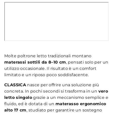
Molte poltrone letto tradizionali montano
materassi sottili da 8–10 cm
, pensati solo per un
utilizzo occasionale. Il risultato è un comfort
limitato e un riposo poco soddisfacente.
CLASSICA
nasce per offrire una soluzione più
concreta. In pochi secondi si trasforma in un
vero
letto singolo
grazie a un meccanismo semplice e
fluido, ed è dotata di un
materasso ergonomico
alto 17 cm
, studiato per garantire un sostegno