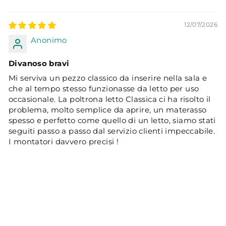
SORT BY
12/07/2026
Anonimo
Divanoso bravi
Mi serviva un pezzo classico da inserire nella sala e
che al tempo stesso funzionasse da letto per uso
occasionale. La poltrona letto Classica ci ha risolto il
problema, molto semplice da aprire, un materasso
spesso e perfetto come quello di un letto, siamo stati
seguiti passo a passo dal servizio clienti impeccabile.
I montatori davvero precisi !