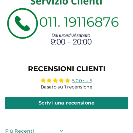
RECENSIONI CLIENTI
5.00 su 5
Basato su 1 recensione
Scrivi una recensione