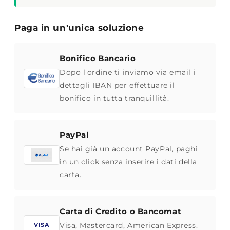
Paga in un'unica soluzione
Bonifico Bancario
Dopo l'ordine ti inviamo via email i
dettagli IBAN per effettuare il
bonifico in tutta tranquillità.
PayPal
Se hai già un account PayPal, paghi
in un click senza inserire i dati della
carta.
Carta di Credito o Bancomat
Visa, Mastercard, American Express.
VISA