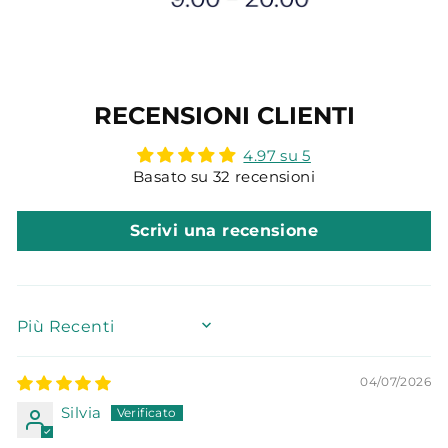
RECENSIONI CLIENTI
4.97 su 5
Basato su 32 recensioni
Scrivi una recensione
SORT BY
04/07/2026
Silvia