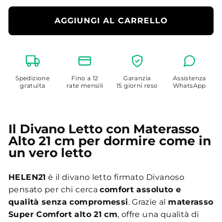
AGGIUNGI AL CARRELLO
Spedizione
Fino a 12
Garanzia
Assistenza
gratuita
rate mensili
15 giorni reso
WhatsApp
Il Divano Letto con Materasso
Alto 21 cm per dormire come in
un vero letto
HELEN21
è il divano letto firmato Divanoso
pensato per chi cerca
comfort assoluto e
qualità senza compromessi
. Grazie al
materasso
Super Comfort alto 21 cm
, offre una qualità di