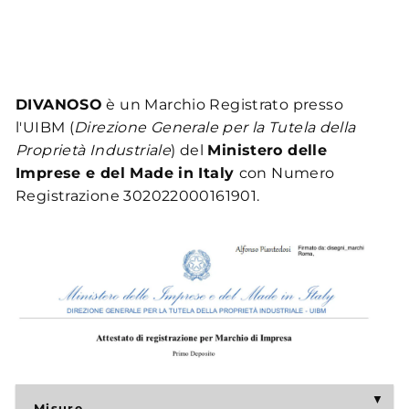
DIVANOSO
è un Marchio Registrato presso
l'UIBM (
Direzione Generale per la Tutela della
Proprietà Industriale
) del
Ministero delle
Imprese e del Made in Italy
con Numero
Registrazione 302022000161901.
Misure