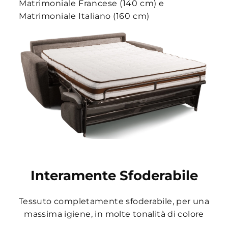
Matrimoniale Francese (140 cm) e
Matrimoniale Italiano (160 cm)
Interamente Sfoderabile
Tessuto completamente sfoderabile, per una
massima igiene, in molte tonalità di colore