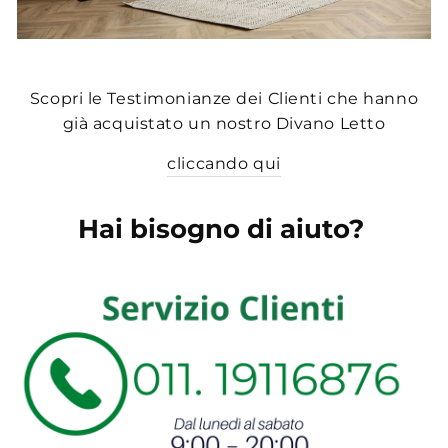
Scopri le Testimonianze dei Clienti che hanno
già acquistato un nostro Divano Letto
cliccando qui
Hai bisogno di aiuto?