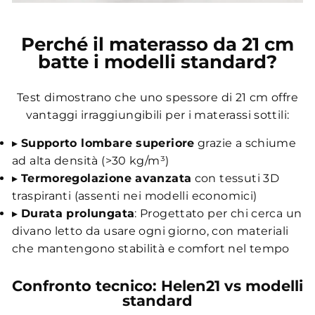
Perché il materasso da 21 cm
batte i modelli standard?
Test dimostrano che uno spessore di 21 cm offre
vantaggi irraggiungibili per i materassi sottili:
▸
Supporto lombare superiore
grazie a schiume
ad alta densità (>30 kg/m³)
▸
Termoregolazione avanzata
con tessuti 3D
traspiranti (assenti nei modelli economici)
▸
Durata prolungata
: Progettato per chi cerca un
divano letto da usare ogni giorno, con materiali
che mantengono stabilità e comfort nel tempo
Confronto tecnico: Helen21 vs modelli
standard