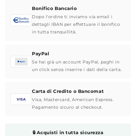
Bonifico Bancario
Dopo l'ordine ti inviamo via email i
dettagli IBAN per effettuare il bonifico
in tutta tranquillità.
PayPal
Se hai già un account PayPal, paghi in
un click senza inserire i dati della carta.
Carta di Credito o Bancomat
Visa, Mastercard, American Express.
VISA
Pagamento sicuro al checkout.
🔒 Acquisti in tutta sicurezza