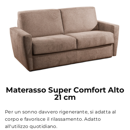
Materasso Super Comfort Alto
21 cm
Per un sonno davvero rigenerante, si adatta al
corpo e favorisce il rilassamento. Adatto
all'utilizzo quotidiano.