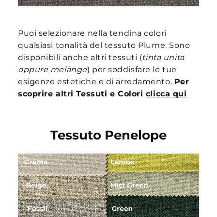
Puoi selezionare nella tendina colori
qualsiasi tonalità del tessuto Plume. Sono
disponibili anche altri tessuti (
tinta unita
oppure melànge
) per soddisfare le tue
esigenze estetiche e di arredamento.
Per
scoprire altri Tessuti e Colori
clicca qui
Tessuto Penelope