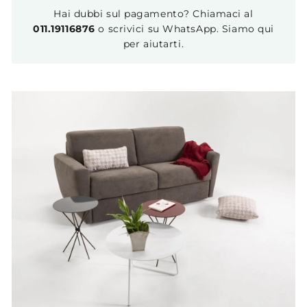
Hai dubbi sul pagamento? Chiamaci al
011.19116876
o scrivici su WhatsApp. Siamo qui
per aiutarti.