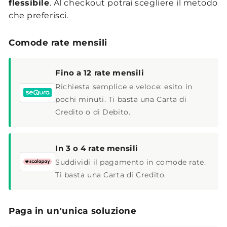
flessibile
. Al checkout potrai scegliere il metodo
che preferisci.
Comode rate mensili
Fino a 12 rate mensili
Richiesta semplice e veloce: esito in
pochi minuti. Ti basta una Carta di
Credito o di Debito.
In 3 o 4 rate mensili
Suddividi il pagamento in comode rate.
Ti basta una Carta di Credito.
Paga in un'unica soluzione