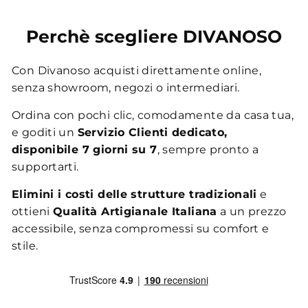
Perchè scegliere DIVANOSO
Con Divanoso acquisti direttamente online,
senza showroom, negozi o intermediari.
Ordina con pochi clic, comodamente da casa tua,
e goditi un
Servizio Clienti dedicato,
disponibile 7 giorni su 7
, sempre pronto a
supportarti.
Elimini i costi delle strutture tradizionali
e
ottieni
Qualità Artigianale Italiana
a un prezzo
accessibile, senza compromessi su comfort e
stile.