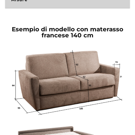
Esempio di modello con materasso
francese 140 cm