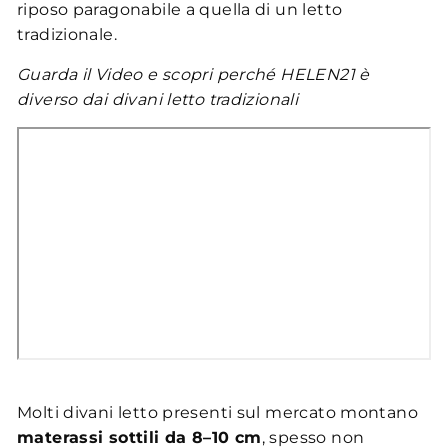
riposo paragonabile a quella di un letto
tradizionale.
Guarda il Video e scopri perché HELEN21 è
diverso dai divani letto tradizionali
Molti divani letto presenti sul mercato montano
materassi sottili da 8–10 cm
, spesso non