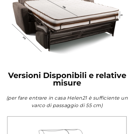
Versioni Disponibili e relative
misure
(per fare entrare in casa Helen21 è sufficiente un
varco di passaggio di 55 cm)