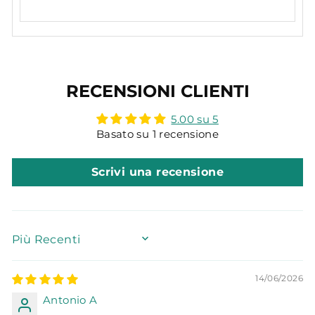
RECENSIONI CLIENTI
5.00 su 5
Basato su 1 recensione
Scrivi una recensione
SORT BY
14/06/2026
Antonio A