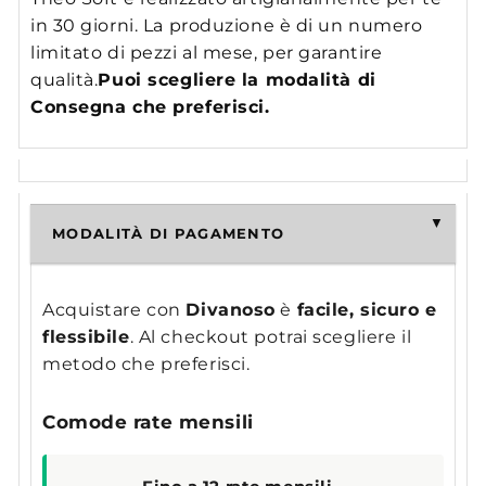
in 30 giorni. La produzione è di un numero
limitato di pezzi al mese, per garantire
qualità.
Puoi scegliere la modalità di
Consegna che preferisci.
MODALITÀ DI PAGAMENTO
Acquistare con
Divanoso
è
facile, sicuro e
flessibile
. Al checkout potrai scegliere il
metodo che preferisci.
Comode rate mensili