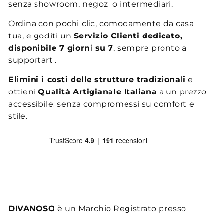
senza showroom, negozi o intermediari.
Ordina con pochi clic, comodamente da casa
tua, e goditi un
Servizio Clienti dedicato,
disponibile 7 giorni su 7
, sempre pronto a
supportarti.
Elimini i costi delle strutture tradizionali
e
ottieni
Qualità Artigianale Italiana
a un prezzo
accessibile, senza compromessi su comfort e
stile.
DIVANOSO
è un Marchio Registrato presso