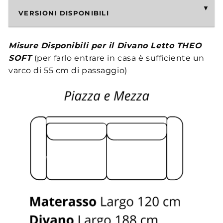
VERSIONI DISPONIBILI
Misure Disponibili per il Divano Letto THEO
SOFT
(per farlo entrare in casa è sufficiente un
varco di 55 cm di passaggio)