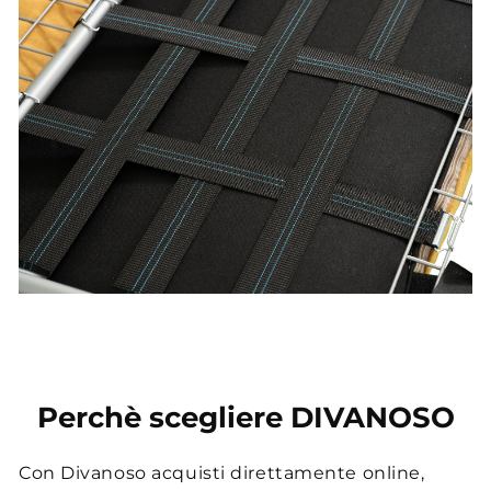
Perchè scegliere DIVANOSO
Con Divanoso acquisti direttamente online,