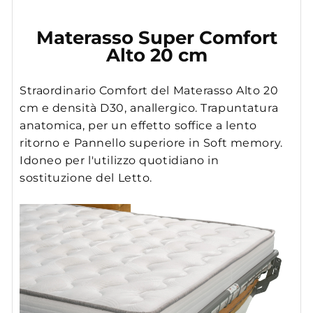
Materasso Super Comfort
Alto 20 cm
Straordinario Comfort del Materasso Alto 20
cm e densità D30, anallergico. Trapuntatura
anatomica, per un effetto soffice a lento
ritorno e Pannello superiore in Soft memory.
Idoneo per l'utilizzo quotidiano in
sostituzione del Letto.