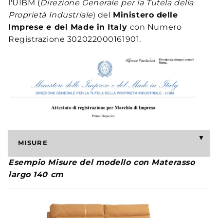
l'UIBM (
Direzione Generale per la Tutela della
Proprietà Industriale
) del
Ministero delle
Imprese e del Made in Italy
con Numero
Registrazione 302022000161901.
MISURE
Esempio Misure del modello con Materasso
largo 140 cm