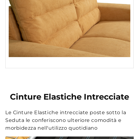
Cinture Elastiche Intrecciate
Le Cinture Elastiche intrecciate poste sotto la
Seduta le conferiscono ulteriore comodità e
morbidezza nell'utilizzo quotidiano