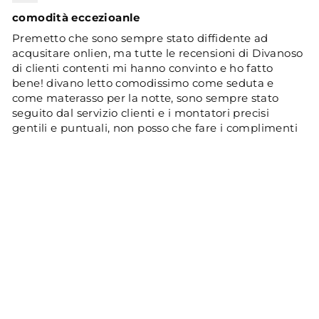
comodità eccezioanle
Premetto che sono sempre stato diffidente ad
acqusitare onlien, ma tutte le recensioni di Divanoso
di clienti contenti mi hanno convinto e ho fatto
bene! divano letto comodissimo come seduta e
come materasso per la notte, sono sempre stato
seguito dal servizio clienti e i montatori precisi
gentili e puntuali, non posso che fare i complimenti