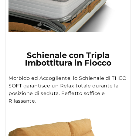
Schienale con Tripla
Imbottitura in Fiocco
Morbido ed Accogliente, lo Schienale di THEO
SOFT garantisce un Relax totale durante la
posizione di seduta. Eeffetto soffice e
Rilassante.