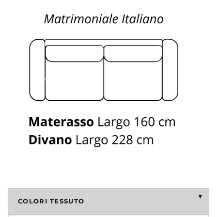
COLORI TESSUTO