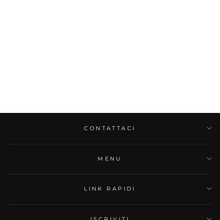
CONTATTACI
MENU
LINK RAPIDI
ISCRIVITI