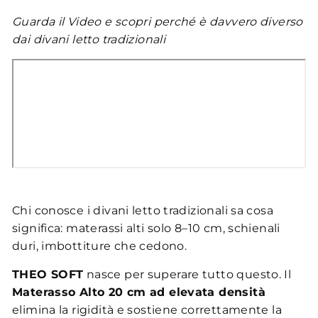
Guarda il Video e scopri perché è davvero diverso
dai divani letto tradizionali
Chi conosce i divani letto tradizionali sa cosa
significa: materassi alti solo 8–10 cm, schienali
duri, imbottiture che cedono.
THEO SOFT
nasce per superare tutto questo. Il
Materasso Alto 20 cm ad elevata densità
elimina la rigidità e sostiene correttamente la