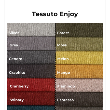
Tessuto Enjoy