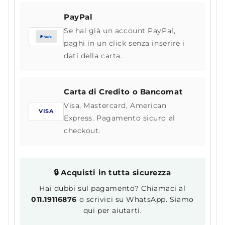
PayPal
Se hai già un account PayPal,
paghi in un click senza inserire i
dati della carta.
Carta di Credito o Bancomat
Visa, Mastercard, American
VISA
Express. Pagamento sicuro al
checkout.
🔒 Acquisti in tutta sicurezza
Hai dubbi sul pagamento? Chiamaci al
011.19116876
o scrivici su WhatsApp. Siamo
qui per aiutarti.