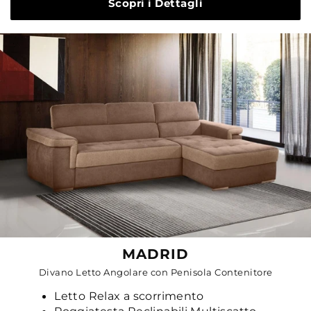
Scopri i Dettagli
MADRID
Divano Letto Angolare con Penisola Contenitore
Letto Relax a scorrimento