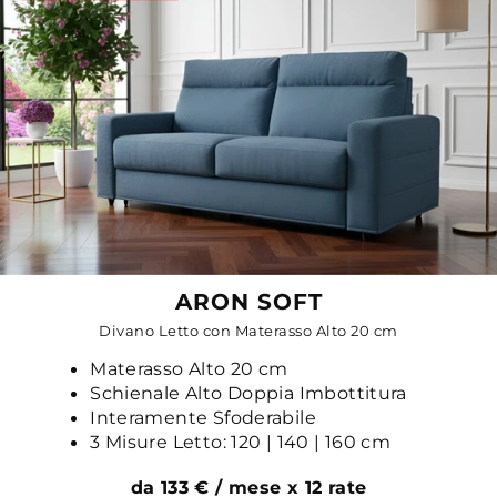
ARON SOFT
Divano Letto con Materasso Alto 20 cm
Materasso Alto 20 cm
Schienale Alto Doppia Imbottitura
Interamente Sfoderabile
3 Misure Letto: 120 | 140 | 160 cm
da 133 € / mese x 12 rate