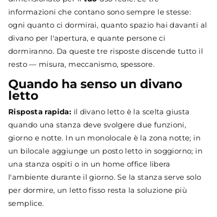
informazioni che contano sono sempre le stesse:
ogni quanto ci dormirai, quanto spazio hai davanti al
divano per l'apertura, e quante persone ci
dormiranno. Da queste tre risposte discende tutto il
resto — misura, meccanismo, spessore.
Quando ha senso un divano
letto
Risposta rapida:
il divano letto è la scelta giusta
quando una stanza deve svolgere due funzioni,
giorno e notte. In un monolocale è la zona notte; in
un bilocale aggiunge un posto letto in soggiorno; in
una stanza ospiti o in un home office libera
l'ambiente durante il giorno. Se la stanza serve solo
per dormire, un letto fisso resta la soluzione più
semplice.