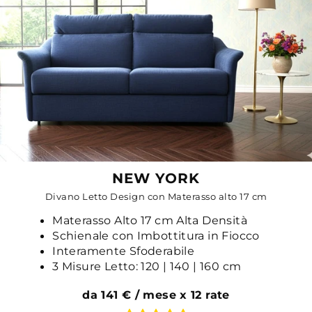
NEW YORK
Divano Letto Design con Materasso alto 17 cm
Materasso Alto 17 cm Alta Densità
Schienale con Imbottitura in Fiocco
Interamente Sfoderabile
3 Misure Letto: 120 | 140 | 160 cm
da 141 € / mese x 12 rate