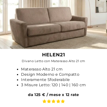
HELEN21
Divano Letto con Materasso Alto 21 cm
Materasso Alto 21 cm
Design Moderno e Compatto
Interamente Sfoderabile
3 Misure Letto: 120 | 140 | 160 cm
da 125 € / mese x 12 rate