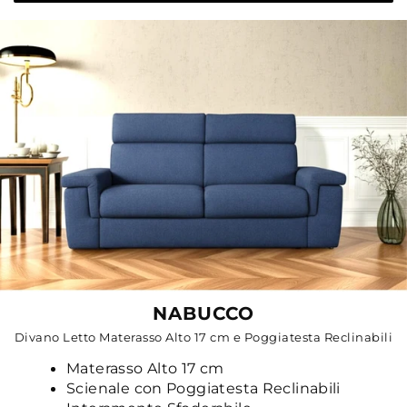
NABUCCO
Divano Letto Materasso Alto 17 cm e Poggiatesta Reclinabili
Materasso Alto 17 cm
Scienale con Poggiatesta Reclinabili