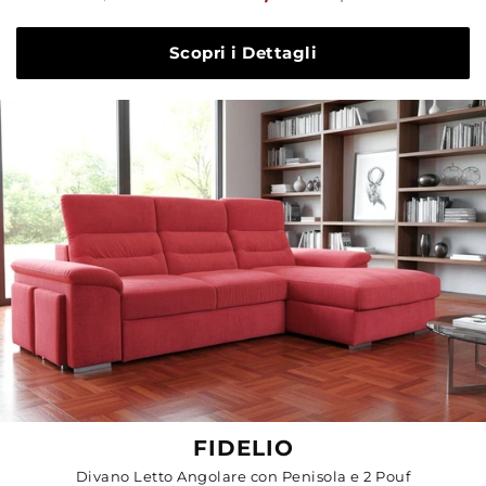
standard
Scopri i Dettagli
FIDELIO
Divano Letto Angolare con Penisola e 2 Pouf