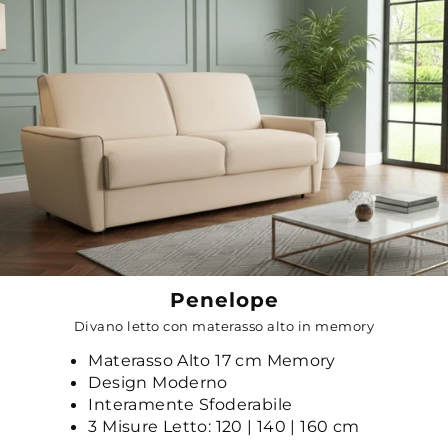
Penelope
Divano letto con materasso alto in memory
Materasso Alto 17 cm Memory
Design Moderno
Interamente Sfoderabile
3 Misure Letto: 120 | 140 | 160 cm