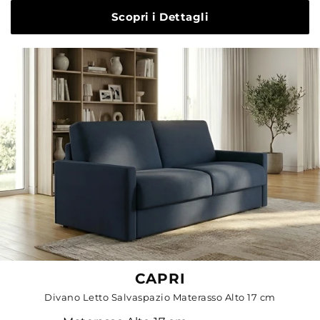
Scopri i Dettagli
CAPRI
Divano Letto Salvaspazio Materasso Alto 17 cm