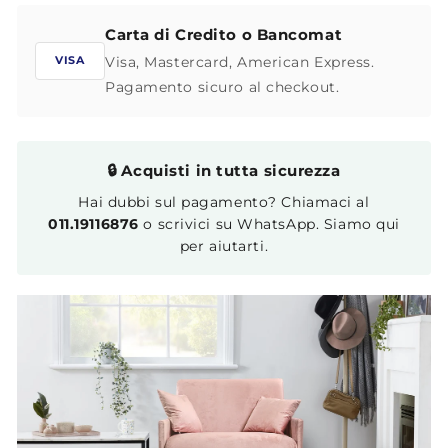
Carta di Credito o Bancomat
Visa, Mastercard, American Express.
VISA
Pagamento sicuro al checkout.
🔒 Acquisti in tutta sicurezza
Hai dubbi sul pagamento? Chiamaci al
011.19116876
o scrivici su WhatsApp. Siamo qui
per aiutarti.