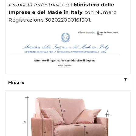
Proprietà Industriale
) del
Ministero delle
Imprese e del Made in Italy
con Numero
Registrazione 302022000161901.
Misure