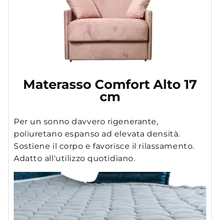
Materasso Comfort Alto 17
cm
Per un sonno davvero rigenerante,
poliuretano espanso ad elevata densità.
Sostiene il corpo e favorisce il rilassamento.
Adatto all'utilizzo quotidiano.