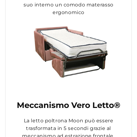
suo interno un comodo materasso
ergonomico
Meccanismo Vero Letto®
La letto poltrona Moon può essere
trasformata in 5 secondi grazie al
meccanismo ad estrazione frontale