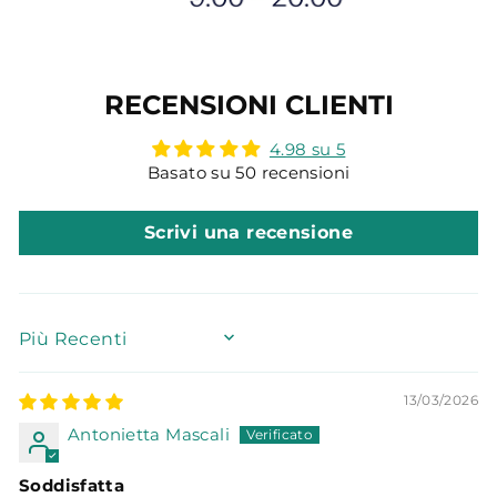
RECENSIONI CLIENTI
4.98 su 5
Basato su 50 recensioni
Scrivi una recensione
SORT BY
13/03/2026
Antonietta Mascali
Soddisfatta