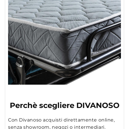
Perchè scegliere DIVANOSO
Con Divanoso acquisti direttamente online,
senza showroom, negozi o intermediari.