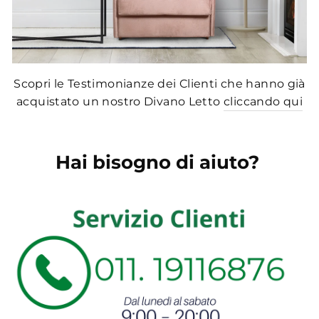
Scopri le Testimonianze dei Clienti che hanno già
acquistato un nostro Divano Letto
cliccando qui
Hai bisogno di aiuto?