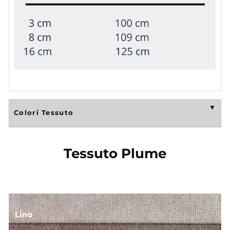
Colori Tessuto
Tessuto Plume