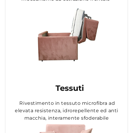
Tessuti
Rivestimento in tessuto microfibra ad
elevata resistenza, idrorepellente ed anti
macchia, interamente sfoderabile