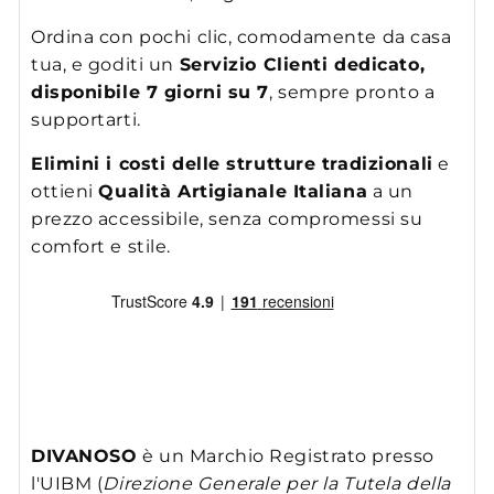
Ordina con pochi clic, comodamente da casa
tua, e goditi un
Servizio Clienti dedicato,
disponibile 7 giorni su 7
, sempre pronto a
supportarti.
Elimini i costi delle strutture tradizionali
e
ottieni
Qualità Artigianale Italiana
a un
prezzo accessibile, senza compromessi su
comfort e stile.
DIVANOSO
è un Marchio Registrato presso
l'UIBM (
Direzione Generale per la Tutela della