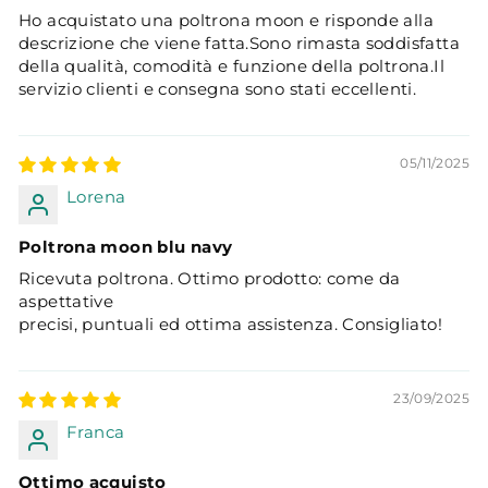
Ho acquistato una poltrona moon e risponde alla
descrizione che viene fatta.Sono rimasta soddisfatta
della qualità, comodità e funzione della poltrona.Il
servizio clienti e consegna sono stati eccellenti.
05/11/2025
Lorena
Poltrona moon blu navy
Ricevuta poltrona. Ottimo prodotto: come da
aspettative
precisi, puntuali ed ottima assistenza. Consigliato!
23/09/2025
Franca
Ottimo acquisto