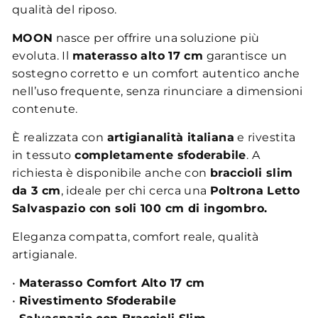
qualità del riposo.
MOON
nasce per offrire una soluzione più
evoluta. Il
materasso alto 17 cm
garantisce un
sostegno corretto e un comfort autentico anche
nell’uso frequente, senza rinunciare a dimensioni
contenute.
È realizzata con
artigianalità italiana
e rivestita
in tessuto
completamente sfoderabile
. A
richiesta è disponibile anche con
braccioli slim
da 3 cm
, ideale per chi cerca una
Poltrona Letto
Salvaspazio con soli 100 cm di ingombro.
Eleganza compatta, comfort reale, qualità
artigianale.
•
Materasso Comfort Alto 17 cm
•
Rivestimento Sfoderabile