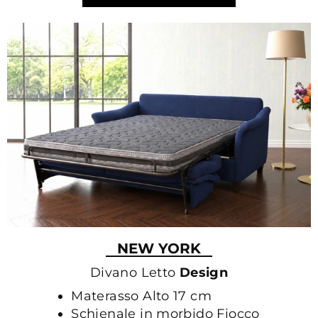
NEW YORK
Divano Letto
Design
Materasso Alto 17 cm
Schienale in morbido Fiocco