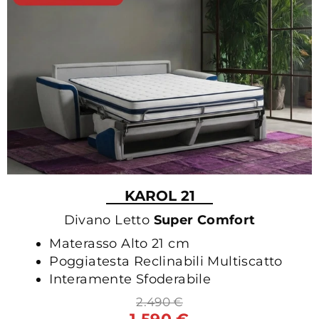
KAROL 21
Divano Letto
Super Comfort
Materasso Alto 21 cm
Poggiatesta Reclinabili Multiscatto
Interamente Sfoderabile
2.490 €