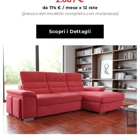
da 174 € / mese x 12 rate
(prezzo del modello completo con materasso)
Scopri i Dettagli