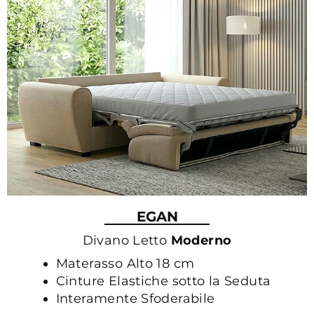
EGAN
Divano Letto
Moderno
Materasso Alto 18 cm
Cinture Elastiche sotto la Seduta
Interamente Sfoderabile