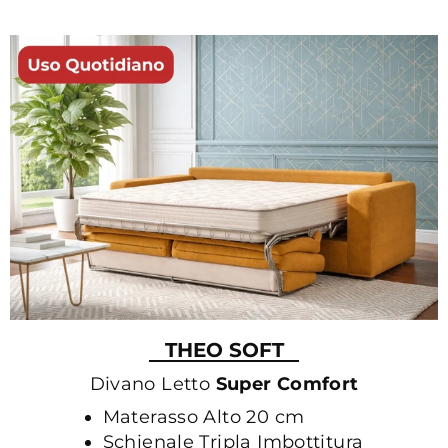
THEO SOFT
Divano Letto
Super Comfort
Materasso Alto 20 cm
Schienale Tripla Imbottitura