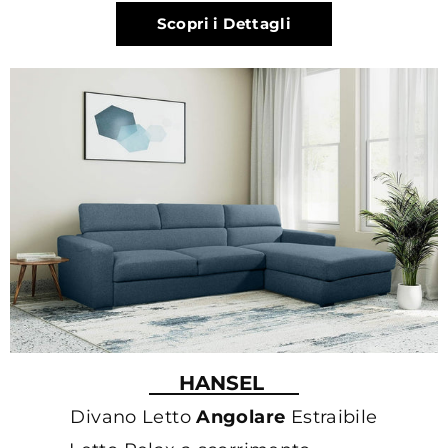
Scopri i Dettagli
HANSEL
Divano Letto
Angolare
Estraibile