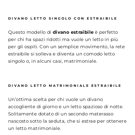
DIVANO LETTO SINGOLO CON ESTRAIBILE
Questo modello di
divano estraibile
è perfetto
per chi ha spazi ridotti ma vuole un letto in più
per gli ospiti. Con un semplice movimento, la rete
estraibile si solleva e diventa un comodo letto
singolo o, in alcuni casi, matrimoniale.
DIVANO LETTO MATRIMONIALE ESTRAIBILE
Un’ottima scelta per chi vuole un divano
accogliente di giorno e un letto spazioso di notte.
Solitamente dotato di un secondo materasso
nascosto sotto la seduta, che si estrae per ottenere
un letto matrimoniale.