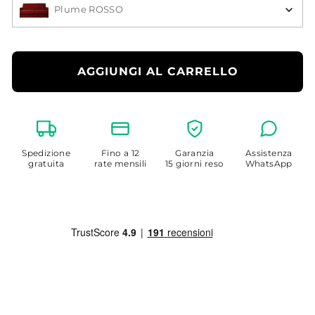
Plume ROSSO
AGGIUNGI AL CARRELLO
Spedizione
Fino a 12
Garanzia
Assistenza
gratuita
rate mensili
15 giorni reso
WhatsApp