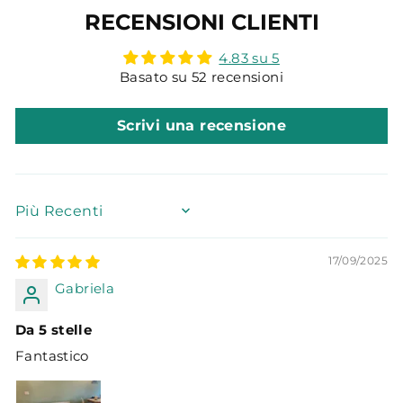
RECENSIONI CLIENTI
4.83 su 5
Basato su 52 recensioni
Scrivi una recensione
SORT BY
17/09/2025
Gabriela
Da 5 stelle
Fantastico