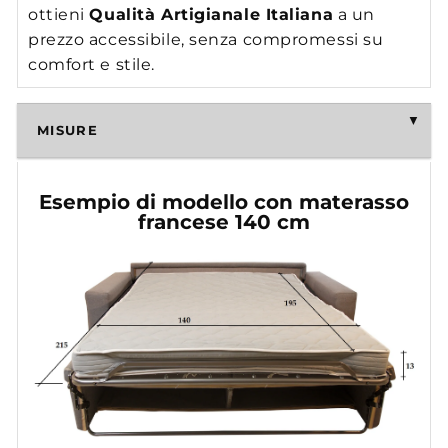
ottieni
Qualità Artigianale Italiana
a un
prezzo accessibile, senza compromessi su
comfort e stile.
MISURE
Esempio di modello con materasso
francese 140 cm