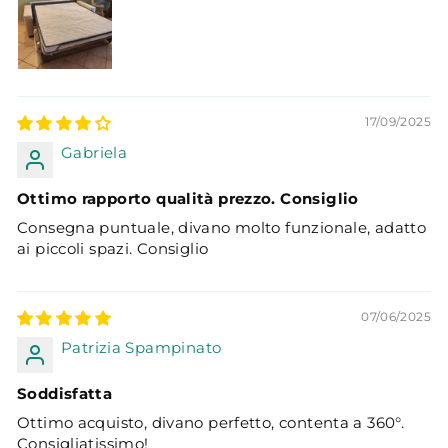
17/09/2025
Gabriela
Ottimo rapporto qualità prezzo. Consiglio
Consegna puntuale, divano molto funzionale, adatto
ai piccoli spazi. Consiglio
07/06/2025
Patrizia Spampinato
Soddisfatta
Ottimo acquisto, divano perfetto, contenta a 360°.
Consigliatissimo!