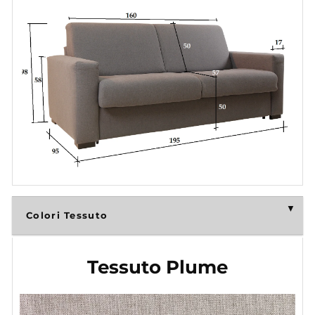
Colori Tessuto
Tessuto Plume