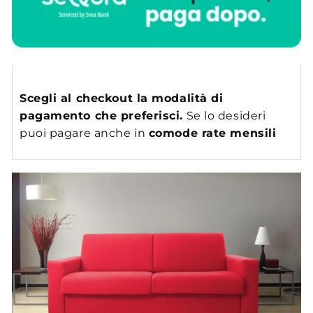
Scegli al checkout la modalità di
pagamento che preferisci.
Se lo desideri
puoi pagare anche in
comode rate mensili