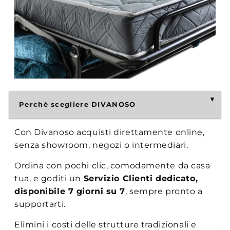
Perchè scegliere DIVANOSO
Con Divanoso acquisti direttamente online,
senza showroom, negozi o intermediari.
Ordina con pochi clic, comodamente da casa
tua, e goditi un
Servizio Clienti dedicato,
disponibile 7 giorni su 7
, sempre pronto a
supportarti.
Elimini i costi delle strutture tradizionali e