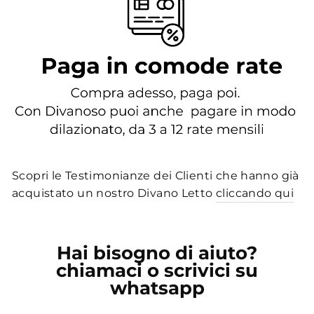
Scopri le Testimonianze dei Clienti che hanno già
acquistato un nostro Divano Letto
cliccando qui
Hai bisogno di aiuto?
chiamaci o scrivici su
whatsapp