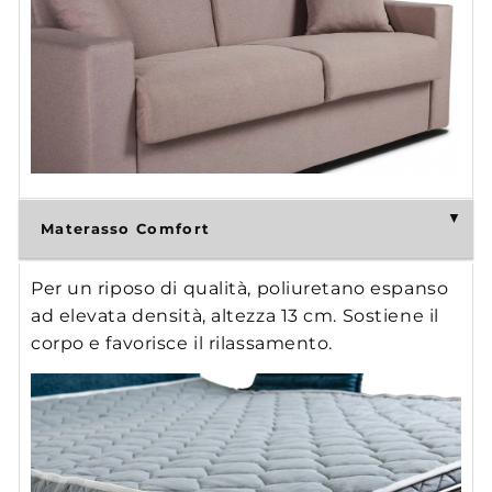
Materasso Comfort
Per un riposo di qualità, poliuretano espanso
ad elevata densità, altezza 13 cm. Sostiene il
corpo e favorisce il rilassamento.