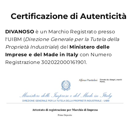
Certificazione di Autenticità
DIVANOSO
è un Marchio Registrato presso
l'UIBM (
Direzione Generale per la Tutela della
Proprietà Industriale
) del
Ministero delle
Imprese e del Made in Italy
con Numero
Registrazione 302022000161901.