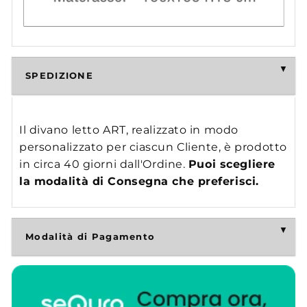
SPEDIZIONE
Il divano letto ART, realizzato in modo
personalizzato per ciascun Cliente, è prodotto
in circa 40 giorni dall'Ordine.
Puoi scegliere
la modalità di Consegna che preferisci.
Modalità di Pagamento