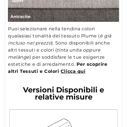
Puoi selezionare nella tendina colori
qualasiasi tonalità del tessuto Plume (
è già
incluso nel prezzo
). Sono disponibili anche
altri tessuti e colori (
tinta unita oppure
melànge
) per soddisfare le tue esigenze
estetiche e di arredamento.
Per scoprire
altri Tessuti e Colori
Clicca qui
Versioni Disponibili e
relative misure