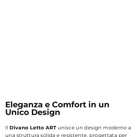
Eleganza e Comfort in un
Unico Design
Il
Divano Letto ART
unisce un design moderno a
una struttura solida e resistente, progettata per