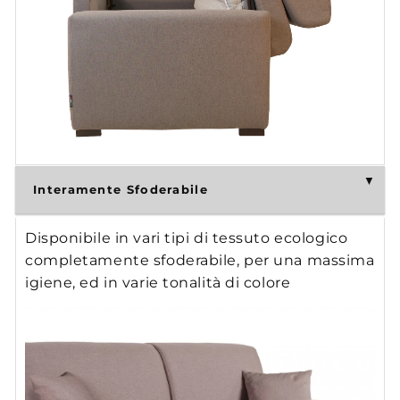
Interamente Sfoderabile
Disponibile in vari tipi di tessuto ecologico
completamente sfoderabile, per una massima
igiene, ed in varie tonalità di colore