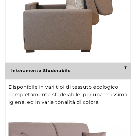
Interamente Sfoderabile
Disponibile in vari tipi di tessuto ecologico
completamente sfoderabile, per una massima
igiene, ed in varie tonalità di colore