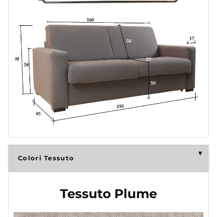
Colori Tessuto
Tessuto Plume