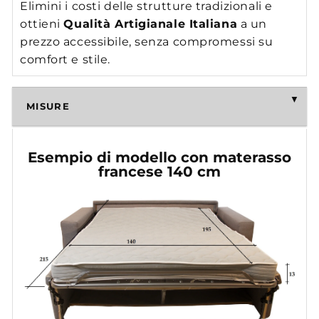
Elimini i costi delle strutture tradizionali e
ottieni
Qualità Artigianale Italiana
a un
prezzo accessibile, senza compromessi su
comfort e stile.
MISURE
Esempio di modello con materasso
francese 140 cm