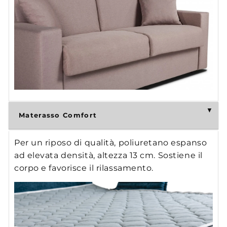
Materasso Comfort
Per un riposo di qualità, poliuretano espanso
ad elevata densità, altezza 13 cm. Sostiene il
corpo e favorisce il rilassamento.