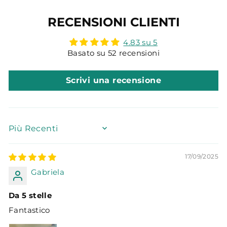
RECENSIONI CLIENTI
4.83 su 5
Basato su 52 recensioni
Scrivi una recensione
SORT BY
17/09/2025
Gabriela
Da 5 stelle
Fantastico