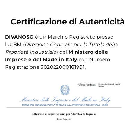
Certificazione di Autenticità
DIVANOSO
è un Marchio Registrato presso
l'UIBM (
Direzione Generale per la Tutela della
Proprietà Industriale
) del
Ministero delle
Imprese e del Made in Italy
con Numero
Registrazione 302022000161901.