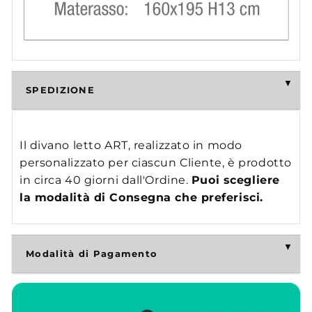
SPEDIZIONE
Il divano letto ART, realizzato in modo
personalizzato per ciascun Cliente, è prodotto
in circa 40 giorni dall'Ordine.
Puoi scegliere
la modalità di Consegna che preferisci.
Modalità di Pagamento