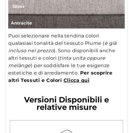
Puoi selezionare nella tendina colori
qualasiasi tonalità del tessuto Plume (
è già
incluso nel prezzo
). Sono disponibili anche
altri tessuti e colori (
tinta unita oppure
melànge
) per soddisfare le tue esigenze
estetiche e di arredamento.
Per scoprire
altri Tessuti e Colori
Clicca qui
Versioni Disponibili e
relative misure