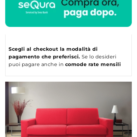
Scegli al checkout la modalità di
pagamento che preferisci.
Se lo desideri
puoi pagare anche in
comode rate mensili