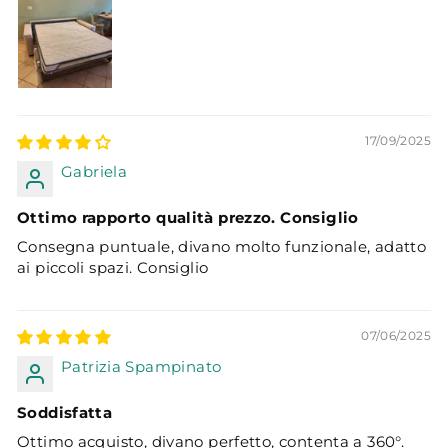
17/09/2025
Gabriela
Ottimo rapporto qualità prezzo. Consiglio
Consegna puntuale, divano molto funzionale, adatto
ai piccoli spazi. Consiglio
07/06/2025
Patrizia Spampinato
Soddisfatta
Ottimo acquisto, divano perfetto, contenta a 360°.