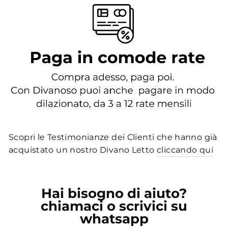
Scopri le Testimonianze dei Clienti che hanno già
acquistato un nostro Divano Letto
cliccando qui
Hai bisogno di aiuto?
chiamaci o scrivici su
whatsapp