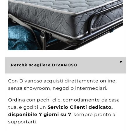
Perchè scegliere DIVANOSO
Con Divanoso acquisti direttamente online,
senza showroom, negozi o intermediari.
Ordina con pochi clic, comodamente da casa
tua, e goditi un
Servizio Clienti dedicato,
disponibile 7 giorni su 7
, sempre pronto a
supportarti.