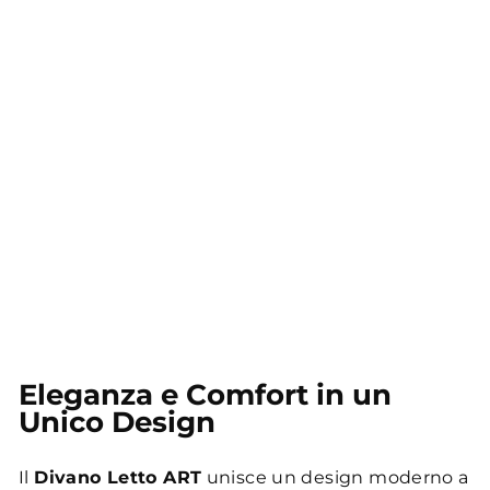
Eleganza e Comfort in un
Unico Design
Il
Divano Letto ART
unisce un design moderno a