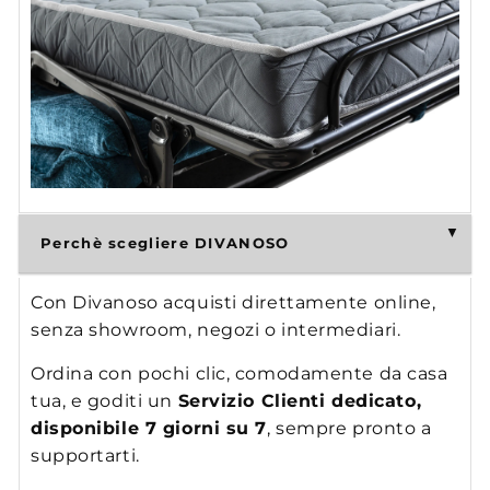
Perchè scegliere DIVANOSO
Con Divanoso acquisti direttamente online,
senza showroom, negozi o intermediari.
Ordina con pochi clic, comodamente da casa
tua, e goditi un
Servizio Clienti dedicato,
disponibile 7 giorni su 7
, sempre pronto a
supportarti.