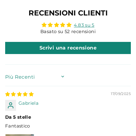
RECENSIONI CLIENTI
4.83 su 5
Basato su 52 recensioni
Scrivi una recensione
SORT BY
17/09/2025
Gabriela
Da 5 stelle
Fantastico