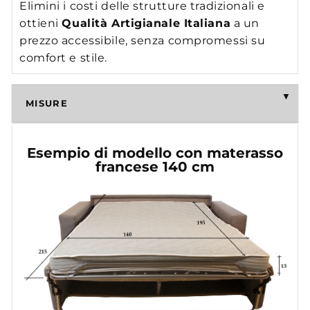
Elimini i costi delle strutture tradizionali e
ottieni
Qualità Artigianale Italiana
a un
prezzo accessibile, senza compromessi su
comfort e stile.
MISURE
Esempio di modello con materasso
francese 140 cm