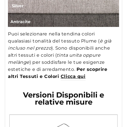
Puoi selezionare nella tendina colori
qualasiasi tonalità del tessuto Plume (
è già
incluso nel prezzo
). Sono disponibili anche
altri tessuti e colori (
tinta unita oppure
melànge
) per soddisfare le tue esigenze
estetiche e di arredamento.
Per scoprire
altri Tessuti e Colori
Clicca qui
Versioni Disponibili e
relative misure