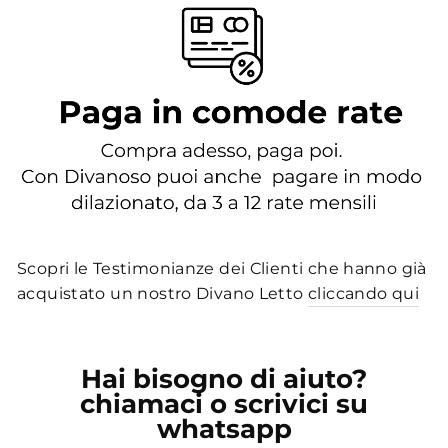
Scopri le Testimonianze dei Clienti che hanno già
acquistato un nostro Divano Letto
cliccando qui
Hai bisogno di aiuto?
chiamaci o scrivici su
whatsapp