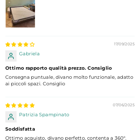
17/09/2025
Gabriela
Ottimo rapporto qualità prezzo. Consiglio
Consegna puntuale, divano molto funzionale, adatto
ai piccoli spazi. Consiglio
07/06/2025
Patrizia Spampinato
Soddisfatta
Ottimo acquisto, divano perfetto, contenta a 360°.