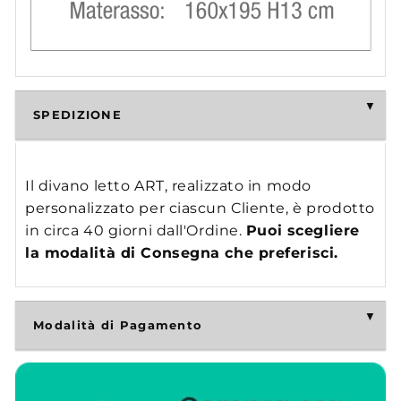
SPEDIZIONE
Il divano letto ART, realizzato in modo
personalizzato per ciascun Cliente, è prodotto
in circa 40 giorni dall'Ordine.
Puoi scegliere
la modalità di Consegna che preferisci.
Modalità di Pagamento