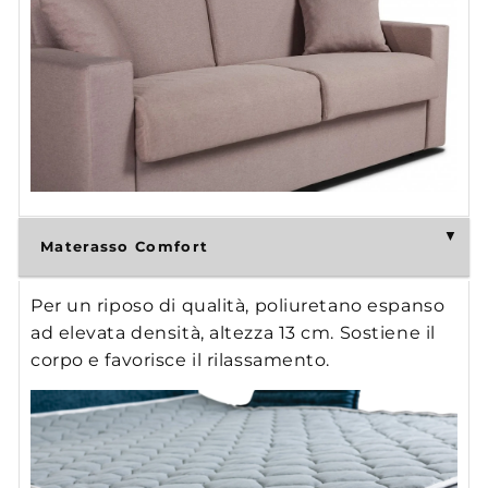
Materasso Comfort
Per un riposo di qualità, poliuretano espanso
ad elevata densità, altezza 13 cm. Sostiene il
corpo e favorisce il rilassamento.