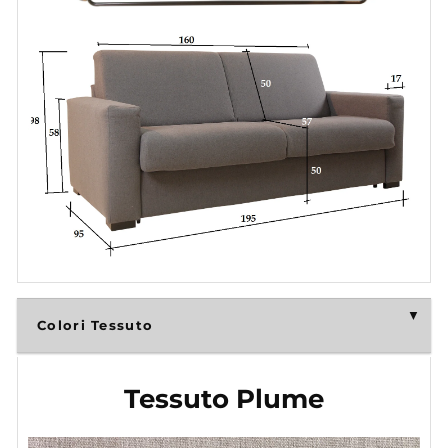
Colori Tessuto
Tessuto Plume