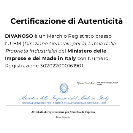
Certificazione di Autenticità
DIVANOSO
è un Marchio Registrato presso
l'UIBM (
Direzione Generale per la Tutela della
Proprietà Industriale
) del
Ministero delle
Imprese e del Made in Italy
con Numero
Registrazione 302022000161901.