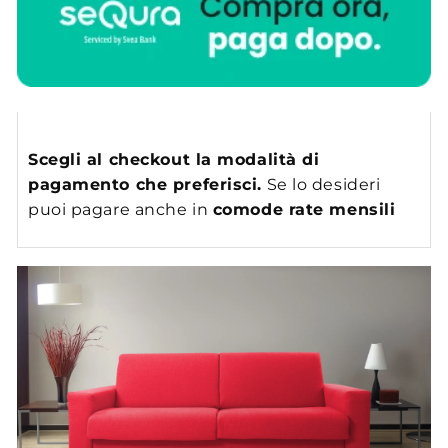
Scegli al checkout la modalità di
pagamento che preferisci.
Se lo desideri
puoi pagare anche in
comode rate mensili