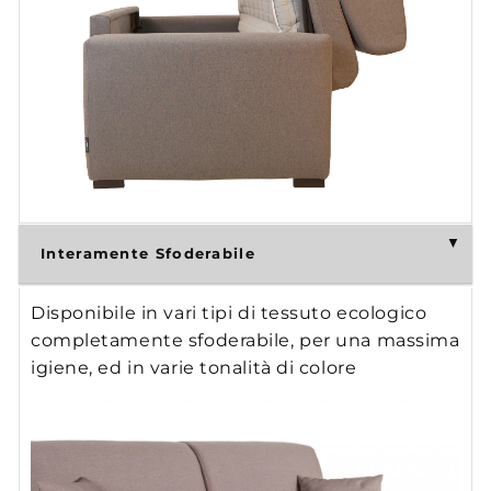
Interamente Sfoderabile
Disponibile in vari tipi di tessuto ecologico
completamente sfoderabile, per una massima
igiene, ed in varie tonalità di colore