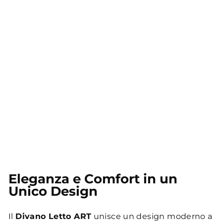
Eleganza e Comfort in un
Unico Design
Il
Divano Letto ART
unisce un design moderno a