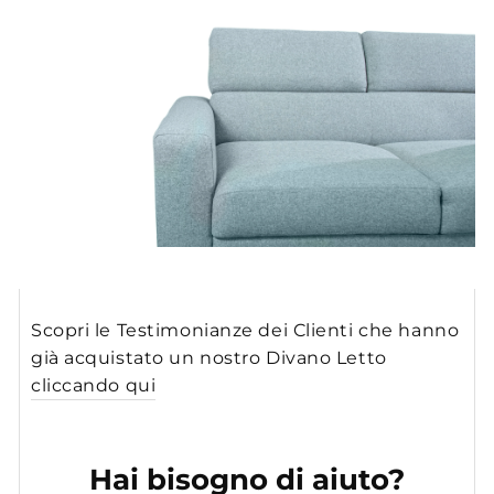
Scopri le Testimonianze dei Clienti che hanno
già acquistato un nostro Divano Letto
cliccando qui
Hai bisogno di aiuto?