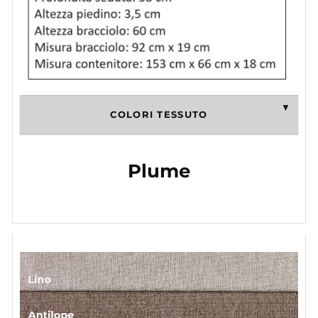
COLORI TESSUTO
Plume