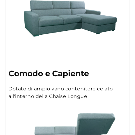
Comodo e Capiente
Dotato di ampio vano contenitore celato
all'interno della Chaise Longue