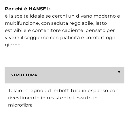
Per chi è HANSEL:
è la scelta ideale se cerchi un divano moderno e
multifunzione, con seduta regolabile, letto
estraibile e contenitore capiente, pensato per
vivere il soggiorno con praticità e comfort ogni
giorno.
STRUTTURA
Telaio in legno ed imbottitura in espanso con
rivestimento in resistente tessuto in
microfibra