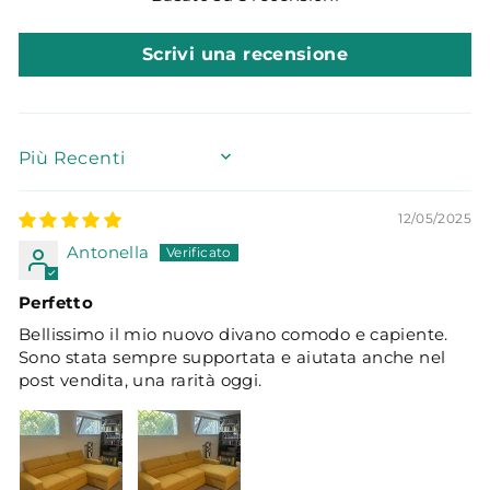
Scrivi una recensione
SORT BY
12/05/2025
Antonella
Perfetto
Bellissimo il mio nuovo divano comodo e capiente.
Sono stata sempre supportata e aiutata anche nel
post vendita, una rarità oggi.