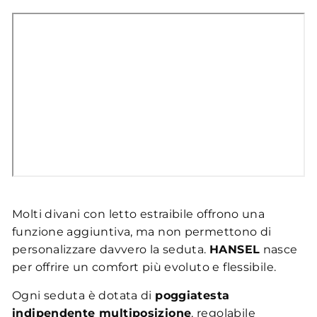
Molti divani con letto estraibile offrono una
funzione aggiuntiva, ma non permettono di
personalizzare davvero la seduta.
HANSEL
nasce
per offrire un comfort più evoluto e flessibile.
Ogni seduta è dotata di
poggiatesta
indipendente multiposizione
, regolabile