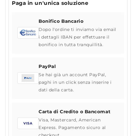
Paga in un'unica soluzione
Bonifico Bancario
Dopo l'ordine ti inviamo via email
i dettagli IBAN per effettuare il
bonifico in tutta tranquillità.
PayPal
Se hai già un account PayPal,
paghi in un click senza inserire i
dati della carta.
Carta di Credito o Bancomat
Visa, Mastercard, American
VISA
Express. Pagamento sicuro al
checkout.