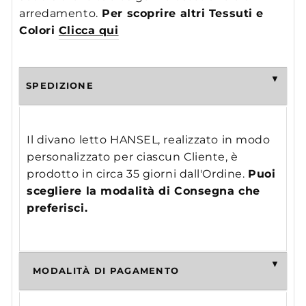
arredamento.
Per scoprire altri Tessuti e
Colori
Clicca qui
SPEDIZIONE
Il divano letto HANSEL, realizzato in modo
personalizzato per ciascun Cliente, è
prodotto in circa 35 giorni dall'Ordine.
Puoi
scegliere la modalità di Consegna che
preferisci.
MODALITÀ DI PAGAMENTO