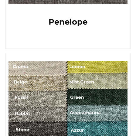
Penelope