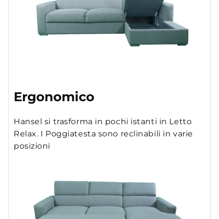
Ergonomico
Hansel si trasforma in pochi istanti in Letto
Relax. I Poggiatesta sono reclinabili in varie
posizioni