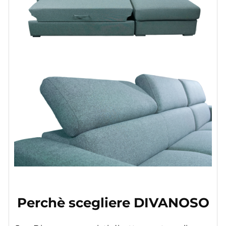
Perchè scegliere DIVANOSO