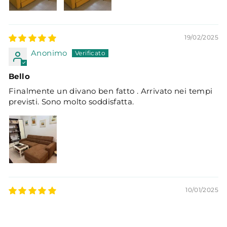
19/02/2025
Anonimo
Bello
Finalmente un divano ben fatto . Arrivato nei tempi
previsti. Sono molto soddisfatta.
10/01/2025
Veronica