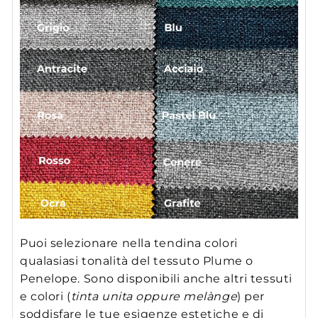
Puoi selezionare nella tendina colori
qualasiasi tonalità del tessuto Plume o
Penelope. Sono disponibili anche altri tessuti
e colori (
tinta unita oppure melànge
) per
soddisfare le tue esigenze estetiche e di