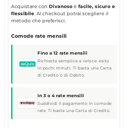
Acquistare con
Divanoso
è
facile, sicuro e
flessibile
. Al checkout potrai scegliere il
metodo che preferisci.
Comode rate mensili
Fino a 12 rate mensili
Richiesta semplice e veloce: esito
in pochi minuti. Ti basta una Carta
di Credito o di Debito.
In 3 o 4 rate mensili
Suddividi il pagamento in comode
rate. Ti basta una Carta di Credito.