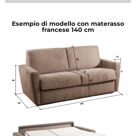
Esempio di modello con materasso
francese 140 cm