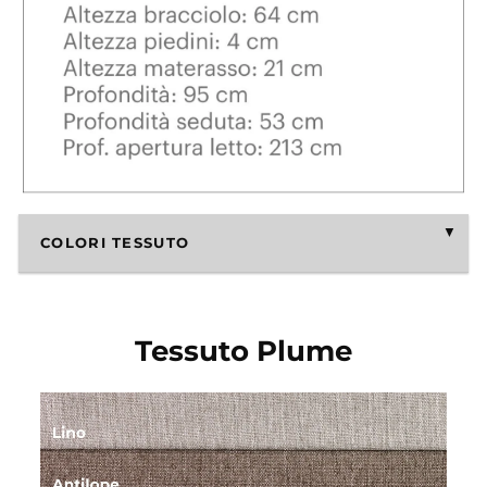
COLORI TESSUTO
Tessuto Plume