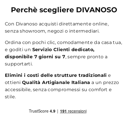
Perchè scegliere DIVANOSO
Con Divanoso acquisti direttamente online,
senza showroom, negozi o intermediari.
Ordina con pochi clic, comodamente da casa tua,
e goditi un
Servizio Clienti dedicato,
disponibile 7 giorni su 7
, sempre pronto a
supportarti.
Elimini i costi delle strutture tradizionali
e
ottieni
Qualità Artigianale Italiana
a un prezzo
accessibile, senza compromessi su comfort e
stile.