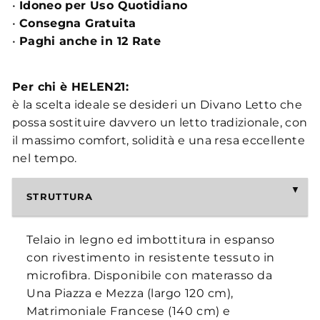
•
Idoneo per Uso Quotidiano
•
Consegna Gratuita
•
Paghi anche in 12 Rate
Per chi è HELEN21:
è la scelta ideale se desideri un Divano Letto che
possa sostituire davvero un letto tradizionale, con
il massimo comfort, solidità e una resa eccellente
nel tempo.
STRUTTURA
Telaio in legno ed imbottitura in espanso
con rivestimento in resistente tessuto in
microfibra. Disponibile con materasso da
Una Piazza e Mezza (largo 120 cm),
Matrimoniale Francese (140 cm) e