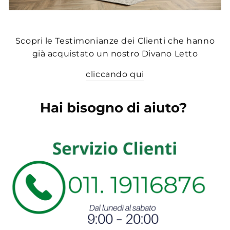
Scopri le Testimonianze dei Clienti che hanno
già acquistato un nostro Divano Letto
cliccando qui
Hai bisogno di aiuto?