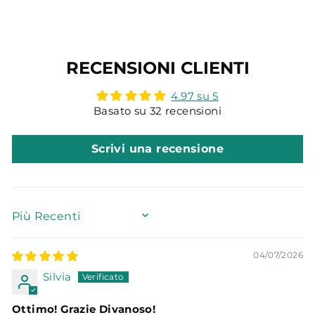
RECENSIONI CLIENTI
4.97 su 5
Basato su 32 recensioni
Scrivi una recensione
SORT BY
04/07/2026
Silvia
Ottimo! Grazie Divanoso!