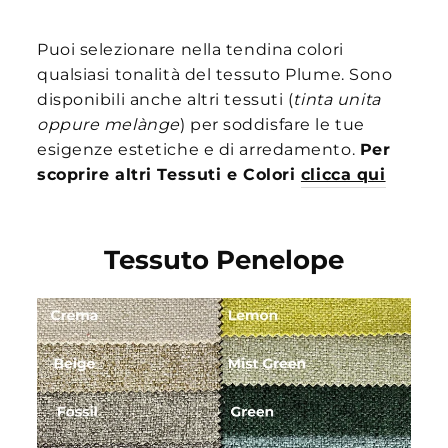
Puoi selezionare nella tendina colori
qualsiasi tonalità del tessuto Plume. Sono
disponibili anche altri tessuti (
tinta unita
oppure melànge
) per soddisfare le tue
esigenze estetiche e di arredamento.
Per
scoprire altri Tessuti e Colori
clicca qui
Tessuto Penelope