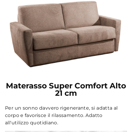
Materasso Super Comfort Alto
21 cm
Per un sonno davvero rigenerante, si adatta al
corpo e favorisce il rilassamento. Adatto
all'utilizzo quotidiano.