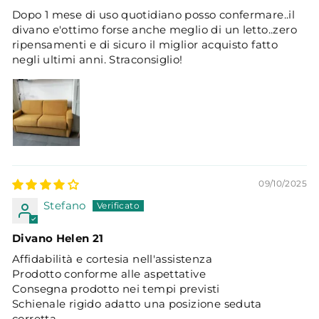
Dopo 1 mese di uso quotidiano posso confermare..il
divano e'ottimo forse anche meglio di un letto..zero
ripensamenti e di sicuro il miglior acquisto fatto
negli ultimi anni. Straconsiglio!
09/10/2025
Stefano
Divano Helen 21
Affidabilità e cortesia nell'assistenza
Prodotto conforme alle aspettative
Consegna prodotto nei tempi previsti
Schienale rigido adatto una posizione seduta
corretta