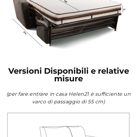
Versioni Disponibili e relative
misure
(per fare entrare in casa Helen21 è sufficiente un
varco di passaggio di 55 cm)