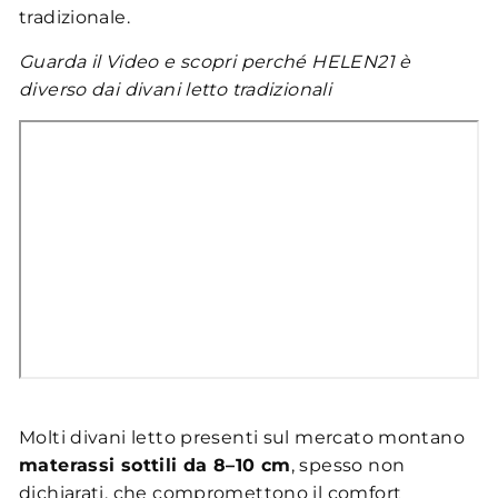
tradizionale.
Guarda il Video e scopri perché HELEN21 è
diverso dai divani letto tradizionali
Molti divani letto presenti sul mercato montano
materassi sottili da 8–10 cm
, spesso non
dichiarati, che compromettono il comfort