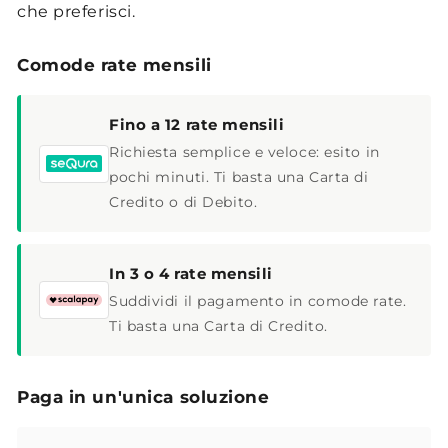
che preferisci.
Comode rate mensili
Fino a 12 rate mensili
Richiesta semplice e veloce: esito in
pochi minuti. Ti basta una Carta di
Credito o di Debito.
In 3 o 4 rate mensili
Suddividi il pagamento in comode rate.
Ti basta una Carta di Credito.
Paga in un'unica soluzione