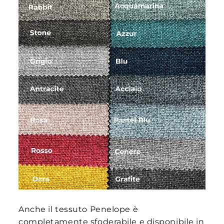
Anche il tessuto Penelope è
completamente sfoderabile e disponibile in