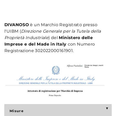
DIVANOSO
è un Marchio Registrato presso
l'UIBM (
Direzione Generale per la Tutela della
Proprietà Industriale
) del
Ministero delle
Imprese e del Made in Italy
con Numero
Registrazione 302022000161901.
Misure