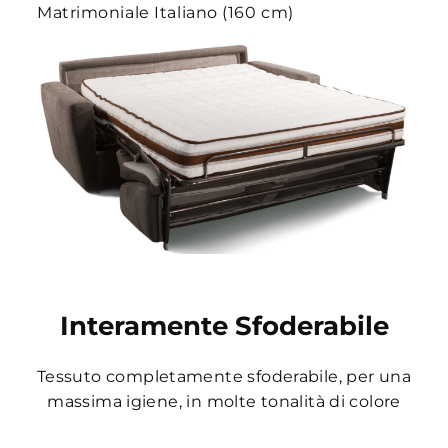
Matrimoniale Italiano (160 cm)
Interamente Sfoderabile
Tessuto completamente sfoderabile, per una
massima igiene, in molte tonalità di colore