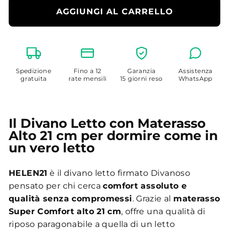
AGGIUNGI AL CARRELLO
Spedizione
Fino a 12
Garanzia
Assistenza
gratuita
rate mensili
15 giorni reso
WhatsApp
Il Divano Letto con Materasso
Alto 21 cm per dormire come in
un vero letto
HELEN21
è il divano letto firmato Divanoso
pensato per chi cerca
comfort assoluto e
qualità senza compromessi
. Grazie al
materasso
Super Comfort alto 21 cm
, offre una qualità di
riposo paragonabile a quella di un letto