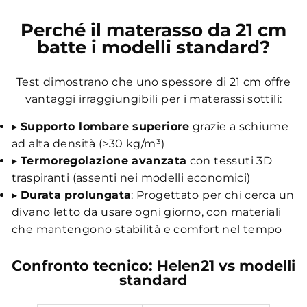
Perché il materasso da 21 cm
batte i modelli standard?
Test dimostrano che uno spessore di 21 cm offre
vantaggi irraggiungibili per i materassi sottili:
▸
Supporto lombare superiore
grazie a schiume
ad alta densità (>30 kg/m³)
▸
Termoregolazione avanzata
con tessuti 3D
traspiranti (assenti nei modelli economici)
▸
Durata prolungata
: Progettato per chi cerca un
divano letto da usare ogni giorno, con materiali
che mantengono stabilità e comfort nel tempo
Confronto tecnico: Helen21 vs modelli
standard