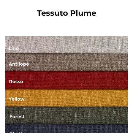
Tessuto Plume