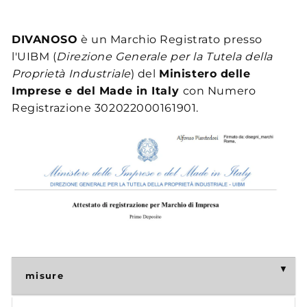
DIVANOSO
è un Marchio Registrato presso
l'UIBM (
Direzione Generale per la Tutela della
Proprietà Industriale
) del
Ministero delle
Imprese e del Made in Italy
con Numero
Registrazione 302022000161901.
misure