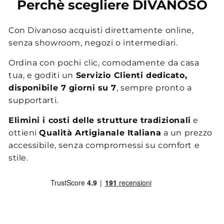
Perchè scegliere DIVANOSO
Con Divanoso acquisti direttamente online,
senza showroom, negozi o intermediari.
Ordina con pochi clic, comodamente da casa
tua, e goditi un
Servizio Clienti dedicato,
disponibile 7 giorni su 7
, sempre pronto a
supportarti.
Elimini i costi delle strutture tradizionali
e
ottieni
Qualità Artigianale Italiana
a un prezzo
accessibile, senza compromessi su comfort e
stile.