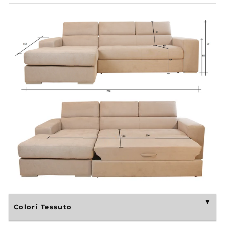
Colori Tessuto