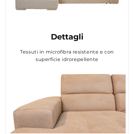
Dettagli
Tessuti in microfibra resistente e con
superficie idrorepellente