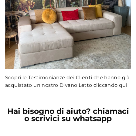
Scopri le Testimonianze dei Clienti che hanno già
acquistato un nostro Divano Letto
cliccando qui
Hai bisogno di aiuto? chiamaci
o scrivici su whatsapp