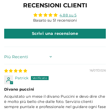
RECENSIONI CLIENTI
4.88 su 5
Basato su 51 recensioni
Scrivi una recensione
SORT BY
16/07/2026
Patrick
Divano puccini
Acquistato un mese il divano Puccini e devo dire che
è molto più bello che dalle foto. Servizio clienti
sempre puntale e professionale nel guidare ogni fase