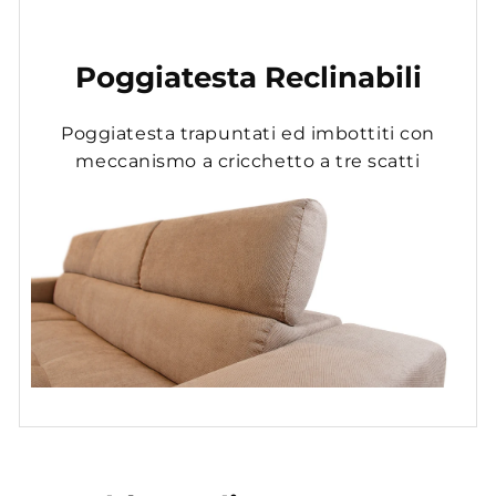
Poggiatesta Reclinabili
Poggiatesta trapuntati ed imbottiti con
meccanismo a cricchetto a tre scatti