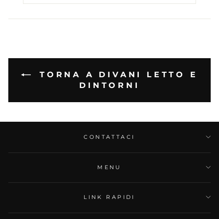
TORNA A DIVANI LETTO E
DINTORNI
CONTATTACI
MENU
LINK RAPIDI