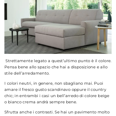
Strettamente legato a quest’ultimo punto è il colore.
Pensa bene allo spazio che hai a disposizione e allo
stile dell’arredamento.
I colori neutri, in genere, non sbagliano mai. Puoi
amare il fresco gusto scandinavo oppure il country
chic; in entrambi i casi un bell’arredo di colore beige
o bianco crema andrà sempre bene.
Sfrutta anche i contrasti. Se hai un pavimento molto