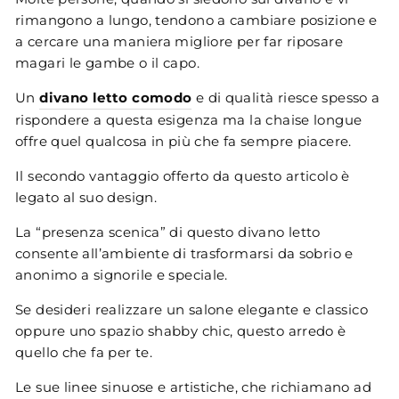
rimangono a lungo, tendono a cambiare posizione e
a cercare una maniera migliore per far riposare
magari le gambe o il capo.
Un
divano letto comodo
e di qualità riesce spesso a
rispondere a questa esigenza ma la chaise longue
offre quel qualcosa in più che fa sempre piacere.
Il secondo vantaggio offerto da questo articolo è
legato al suo design.
La “presenza scenica” di questo divano letto
consente all’ambiente di trasformarsi da sobrio e
anonimo a signorile e speciale.
Se desideri realizzare un salone elegante e classico
oppure uno spazio shabby chic, questo arredo è
quello che fa per te.
Le sue linee sinuose e artistiche, che richiamano ad