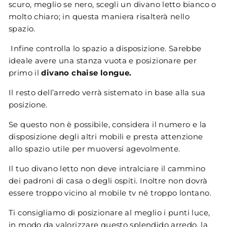
scuro, meglio se nero, scegli un divano letto bianco o
molto chiaro; in questa maniera risalterà nello
spazio.
Infine controlla lo spazio a disposizione. Sarebbe
ideale avere una stanza vuota e posizionare per
primo il
divano chaise longue.
Il resto dell’arredo verrà sistemato in base alla sua
posizione.
Se questo non è possibile, considera il numero e la
disposizione degli altri mobili e presta attenzione
allo spazio utile per muoversi agevolmente.
Il tuo divano letto non deve intralciare il cammino
dei padroni di casa o degli ospiti. Inoltre non dovrà
essere troppo vicino al mobile tv né troppo lontano.
Ti consigliamo di posizionare al meglio i punti luce,
in modo da valorizzare questo splendido arredo, la