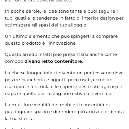
In poche parole, le idee sono tante e puoi seguire i
tuoi gusti e le tendenze in fatto di interior design per
ottimizzare gli spazi del tuo alloggio.
Un ultimo elemento che può spingerti a comprare
questo prodotto è l’innovazione.
Questo arredo infatti può presentarsi anche come
comodo
divano letto contenitore
.
La chaise longue infatti diventa un pratico vano dove
posare biancheria e oggetti poco usati, come ad
esempio le lenzuola e le coperte destinate agli ospiti
oppure quelle per la stagione estiva o invernale.
La multifunzionalità del mobile ti consentirà di
guadagnare spazio e di rendere più ariosa e ordinata
la tua stanza.