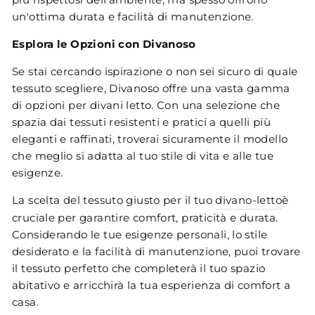
un'ottima durata e facilità di manutenzione.
Esplora le Opzioni con Divanoso
Se stai cercando ispirazione o non sei sicuro di quale
tessuto scegliere, Divanoso offre una vasta gamma
di opzioni per divani letto. Con una selezione che
spazia dai tessuti resistenti e pratici a quelli più
eleganti e raffinati, troverai sicuramente il modello
che meglio si adatta al tuo stile di vita e alle tue
esigenze.
La scelta del tessuto giusto per il tuo
divano-letto
è
cruciale per garantire comfort, praticità e durata.
Considerando le tue esigenze personali, lo stile
desiderato e la facilità di manutenzione, puoi trovare
il tessuto perfetto che completerà il tuo spazio
abitativo e arricchirà la tua esperienza di comfort a
casa.