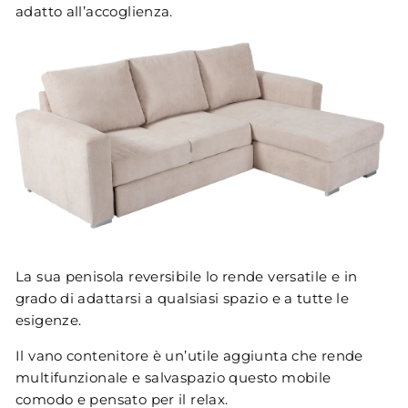
adatto all’accoglienza.
La sua penisola reversibile lo rende versatile e in
grado di adattarsi a qualsiasi spazio e a tutte le
esigenze.
Il vano contenitore è un’utile aggiunta che rende
multifunzionale e salvaspazio questo mobile
comodo e pensato per il relax.