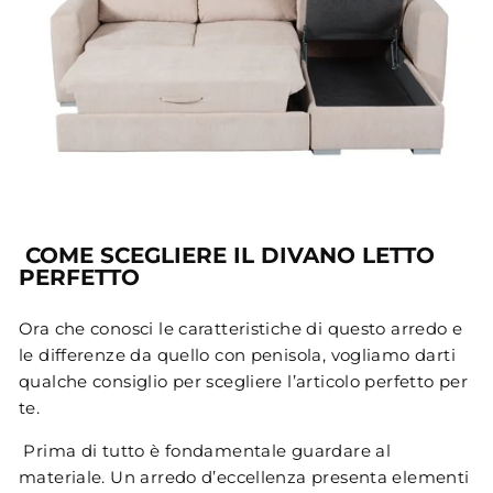
COME SCEGLIERE IL DIVANO LETTO
PERFETTO
Ora che conosci le caratteristiche di questo arredo e
le differenze da quello con penisola, vogliamo darti
qualche consiglio per scegliere l’articolo perfetto per
te.
Prima di tutto è fondamentale guardare al
materiale. Un arredo d’eccellenza presenta elementi