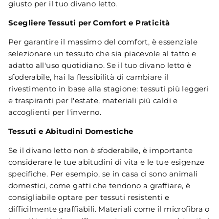
giusto per il tuo divano letto.
Scegliere Tessuti per Comfort e Praticità
Per garantire il massimo del comfort, è essenziale
selezionare un tessuto che sia piacevole al tatto e
adatto all'uso quotidiano. Se il tuo divano letto è
sfoderabile, hai la flessibilità di cambiare il
rivestimento in base alla stagione: tessuti più leggeri
e traspiranti per l'estate, materiali più caldi e
accoglienti per l'inverno.
Tessuti e Abitudini Domestiche
Se il divano letto non è sfoderabile, è importante
considerare le tue abitudini di vita e le tue esigenze
specifiche. Per esempio, se in casa ci sono animali
domestici, come gatti che tendono a graffiare, è
consigliabile optare per tessuti resistenti e
difficilmente graffiabili. Materiali come il microfibra o