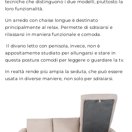
tecniche che distinguono i due modelli, piuttosto la
loro funzionalità.
Un arredo con chaise longue è destinato
principalmente al relax. Permette di sdraiarsi e
rilassarsi in maniera funzionale e comoda.
Il divano letto con penisola, invece, non è
appositamente studiato per allungarsi e stare in
questa postura comodi per leggere o guardare la tv.
In realtà rende più ampia la seduta, che può essere
usata in diverse maniere, non solo per sdraiarsi.