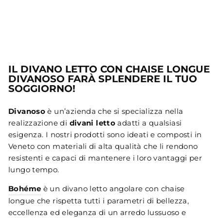
IL DIVANO LETTO CON CHAISE LONGUE
DIVANOSO FARÀ SPLENDERE IL TUO
SOGGIORNO!
Divanoso
è un’azienda che si specializza nella
realizzazione di
divani letto
adatti a qualsiasi
esigenza. I nostri prodotti sono ideati e composti in
Veneto con materiali di alta qualità che li rendono
resistenti e capaci di mantenere i loro vantaggi per
lungo tempo.
Bohéme
è un divano letto angolare con chaise
longue che rispetta tutti i parametri di bellezza,
eccellenza ed eleganza di un arredo lussuoso e