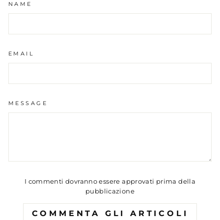
NAME
EMAIL
MESSAGE
I commenti dovranno essere approvati prima della
pubblicazione
COMMENTA GLI ARTICOLI