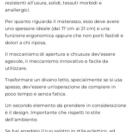
resistenti all’usura, solidi, tessuti morbidi e
anallergici.
Per quanto riguarda il materasso, esso deve avere
uno spessore ideale (dai 17 cm ai 21 cm) e una
funzione ergonomica oppure che non porti fastidi e
dolori a chi riposa.
Il meccanismo di apertura e chiusura dev’essere
agevole, il meccanismo innovativo e facile da
utilizzare.
Trasformare un divano letto, specialmente se si usa
spesso, dev’essere un’operazione da compiere in
poco tempo e senza fatica.
Un secondo elemento da prendere in considerazione
è il design. Importante che rispetti lo stile
dell’ambiente.
Se hai arredato il tuo salotto in stile eclettico, ad