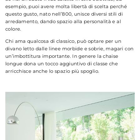
esempio, puoi avere molta libertà di scelta perché
questo gusto, nato nell’800, unisce diversi stili di
arredamento, dando spazio alla personalità e al
colore.
Chi ama qualcosa di classico, può optare per un
divano letto dalle linee morbide e sobrie, magari con
un’imbottitura importante. In genere la chaise
longue dona un tocco aggiuntivo di classe che
arricchisce anche lo spazio più spoglio.