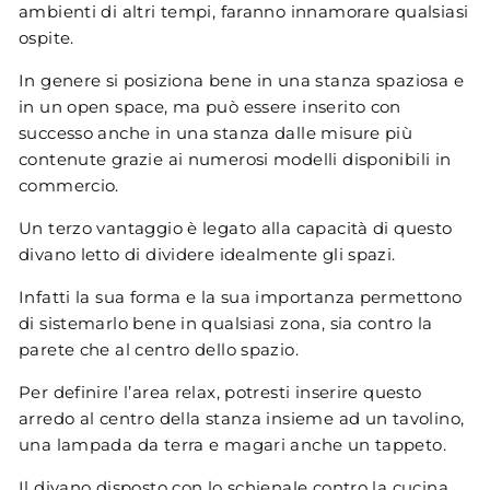
ambienti di altri tempi, faranno innamorare qualsiasi
ospite.
In genere si posiziona bene in una stanza spaziosa e
in un open space, ma può essere inserito con
successo anche in una stanza dalle misure più
contenute grazie ai numerosi modelli disponibili in
commercio.
Un terzo vantaggio è legato alla capacità di questo
divano letto di dividere idealmente gli spazi.
Infatti la sua forma e la sua importanza permettono
di sistemarlo bene in qualsiasi zona, sia contro la
parete che al centro dello spazio.
Per definire l’area relax, potresti inserire questo
arredo al centro della stanza insieme ad un tavolino,
una lampada da terra e magari anche un tappeto.
Il divano disposto con lo schienale contro la cucina,