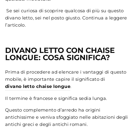
Se sei curiosa di scoprire qualcosa di più su questo
divano letto, sei nel posto giusto. Continua a leggere
l’articolo.
DIVANO LETTO CON CHAISE
LONGUE: COSA SIGNIFICA?
Prima di procedere ad elencare i vantaggi di questo
mobile, è importante capire il significato di
divano letto chaise longue
.
Il termine è francese e significa sedia lunga.
Questo complemento d’arredo ha origini
antichissime e veniva sfoggiato nelle abitazioni degli
antichi greci e degli antichi romani.