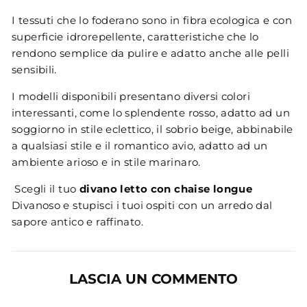
I tessuti che lo foderano sono in fibra ecologica e con
superficie idrorepellente, caratteristiche che lo
rendono semplice da pulire e adatto anche alle pelli
sensibili.
I modelli disponibili presentano diversi colori
interessanti, come lo splendente rosso, adatto ad un
soggiorno in stile eclettico, il sobrio beige, abbinabile
a qualsiasi stile e il romantico avio, adatto ad un
ambiente arioso e in stile marinaro.
Scegli il tuo
divano letto con chaise longue
Divanoso e stupisci i tuoi ospiti con un arredo dal
sapore antico e raffinato.
LASCIA UN COMMENTO