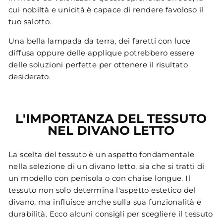
cui nobiltà e unicità è capace di rendere favoloso il
tuo salotto.
Una bella lampada da terra, dei faretti con luce
diffusa oppure delle applique potrebbero essere
delle soluzioni perfette per ottenere il risultato
desiderato.
L'IMPORTANZA DEL TESSUTO
NEL DIVANO LETTO
La scelta del tessuto è un aspetto fondamentale
nella selezione di un divano letto, sia che si tratti di
un modello con penisola o con chaise longue. Il
tessuto non solo determina l'aspetto estetico del
divano, ma influisce anche sulla sua funzionalità e
durabilità. Ecco alcuni consigli per scegliere il tessuto