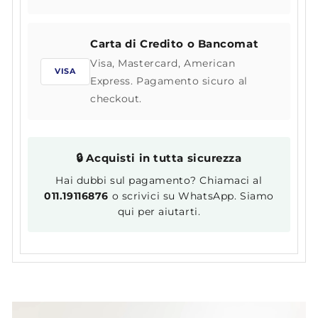
Carta di Credito o Bancomat
Visa, Mastercard, American
VISA
Express. Pagamento sicuro al
checkout.
🔒 Acquisti in tutta sicurezza
Hai dubbi sul pagamento? Chiamaci al
011.19116876
o scrivici su WhatsApp. Siamo
qui per aiutarti.