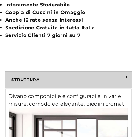
Interamente Sfoderabile
Coppia di Cuscini in Omaggio
Anche 12 rate senza interessi
Spedizione Gratuita in tutta Italia
Servizio Clienti 7 giorni su 7
STRUTTURA
Divano componibile e configurabile in varie
misure, comodo ed elegante, piedini cromati