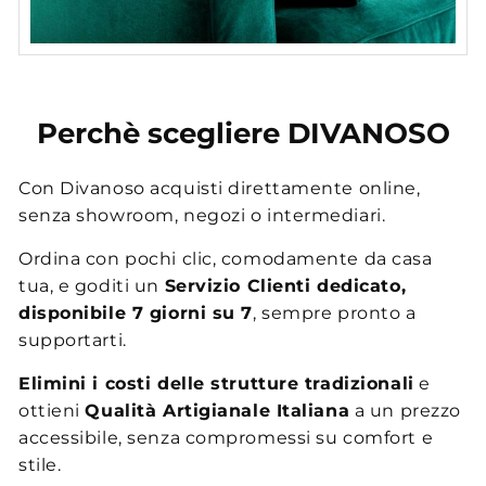
Perchè scegliere DIVANOSO
Con Divanoso acquisti direttamente online,
senza showroom, negozi o intermediari.
Ordina con pochi clic, comodamente da casa
tua, e goditi un
Servizio Clienti dedicato,
disponibile 7 giorni su 7
, sempre pronto a
supportarti.
Elimini i costi delle strutture tradizionali
e
ottieni
Qualità Artigianale Italiana
a un prezzo
accessibile, senza compromessi su comfort e
stile.