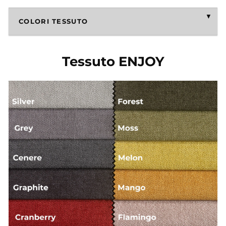
COLORI TESSUTO
Tessuto ENJOY