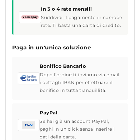
In 3 o 4 rate mensili
Suddividi il pagamento in comode
rate. Ti basta una Carta di Credito.
Paga in un'unica soluzione
Bonifico Bancario
Dopo l'ordine ti inviamo via email
i dettagli IBAN per effettuare il
bonifico in tutta tranquillità.
PayPal
Se hai già un account PayPal,
paghi in un click senza inserire i
dati della carta.