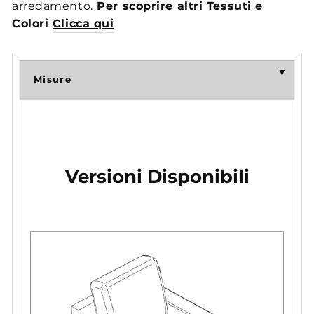
arredamento.
Per scoprire altri Tessuti e
Colori
Clicca qui
Misure
Versioni Disponibili