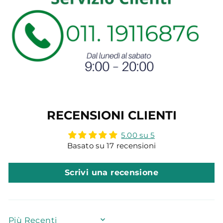
RECENSIONI CLIENTI
5.00 su 5
Basato su 17 recensioni
Scrivi una recensione