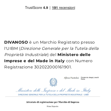
DIVANOSO
è un Marchio Registrato presso
l'UIBM (
Direzione Generale per la Tutela della
Proprietà Industriale
) del
Ministero delle
Imprese e del Made in Italy
con Numero
Registrazione 302022000161901.