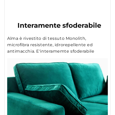
Interamente sfoderabile
Alma è rivestito di tessuto Monolith,
microfibra resistente, idrorepellente ed
antimacchia. E'interamemte sfoderabile