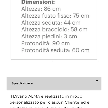
Spedizione
Il Divano ALMA è realizzato in modo
personalizzato per ciascun Cliente ed è