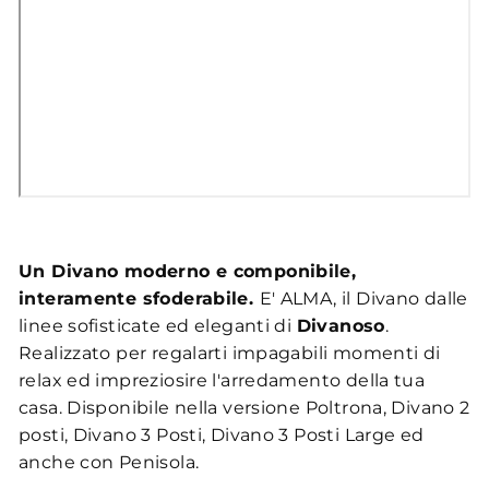
Un Divano moderno e componibile,
interamente sfoderabile.
E' ALMA, il Divano dalle
linee sofisticate ed eleganti di
Divanoso
.
Realizzato per regalarti impagabili momenti di
relax ed impreziosire l'arredamento della tua
casa. Disponibile nella versione Poltrona, Divano 2
posti, Divano 3 Posti, Divano 3 Posti Large ed
anche con Penisola.