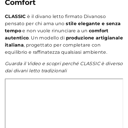
Comfort
CLASSIC
è il divano letto firmato Divanoso
pensato per chi ama uno
stile elegante e senza
tempo
e non vuole rinunciare a un
comfort
autentico
. Un modello di
produzione artigianale
italiana
, progettato per completare con
equilibrio e raffinatezza qualsiasi ambiente.
Guarda il Video e scopri perché CLASSIC è diverso
dai divani letto tradizionali