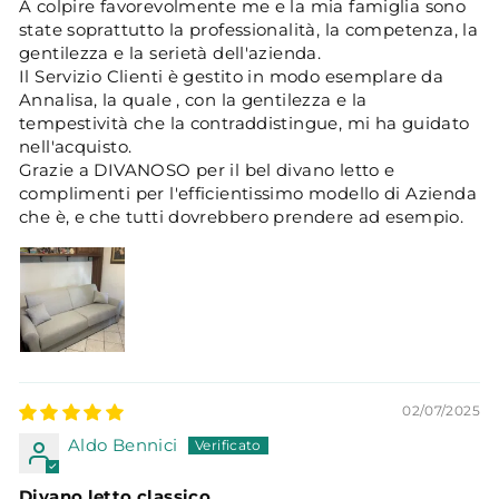
A colpire favorevolmente me e la mia famiglia sono
state soprattutto la professionalità, la competenza, la
gentilezza e la serietà dell'azienda.
Il Servizio Clienti è gestito in modo esemplare da
Annalisa, la quale , con la gentilezza e la
tempestività che la contraddistingue, mi ha guidato
nell'acquisto.
Grazie a DIVANOSO per il bel divano letto e
complimenti per l'efficientissimo modello di Azienda
che è, e che tutti dovrebbero prendere ad esempio.
02/07/2025
Aldo Bennici
Divano letto classico