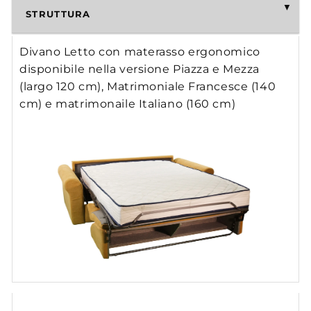
STRUTTURA
Divano Letto con materasso ergonomico
disponibile nella versione Piazza e Mezza
(largo 120 cm), Matrimoniale Francesce (140
cm) e matrimonaile Italiano (160 cm)