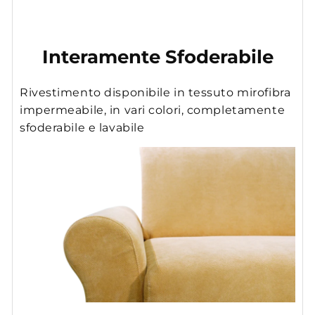
Interamente Sfoderabile
Rivestimento disponibile in tessuto mirofibra
impermeabile, in vari colori, completamente
sfoderabile e lavabile