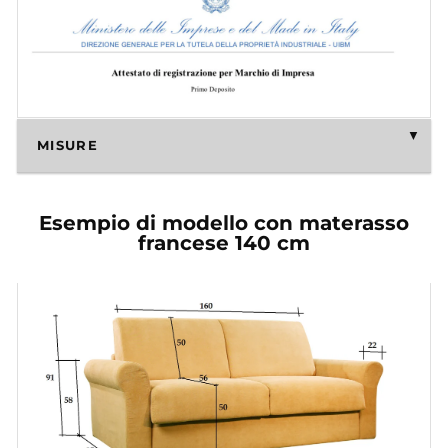
MISURE
Esempio di modello con materasso
francese 140 cm