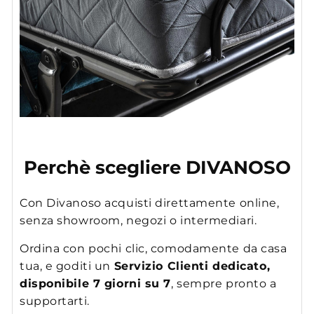
Perchè scegliere DIVANOSO
Con Divanoso acquisti direttamente online,
senza showroom, negozi o intermediari.
Ordina con pochi clic, comodamente da casa
tua, e goditi un
Servizio Clienti dedicato,
disponibile 7 giorni su 7
, sempre pronto a
supportarti.