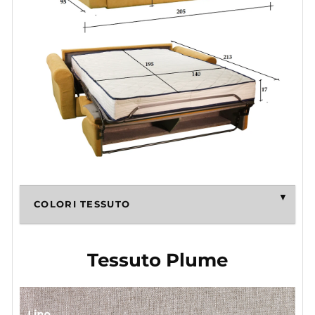
COLORI TESSUTO
Tessuto Plume