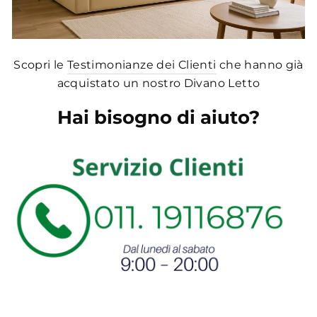
Scopri le
Testimonianze dei Clienti
che hanno già
acquistato un nostro Divano Letto
Hai bisogno di aiuto?