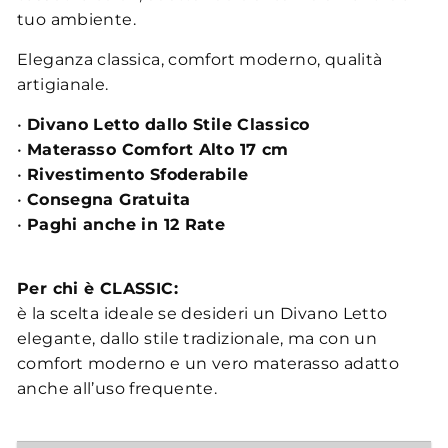
tuo ambiente.
Eleganza classica, comfort moderno, qualità
artigianale.
•
Divano Letto dallo Stile Classico
•
Materasso Comfort Alto 17 cm
•
Rivestimento Sfoderabile
•
Consegna Gratuita
•
Paghi anche in 12 Rate
Per chi è CLASSIC:
è la scelta ideale se desideri un Divano Letto
elegante, dallo stile tradizionale, ma con un
comfort moderno e un vero materasso adatto
anche all’uso frequente.