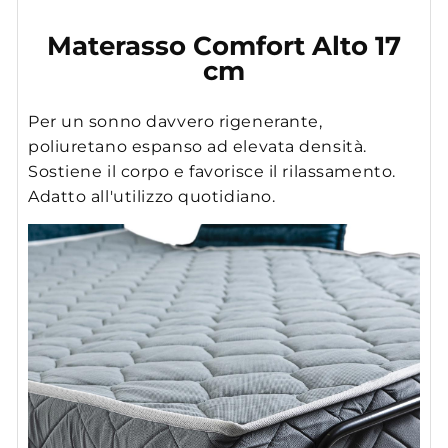
Materasso Comfort Alto 17
cm
Per un sonno davvero rigenerante,
poliuretano espanso ad elevata densità.
Sostiene il corpo e favorisce il rilassamento.
Adatto all'utilizzo quotidiano.