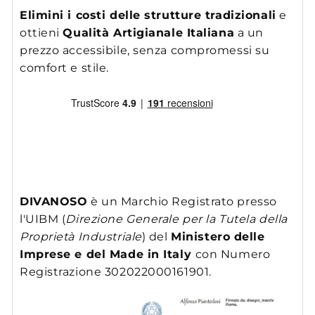
Elimini i costi delle strutture tradizionali
e
ottieni
Qualità Artigianale Italiana
a un
prezzo accessibile, senza compromessi su
comfort e stile.
DIVANOSO
è un Marchio Registrato presso
l'UIBM (
Direzione Generale per la Tutela della
Proprietà Industriale
) del
Ministero delle
Imprese e del Made in Italy
con Numero
Registrazione 302022000161901.