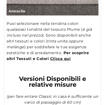
Puoi selezionare nella tendina colori
qualasiasi tonalità del tessuto Plume (
è già
incluso nel prezzo
). Sono disponibili anche
altri tessuti e colori (
tinta unita oppure
melànge
) per soddisfare le tue esigenze
estetiche e di arredamento.
Per scoprire
altri Tessuti e Colori
Clicca qui
Versioni Disponibili e
relative misure
(per fare entare Classic in casa è sufficiente un
varco di passaggio di 60 cm)