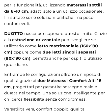
per la funzionalità, utilizzando
materassi sottili
da 8–10 cm
, adatti solo a un utilizzo occasionale.
Il risultato sono soluzioni pratiche, ma poco
confortevoli.
DUOTTO
nasce per superare questo limite. Grazie
alla
estrazione orizzontale
puoi scegliere se
utilizzarlo come
letto matrimoniale (160x190
cm)
oppure come
due letti singoli separati
(80x190 cm)
, perfetti anche per ospiti o utilizzo
quotidiano.
Entrambe le configurazioni offrono un riposo di
qualità grazie ai
due Materassi Comfort Alti 18
cm
, progettati per garantire sostegno reale e
durata nel tempo. Una soluzione intelligente per
chi cerca flessibilità senza compromessi.
Versatilità vera, comfort doppio, qualità