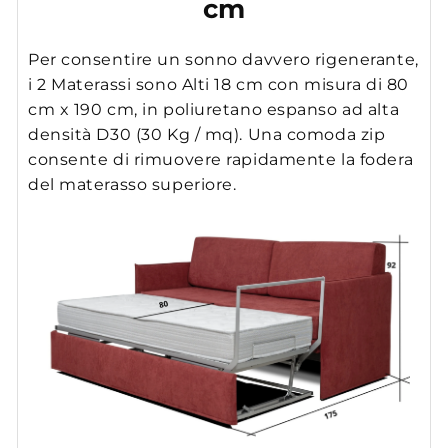
cm
Per consentire un sonno davvero rigenerante,
i 2 Materassi sono Alti 18 cm con misura di 80
cm x 190 cm, in poliuretano espanso ad alta
densità D30 (30 Kg / mq). Una comoda zip
consente di rimuovere rapidamente la fodera
del materasso superiore.