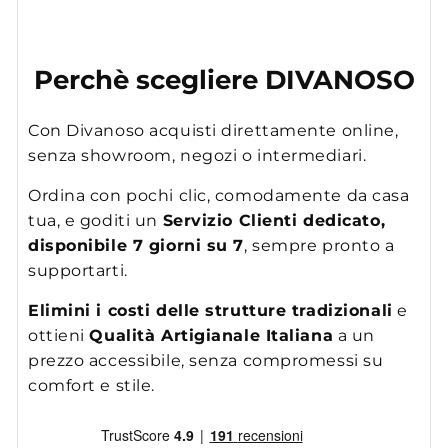
Perchè scegliere DIVANOSO
Con Divanoso acquisti direttamente online,
senza showroom, negozi o intermediari.
Ordina con pochi clic, comodamente da casa
tua, e goditi un
Servizio Clienti dedicato,
disponibile 7 giorni su 7
, sempre pronto a
supportarti.
Elimini i costi delle strutture tradizionali
e
ottieni
Qualità Artigianale Italiana
a un
prezzo accessibile, senza compromessi su
comfort e stile.