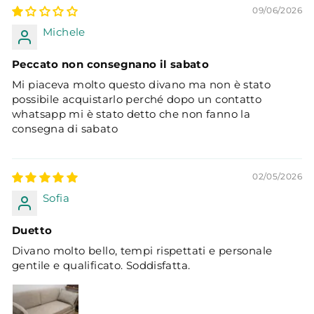
09/06/2026
Michele
Peccato non consegnano il sabato
Mi piaceva molto questo divano ma non è stato
possibile acquistarlo perché dopo un contatto
whatsapp mi è stato detto che non fanno la
consegna di sabato
02/05/2026
Sofia
Duetto
Divano molto bello, tempi rispettati e personale
gentile e qualificato. Soddisfatta.