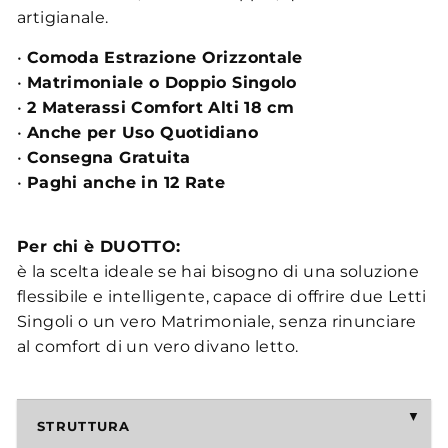
artigianale.
•
Comoda Estrazione Orizzontale
•
Matrimoniale o Doppio Singolo
•
2 Materassi Comfort Alti 18 cm
•
Anche per Uso Quotidiano
•
Consegna Gratuita
•
Paghi anche in 12 Rate
Per chi è DUOTTO:
è la scelta ideale se hai bisogno di una soluzione
flessibile e intelligente, capace di offrire due Letti
Singoli o un vero Matrimoniale, senza rinunciare
al comfort di un vero divano letto.
STRUTTURA