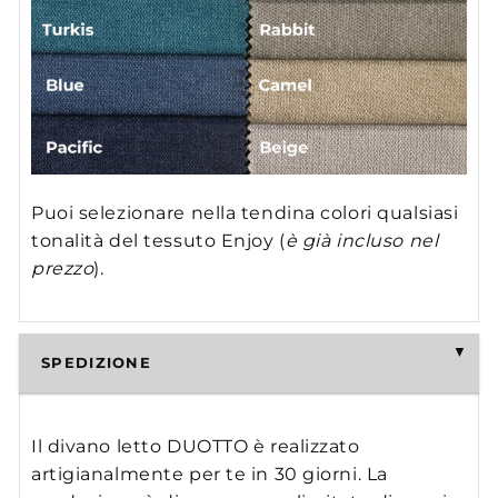
Puoi selezionare nella tendina colori qualsiasi
tonalità del tessuto Enjoy (
è già incluso nel
prezzo
).
SPEDIZIONE
Il divano letto DUOTTO è realizzato
artigianalmente per te in 30 giorni. La