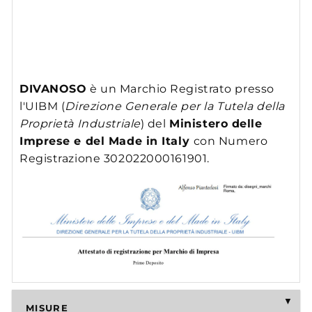
DIVANOSO
è un Marchio Registrato presso
l'UIBM (
Direzione Generale per la Tutela della
Proprietà Industriale
) del
Ministero delle
Imprese e del Made in Italy
con Numero
Registrazione 302022000161901.
MISURE