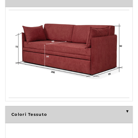
Colori Tessuto