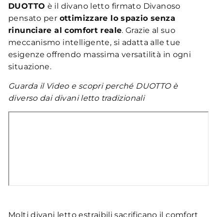
DUOTTO
è il divano letto firmato Divanoso
pensato per
ottimizzare lo spazio senza
rinunciare al comfort reale
. Grazie al suo
meccanismo intelligente, si adatta alle tue
esigenze offrendo massima versatilità in ogni
situazione.
Guarda il Video e scopri perché DUOTTO è
diverso dai divani letto tradizionali
Molti divani letto estraibili sacrificano il comfort