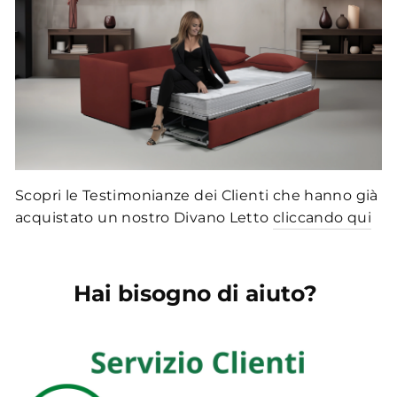
Scopri le Testimonianze dei Clienti che hanno già
acquistato un nostro Divano Letto
cliccando qui
Hai bisogno di aiuto?