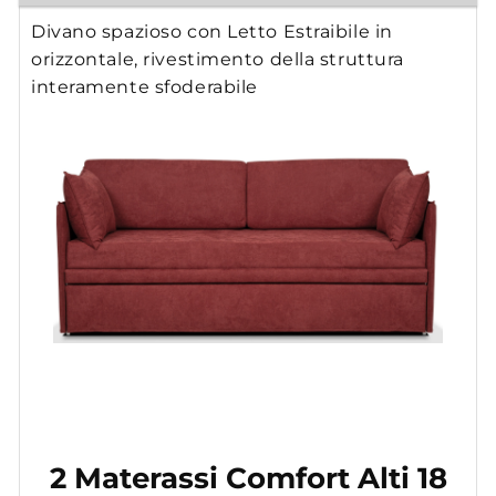
Divano spazioso con Letto Estraibile in
orizzontale, rivestimento della struttura
interamente sfoderabile
2 Materassi Comfort Alti 18