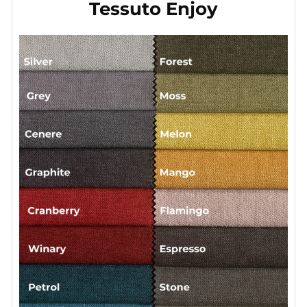
Tessuto Enjoy