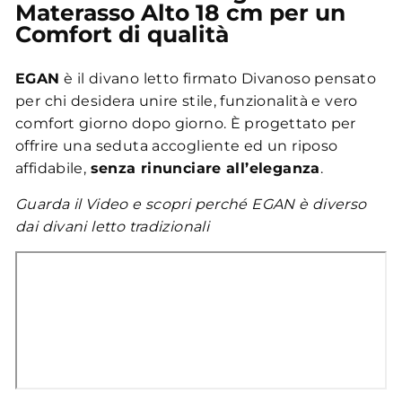
Materasso Alto 18 cm per un
Comfort di qualità
EGAN
è il divano letto firmato Divanoso pensato
per chi desidera unire stile, funzionalità e vero
comfort giorno dopo giorno. È progettato per
offrire una seduta accogliente ed un riposo
affidabile,
senza rinunciare all’eleganza
.
Guarda il Video e scopri perché EGAN è diverso
dai divani letto tradizionali