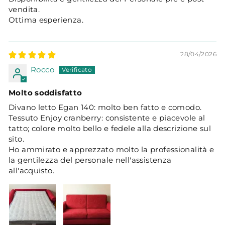
vendita.
Ottima esperienza.
28/04/2026
Rocco
Molto soddisfatto
Divano letto Egan 140: molto ben fatto e comodo.
Tessuto Enjoy cranberry: consistente e piacevole al
tatto; colore molto bello e fedele alla descrizione sul
sito.
Ho ammirato e apprezzato molto la professionalità e
la gentilezza del personale nell'assistenza
all'acquisto.