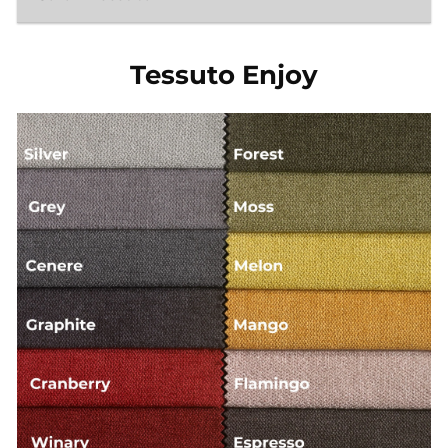
Tessuto Enjoy