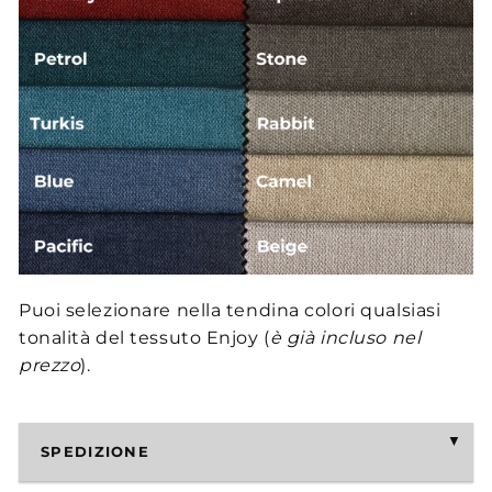
Puoi selezionare nella tendina colori qualsiasi
tonalità del tessuto Enjoy (
è già incluso nel
prezzo
).
SPEDIZIONE