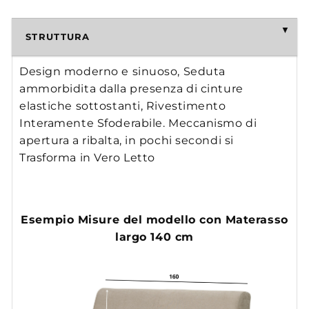
STRUTTURA
Design moderno e sinuoso, Seduta
ammorbidita dalla presenza di cinture
elastiche sottostanti, Rivestimento
Interamente Sfoderabile. Meccanismo di
apertura a ribalta, in pochi secondi si
Trasforma in Vero Letto
Esempio Misure del modello con Materasso
largo 140 cm