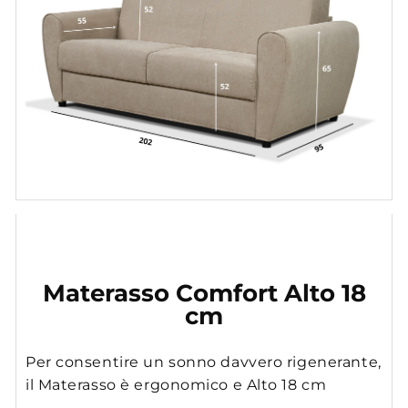
Materasso Comfort Alto 18
cm
Per consentire un sonno davvero rigenerante,
il Materasso è ergonomico e Alto 18 cm