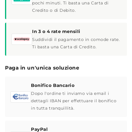
pochi minuti. Ti basta una Carta di
Credito o di Debito.
In 3 o 4 rate mensili
Suddividi il pagamento in comode rate.
Ti basta una Carta di Credito.
Paga in un'unica soluzione
Bonifico Bancario
Dopo l'ordine ti inviamo via email i
dettagli IBAN per effettuare il bonifico
in tutta tranquillità.
PayPal