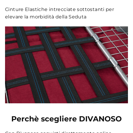
Cinture Elastiche intrecciate sottostanti per
elevare la morbidità della Seduta
Perchè scegliere DIVANOSO