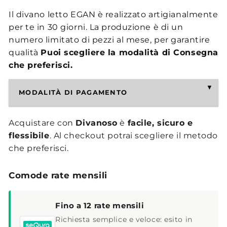
Il divano letto EGAN è realizzato artigianalmente
per te in 30 giorni. La produzione è di un
numero limitato di pezzi al mese, per garantire
qualità
Puoi scegliere la modalità di Consegna
che preferisci.
MODALITÀ DI PAGAMENTO
Acquistare con
Divanoso
è
facile, sicuro e
flessibile
. Al checkout potrai scegliere il metodo
che preferisci.
Comode rate mensili
Fino a 12 rate mensili
Richiesta semplice e veloce: esito in