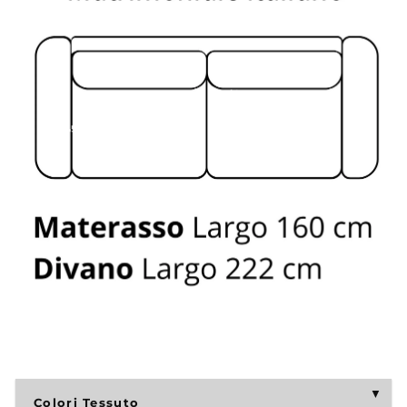
Colori Tessuto