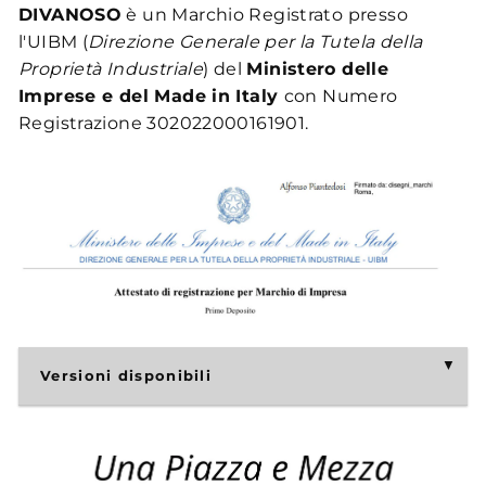
DIVANOSO
è un Marchio Registrato presso
l'UIBM (
Direzione Generale per la Tutela della
Proprietà Industriale
) del
Ministero delle
Imprese e del Made in Italy
con Numero
Registrazione 302022000161901.
Versioni disponibili