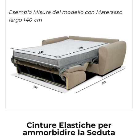
Esempio Misure del modello con Materasso
largo 140 cm
Cinture Elastiche per
ammorbidire la Seduta