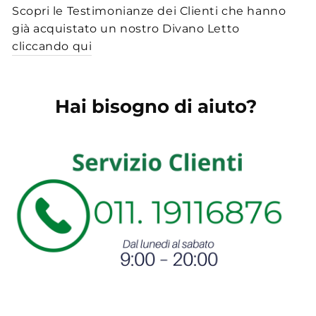
Scopri le Testimonianze dei Clienti che hanno
già acquistato un nostro Divano Letto
cliccando qui
Hai bisogno di aiuto?