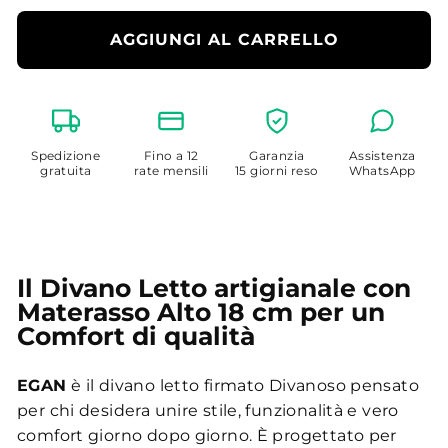
AGGIUNGI AL CARRELLO
Spedizione
Fino a 12
Garanzia
Assistenza
gratuita
rate mensili
15 giorni reso
WhatsApp
Il Divano Letto artigianale con
Materasso Alto 18 cm per un
Comfort di qualità
EGAN
è il divano letto firmato Divanoso pensato
per chi desidera unire stile, funzionalità e vero
comfort giorno dopo giorno. È progettato per