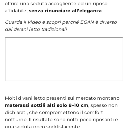
offrire una seduta accogliente ed un riposo
affidabile,
senza rinunciare all’eleganza
.
Guarda il Video e scopri perché EGAN è diverso
dai divani letto tradizionali
Molti divani letto presenti sul mercato montano
materassi sottili alti solo 8–10 cm
, spesso non
dichiarati, che compromettono il comfort
notturno. Il risultato sono notti poco riposanti e
una seduta poco soddisfacente.