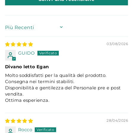
SORT BY
03/08/2026
GUIDO
Divano letto Egan
Molto soddisfatti per la qualità del prodotto.
Consegna nei termini stabiliti.
Disponibilità e gentilezza del Personale pre e post
vendita.
Ottima esperienza.
28/04/2026
Rocco