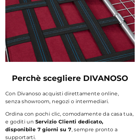
Perchè scegliere DIVANOSO
Con Divanoso acquisti direttamente online,
senza showroom, negozi o intermediari.
Ordina con pochi clic, comodamente da casa tua,
e goditi un
Servizio Clienti dedicato,
disponibile 7 giorni su 7
, sempre pronto a
supportarti.