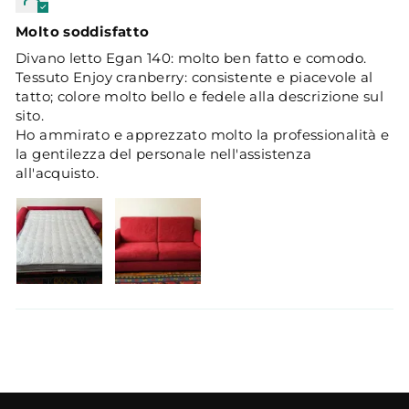
Molto soddisfatto
Divano letto Egan 140: molto ben fatto e comodo.
Tessuto Enjoy cranberry: consistente e piacevole al
tatto; colore molto bello e fedele alla descrizione sul
sito.
Ho ammirato e apprezzato molto la professionalità e
la gentilezza del personale nell'assistenza
all'acquisto.
24/10/2025
Enzo
Soddisfatto