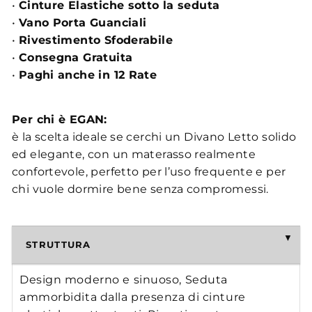
•
Cinture Elastiche sotto la seduta
•
Vano Porta Guanciali
•
Rivestimento Sfoderabile
•
Consegna Gratuita
•
Paghi anche in 12 Rate
Per chi è EGAN:
è la scelta ideale se cerchi un Divano Letto solido
ed elegante, con un materasso realmente
confortevole, perfetto per l’uso frequente e per
chi vuole dormire bene senza compromessi.
STRUTTURA
Design moderno e sinuoso, Seduta
ammorbidita dalla presenza di cinture