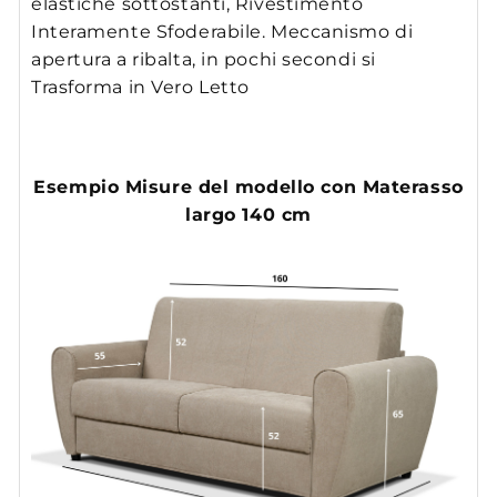
elastiche sottostanti, Rivestimento
Interamente Sfoderabile. Meccanismo di
apertura a ribalta, in pochi secondi si
Trasforma in Vero Letto
Esempio Misure del modello con Materasso
largo 140 cm