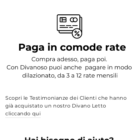
Scopri le Testimonianze dei Clienti che hanno
già acquistato un nostro Divano Letto
cliccando qui