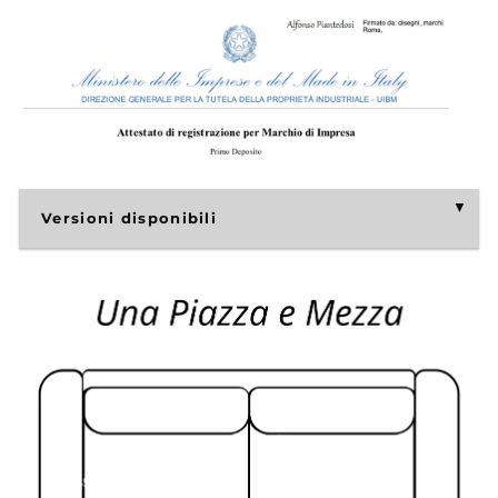
Versioni disponibili