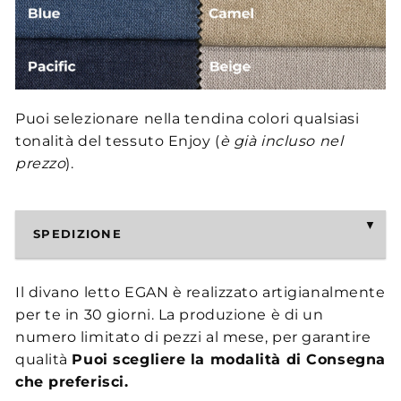
Puoi selezionare nella tendina colori qualsiasi
tonalità del tessuto Enjoy (
è già incluso nel
prezzo
).
SPEDIZIONE
Il divano letto EGAN è realizzato artigianalmente
per te in 30 giorni. La produzione è di un
numero limitato di pezzi al mese, per garantire
qualità
Puoi scegliere la modalità di Consegna
che preferisci.