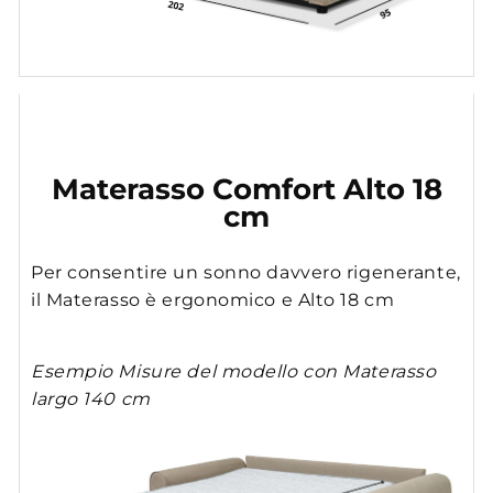
Materasso Comfort Alto 18
cm
Per consentire un sonno davvero rigenerante,
il Materasso è ergonomico e Alto 18 cm
Esempio Misure del modello con Materasso
largo 140 cm