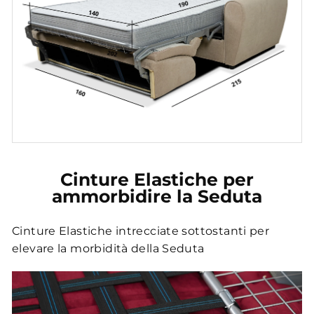
Cinture Elastiche per
ammorbidire la Seduta
Cinture Elastiche intrecciate sottostanti per
elevare la morbidità della Seduta