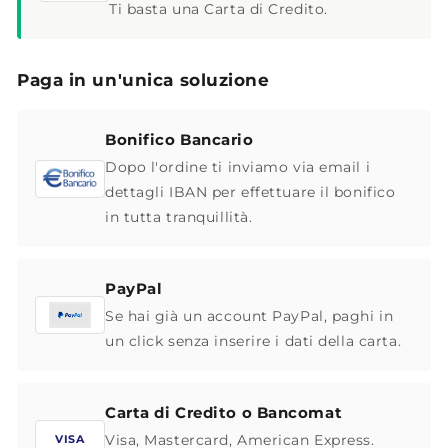
Ti basta una Carta di Credito.
Paga in un'unica soluzione
Bonifico Bancario
Dopo l'ordine ti inviamo via email i
dettagli IBAN per effettuare il bonifico
in tutta tranquillità.
PayPal
Se hai già un account PayPal, paghi in
un click senza inserire i dati della carta.
Carta di Credito o Bancomat
Visa, Mastercard, American Express.
VISA