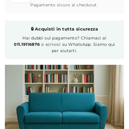
Pagamento sicuro al checkout.
🔒 Acquisti in tutta sicurezza
Hai dubbi sul pagamento? Chiamaci al
011.19116876
o scrivici su WhatsApp. Siamo qui
per aiutarti.