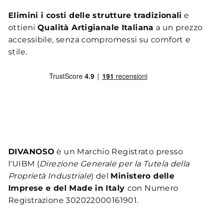
Elimini i costi delle strutture tradizionali
e
ottieni
Qualità Artigianale Italiana
a un prezzo
accessibile, senza compromessi su comfort e
stile.
DIVANOSO
è un Marchio Registrato presso
l'UIBM (
Direzione Generale per la Tutela della
Proprietà Industriale
) del
Ministero delle
Imprese e del Made in Italy
con Numero
Registrazione 302022000161901.