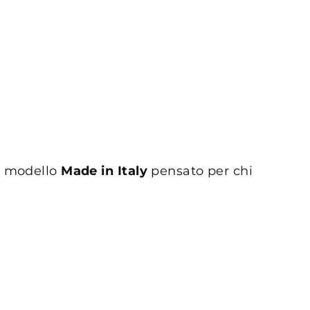
n modello
Made in Italy
pensato per chi