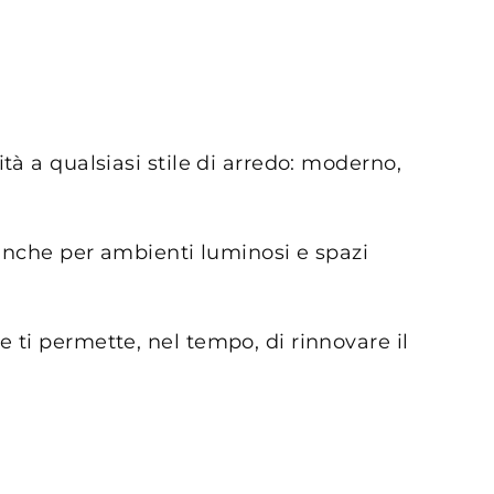
lità a qualsiasi stile di arredo: moderno,
anche per ambienti luminosi e spazi
e ti permette, nel tempo, di rinnovare il