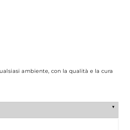
ualsiasi ambiente, con la qualità e la cura