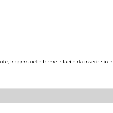
nte, leggero nelle forme e facile da inserire in q