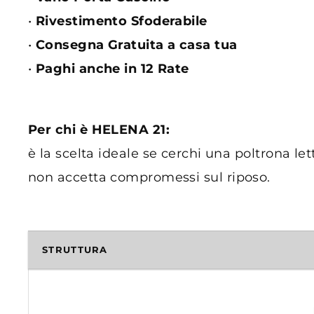
•
Rivestimento Sfoderabile
•
Consegna Gratuita a casa tua
•
Paghi anche in 12 Rate
Per chi è HELENA 21:
è la scelta ideale se cerchi una poltrona le
non accetta compromessi sul riposo.
STRUTTURA