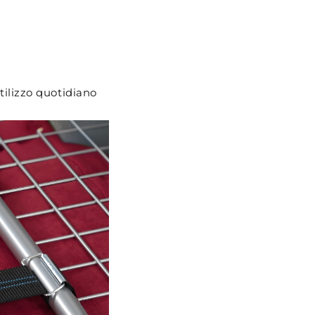
tilizzo quotidiano