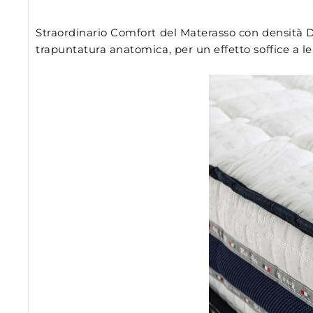
Straordinario Comfort del Materasso con densità D2
trapuntatura anatomica, per un effetto soffice a le