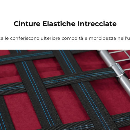
Cinture Elastiche Intrecciate
ta le conferiscono ulteriore comodità e morbidezza nell'u