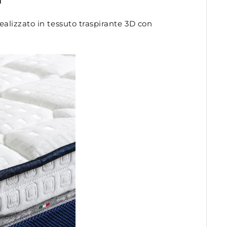
ealizzato in tessuto traspirante 3D con