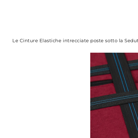
Le Cinture Elastiche intrecciate poste sotto la Sedu