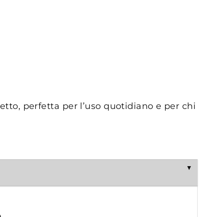
etto, perfetta per l’uso quotidiano e per chi
m