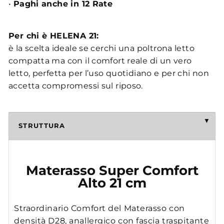
•
Paghi anche in 12 Rate
Per chi è HELENA 21:
è la scelta ideale se cerchi una poltrona letto
compatta ma con il comfort reale di un vero
letto, perfetta per l’uso quotidiano e per chi non
accetta compromessi sul riposo.
STRUTTURA
Materasso Super Comfort
Alto 21 cm
Straordinario Comfort del Materasso con
densità D28, anallergico con fascia traspitante