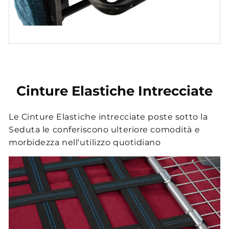
Cinture Elastiche Intrecciate
Le Cinture Elastiche intrecciate poste sotto la
Seduta le conferiscono ulteriore comodità e
morbidezza nell'utilizzo quotidiano