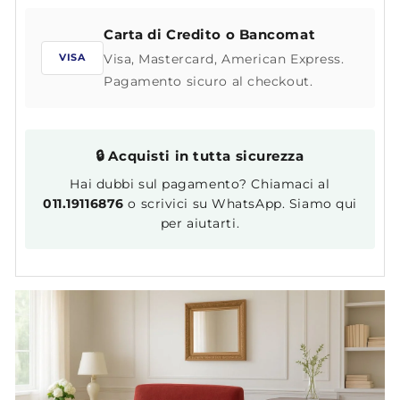
Carta di Credito o Bancomat
Visa, Mastercard, American Express.
VISA
Pagamento sicuro al checkout.
🔒 Acquisti in tutta sicurezza
Hai dubbi sul pagamento? Chiamaci al
011.19116876
o scrivici su WhatsApp. Siamo qui
per aiutarti.