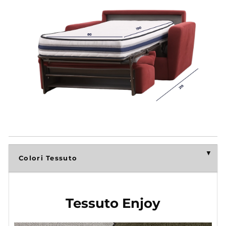
Colori Tessuto
Tessuto Enjoy