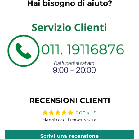
Hai bisogno di aiuto?
RECENSIONI CLIENTI
5.00 su 5
Basato su 1 recensione
Scrivi una recensione