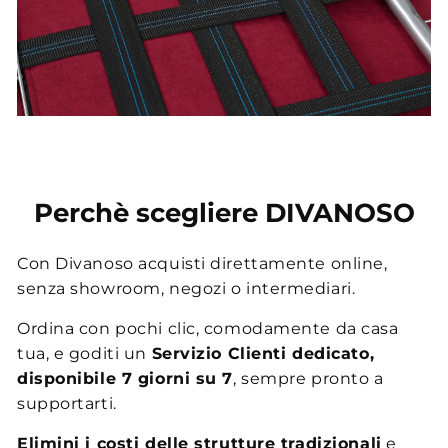
Perchè scegliere DIVANOSO
Con Divanoso acquisti direttamente online,
senza showroom, negozi o intermediari.
Ordina con pochi clic, comodamente da casa
tua, e goditi un
Servizio Clienti dedicato,
disponibile 7 giorni su 7
, sempre pronto a
supportarti.
Elimini i costi delle strutture tradizionali
e