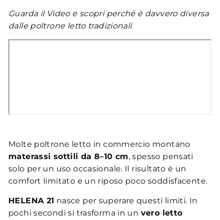
Guarda il Video e scopri perché è davvero diversa
dalle poltrone letto tradizionali
Molte poltrone letto in commercio montano
materassi sottili da 8–10 cm
, spesso pensati
solo per un uso occasionale. Il risultato è un
comfort limitato e un riposo poco soddisfacente.
HELENA 21
nasce per superare questi limiti. In
pochi secondi si trasforma in un
vero letto