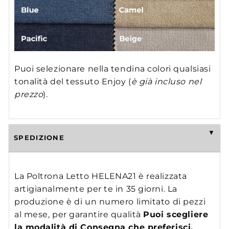
Puoi selezionare nella tendina colori qualsiasi
tonalità del tessuto Enjoy (
è già incluso nel
prezzo
).
SPEDIZIONE
La Poltrona Letto HELENA21 è realizzata
artigianalmente per te in 35 giorni. La
produzione è di un numero limitato di pezzi
al mese, per garantire qualità
Puoi scegliere
la modalità di Consegna che preferisci.