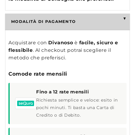
MODALITÀ DI PAGAMENTO
Acquistare con
Divanoso
è
facile, sicuro e
flessibile
. Al checkout potrai scegliere il
metodo che preferisci.
Comode rate mensili
Fino a 12 rate mensili
Richiesta semplice e veloce: esito in
pochi minuti. Ti basta una Carta di
Credito o di Debito.