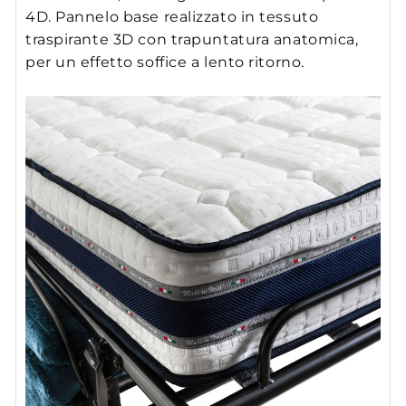
4D. Pannelo base realizzato in tessuto
traspirante 3D con trapuntatura anatomica,
per un effetto soffice a lento ritorno.