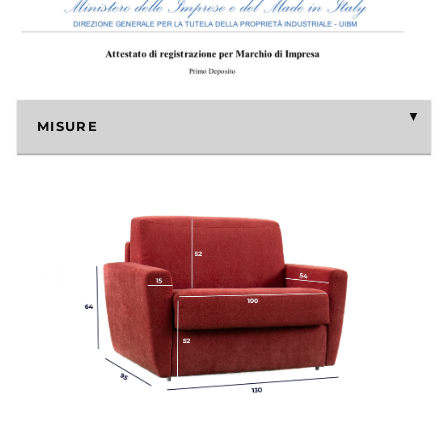
MISURE