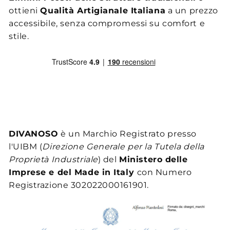
ottieni
Qualità Artigianale Italiana
a un prezzo
accessibile, senza compromessi su comfort e
stile.
DIVANOSO
è un Marchio Registrato presso
l'UIBM (
Direzione Generale per la Tutela della
Proprietà Industriale
) del
Ministero delle
Imprese e del Made in Italy
con Numero
Registrazione 302022000161901.