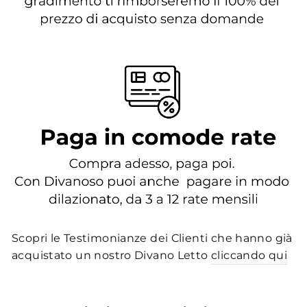
Scopri le Testimonianze dei Clienti che hanno già
acquistato un nostro Divano Letto
cliccando qui