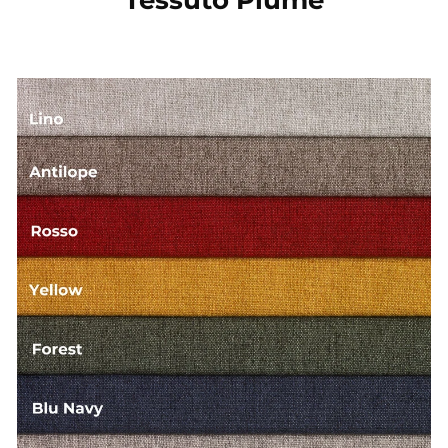
Tessuto Plume