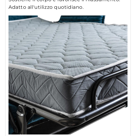
Adatto all'utilizzo quotidiano.