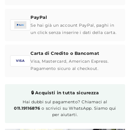
PayPal
Se hai già un account PayPal, paghi in
un click senza inserire i dati della carta.
Carta di Credito o Bancomat
Visa, Mastercard, American Express.
VISA
Pagamento sicuro al checkout.
🔒 Acquisti in tutta sicurezza
Hai dubbi sul pagamento? Chiamaci al
011.19116876
o scrivici su WhatsApp. Siamo qui
per aiutarti.