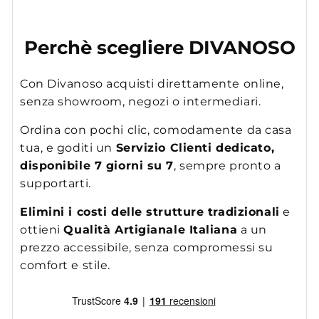
Perchè scegliere DIVANOSO
Con Divanoso acquisti direttamente online,
senza showroom, negozi o intermediari.
Ordina con pochi clic, comodamente da casa
tua, e goditi un
Servizio Clienti dedicato,
disponibile 7 giorni su 7
, sempre pronto a
supportarti.
Elimini i costi delle strutture tradizionali
e
ottieni
Qualità Artigianale Italiana
a un
prezzo accessibile, senza compromessi su
comfort e stile.