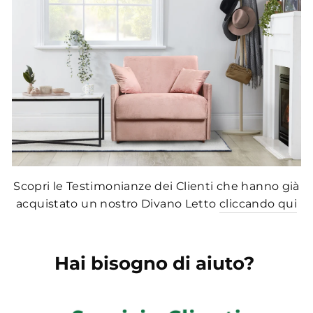
Scopri le Testimonianze dei Clienti che hanno già
acquistato un nostro Divano Letto
cliccando qui
Hai bisogno di aiuto?