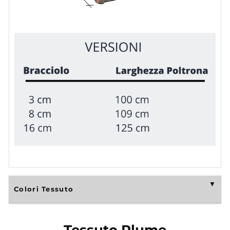
Colori Tessuto