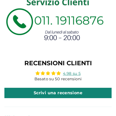
RECENSIONI CLIENTI
4.98 su 5
Basato su 50 recensioni
Scrivi una recensione