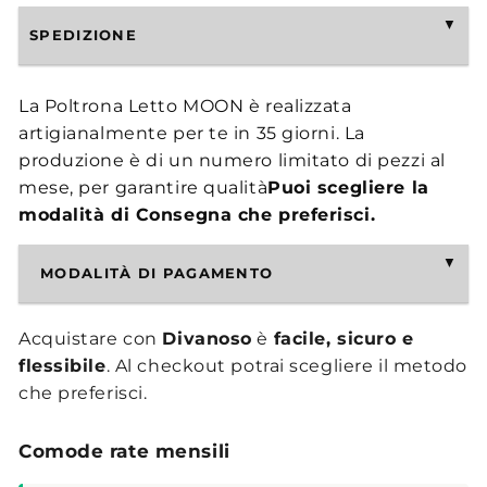
SPEDIZIONE
La Poltrona Letto MOON è realizzata
artigianalmente per te in 35 giorni. La
produzione è di un numero limitato di pezzi al
mese, per garantire qualità
Puoi scegliere la
modalità di Consegna che preferisci.
MODALITÀ DI PAGAMENTO
Acquistare con
Divanoso
è
facile, sicuro e
flessibile
. Al checkout potrai scegliere il metodo
che preferisci.
Comode rate mensili