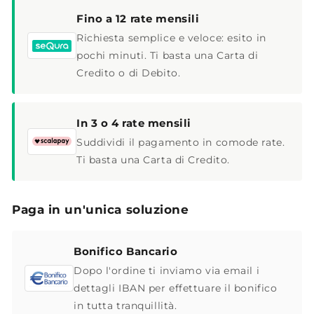
Fino a 12 rate mensili
Richiesta semplice e veloce: esito in
pochi minuti. Ti basta una Carta di
Credito o di Debito.
In 3 o 4 rate mensili
Suddividi il pagamento in comode rate.
Ti basta una Carta di Credito.
Paga in un'unica soluzione
Bonifico Bancario
Dopo l'ordine ti inviamo via email i
dettagli IBAN per effettuare il bonifico
in tutta tranquillità.