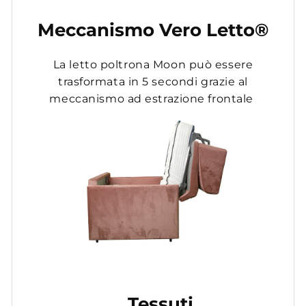
Meccanismo Vero Letto®
La letto poltrona Moon può essere
trasformata in 5 secondi grazie al
meccanismo ad estrazione frontale
Tessuti