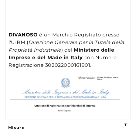
DIVANOSO
è un Marchio Registrato presso
l'UIBM (
Direzione Generale per la Tutela della
Proprietà Industriale
) del
Ministero delle
Imprese e del Made in Italy
con Numero
Registrazione 302022000161901.
Misure