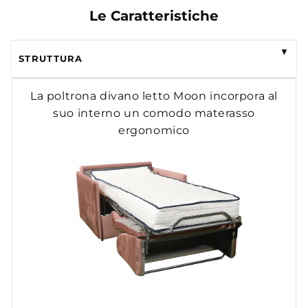
Le Caratteristiche
STRUTTURA
La poltrona divano letto Moon incorpora al
suo interno un comodo materasso
ergonomico