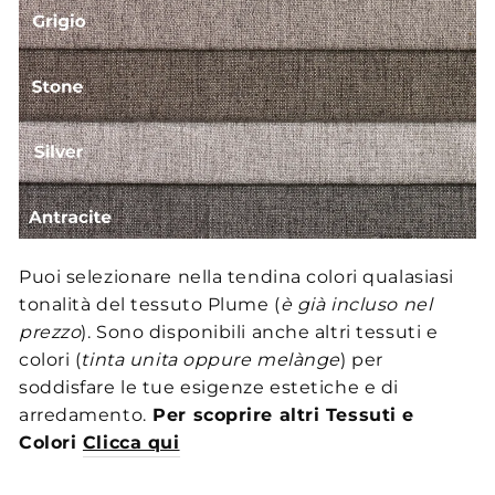
Puoi selezionare nella tendina colori qualasiasi
tonalità del tessuto Plume (
è già incluso nel
prezzo
). Sono disponibili anche altri tessuti e
colori (
tinta unita oppure melànge
) per
soddisfare le tue esigenze estetiche e di
arredamento.
Per scoprire altri Tessuti e
Colori
Clicca qui