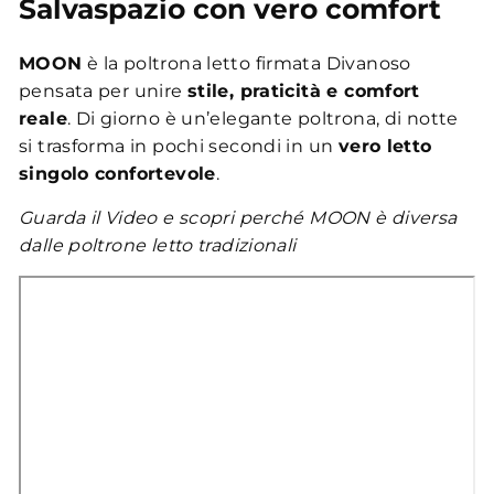
Salvaspazio con vero comfort
MOON
è la poltrona letto firmata Divanoso
pensata per unire
stile, praticità e comfort
reale
. Di giorno è un’elegante poltrona, di notte
si trasforma in pochi secondi in un
vero letto
singolo confortevole
.
Guarda il Video e scopri perché MOON è diversa
dalle poltrone letto tradizionali