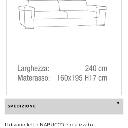
SPEDIZIONE
Il divano letto NABUCCO è realizzato