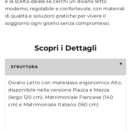
è la scelta ideale se cerchi un divano letto
moderno, regolabile e confortevole, con materiali
di qualità e soluzioni pratiche per vivere il
soggiorno ogni giorno senza compromessi.
Scopri i Dettagli
STRUTTURA
Divano Letto con materasso ergonomico Alto,
disponibile nella versione Piazza e Mezza
(largo 120 cm), Matrimoniale Francese (140
cm) e Matrimoniale Italiano (160 cm)