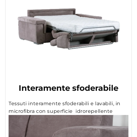
Interamente sfoderabile
Tessuti interamente sfoderabili e lavabili, in
microfibra con superficie idrorepellente