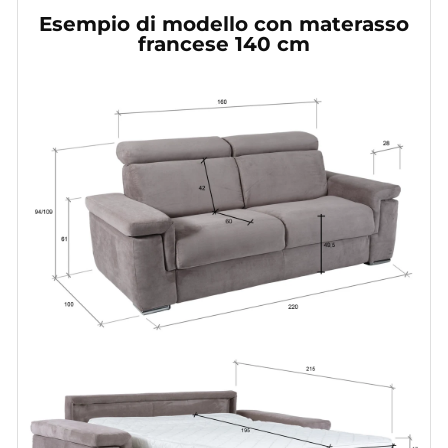
Esempio di modello con materasso
francese 140 cm