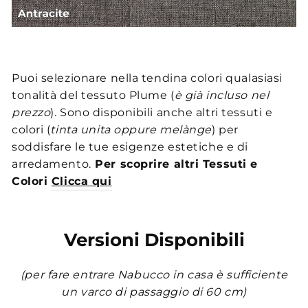
Puoi selezionare nella tendina colori qualasiasi
tonalità del tessuto Plume (
è già incluso nel
prezzo
). Sono disponibili anche altri tessuti e
colori (
tinta unita oppure melànge
) per
soddisfare le tue esigenze estetiche e di
arredamento.
Per scoprire altri Tessuti e
Colori
Clicca qui
Versioni Disponibili
(per fare entrare Nabucco in casa è sufficiente
un varco di passaggio di 60 cm)