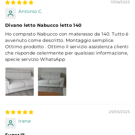
11/06/2025
Antonio C.
Divano letto Nabucco letto 140
Ho comprato Nabucco con materasso da 140. Tutto è
avvenuto come descritto. Montaggio semplice.
Ottimo prodotto . Ottimo il servizio assistenza clienti
che risponde celermente per qualsiasi informazione,
specie servizio WhatsApp
25/05/2025
Irene
Super !!!