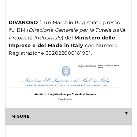
DIVANOSO
è un Marchio Registrato presso
l'UIBM (
Direzione Generale per la Tutela della
Proprietà Industriale
) del
Ministero delle
Imprese e del Made in Italy
con Numero
Registrazione 302022000161901.
MISURE