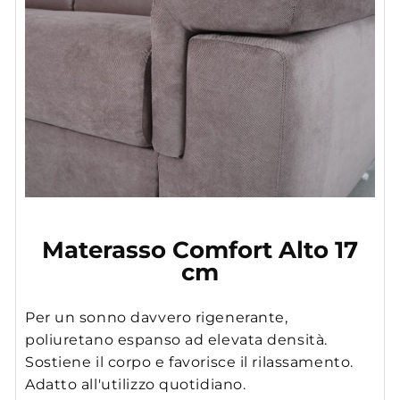
Materasso Comfort Alto 17
cm
Per un sonno davvero rigenerante,
poliuretano espanso ad elevata densità.
Sostiene il corpo e favorisce il rilassamento.
Adatto all'utilizzo quotidiano.