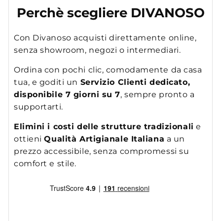
Perchè scegliere DIVANOSO
Con Divanoso acquisti direttamente online,
senza showroom, negozi o intermediari.
Ordina con pochi clic, comodamente da casa
tua, e goditi un
Servizio Clienti dedicato,
disponibile 7 giorni su 7
, sempre pronto a
supportarti.
Elimini i costi delle strutture tradizionali
e
ottieni
Qualità Artigianale Italiana
a un
prezzo accessibile, senza compromessi su
comfort e stile.