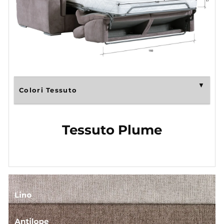
Colori Tessuto
Tessuto Plume