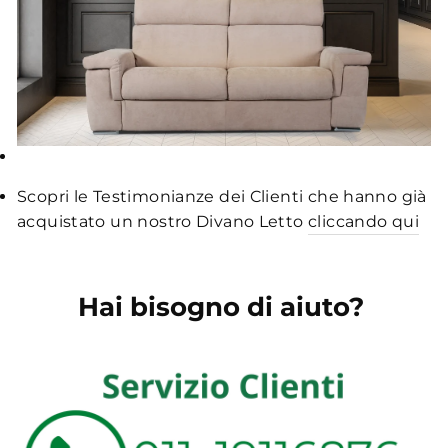
Scopri le Testimonianze dei Clienti che hanno già
acquistato un nostro Divano Letto
cliccando qui
Hai bisogno di aiuto?