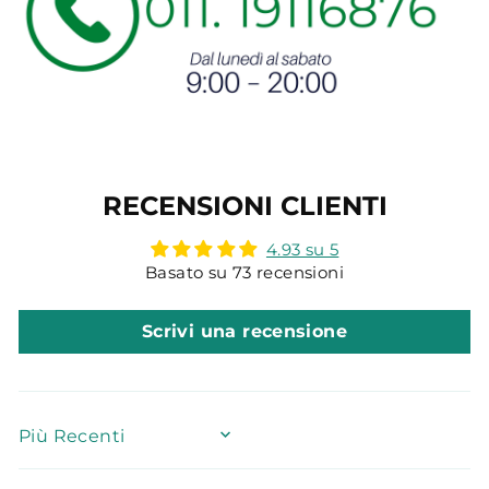
RECENSIONI CLIENTI
4.93 su 5
Basato su 73 recensioni
Scrivi una recensione
SORT BY