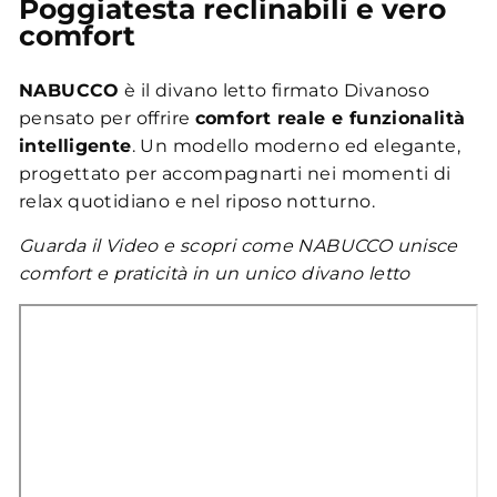
Poggiatesta reclinabili e vero
comfort
NABUCCO
è il divano letto firmato Divanoso
pensato per offrire
comfort reale e funzionalità
intelligente
. Un modello moderno ed elegante,
progettato per accompagnarti nei momenti di
relax quotidiano e nel riposo notturno.
Guarda il Video e scopri come NABUCCO unisce
comfort e praticità in un unico divano letto