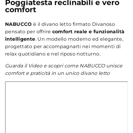
Poggiatesta reclinabili e vero
comfort
NABUCCO
è il divano letto firmato Divanoso
pensato per offrire
comfort reale e funzionalità
intelligente
. Un modello moderno ed elegante,
progettato per accompagnarti nei momenti di
relax quotidiano e nel riposo notturno.
Guarda il Video e scopri come NABUCCO unisce
comfort e praticità in un unico divano letto