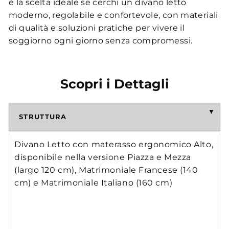
è la scelta ideale se cerchi un divano letto
moderno, regolabile e confortevole, con materiali
di qualità e soluzioni pratiche per vivere il
soggiorno ogni giorno senza compromessi.
Scopri i Dettagli
STRUTTURA
Divano Letto con materasso ergonomico Alto,
disponibile nella versione Piazza e Mezza
(largo 120 cm), Matrimoniale Francese (140
cm) e Matrimoniale Italiano (160 cm)