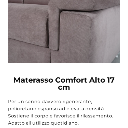
Materasso Comfort Alto 17
cm
Per un sonno davvero rigenerante,
poliuretano espanso ad elevata densità.
Sostiene il corpo e favorisce il rilassamento.
Adatto all'utilizzo quotidiano.