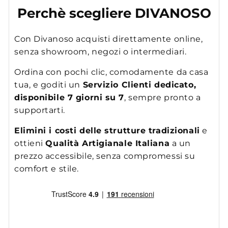
Perchè scegliere DIVANOSO
Con Divanoso acquisti direttamente online,
senza showroom, negozi o intermediari.
Ordina con pochi clic, comodamente da casa
tua, e goditi un
Servizio Clienti dedicato,
disponibile 7 giorni su 7
, sempre pronto a
supportarti.
Elimini i costi delle strutture tradizionali
e
ottieni
Qualità Artigianale Italiana
a un
prezzo accessibile, senza compromessi su
comfort e stile.