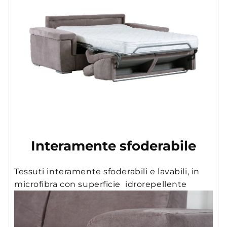
Interamente sfoderabile
Tessuti interamente sfoderabili e lavabili, in
microfibra con superficie idrorepellente