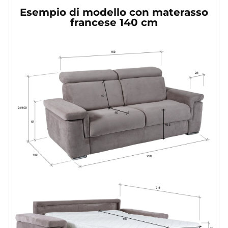
Esempio di modello con materasso
francese 140 cm