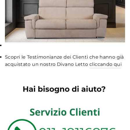
Scopri le Testimonianze dei Clienti che hanno già
acquistato un nostro Divano Letto
cliccando qui
Hai bisogno di aiuto?