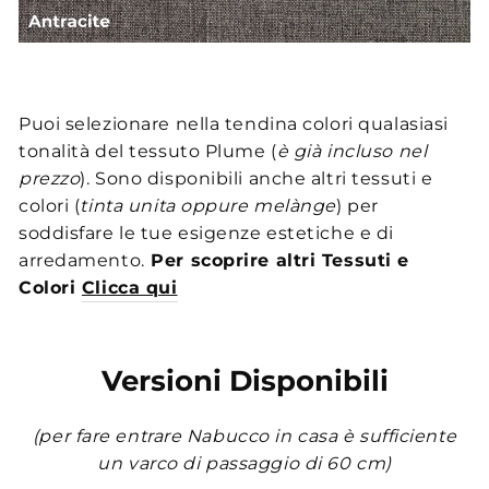
Puoi selezionare nella tendina colori qualasiasi
tonalità del tessuto Plume (
è già incluso nel
prezzo
). Sono disponibili anche altri tessuti e
colori (
tinta unita oppure melànge
) per
soddisfare le tue esigenze estetiche e di
arredamento.
Per scoprire altri Tessuti e
Colori
Clicca qui
Versioni Disponibili
(per fare entrare Nabucco in casa è sufficiente
un varco di passaggio di 60 cm)