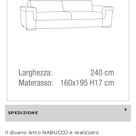
SPEDIZIONE
Il divano letto NABUCCO è realizzato