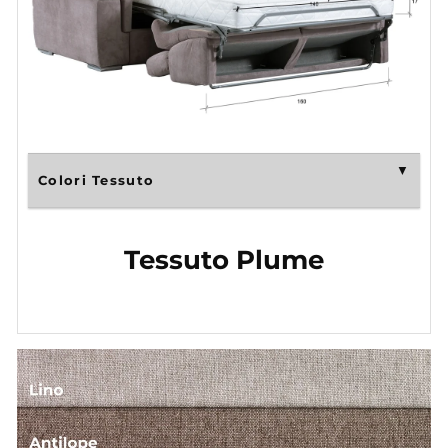
Colori Tessuto
Tessuto Plume