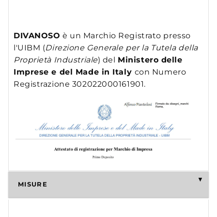
DIVANOSO
è un Marchio Registrato presso
l'UIBM (
Direzione Generale per la Tutela della
Proprietà Industriale
) del
Ministero delle
Imprese e del Made in Italy
con Numero
Registrazione 302022000161901.
MISURE