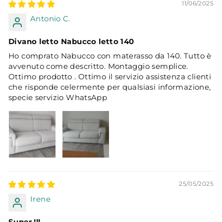
11/06/2025
Antonio C.
Divano letto Nabucco letto 140
Ho comprato Nabucco con materasso da 140. Tutto è
avvenuto come descritto. Montaggio semplice.
Ottimo prodotto . Ottimo il servizio assistenza clienti
che risponde celermente per qualsiasi informazione,
specie servizio WhatsApp
25/05/2025
Irene
Super !!!