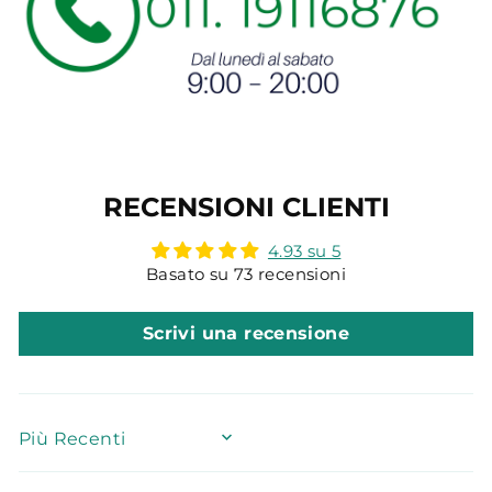
RECENSIONI CLIENTI
4.93 su 5
Basato su 73 recensioni
Scrivi una recensione
SORT BY