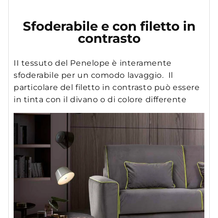
Sfoderabile e con filetto in
contrasto
II tessuto del Penelope è interamente
sfoderabile per un comodo lavaggio. Il
particolare del filetto in contrasto può essere
in tinta con il divano o di colore differente