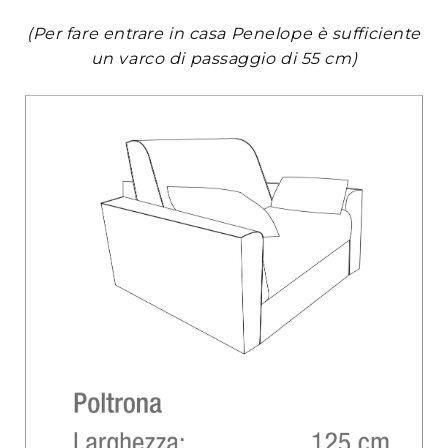
(Per fare entrare in casa Penelope è sufficiente
un varco di passaggio di 55 cm)