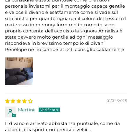
personale inviatomi per il montaggio capace gentile
e veloce il divano è esattamente come si vede sul
sito anche per quanto riguarda il colore del tessuto il
materasso in memory form molto comodo sono
proprio contenta dell'acquisto la signora Annalisa è
stata davvero molto gentile ad ogni messaggio
rispondeva in brevissimo tempo io di divani
Penelope ne ho comperati 2 li consiglio caldamente
01/04/2025
Martina
Il divano è arrivato abbastanza puntuale, come da
accordi, i trasportatori precisi e veloci.