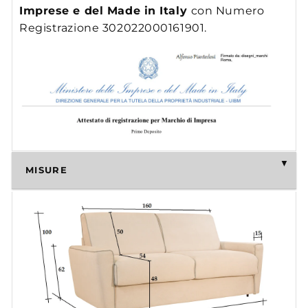
Imprese e del Made in Italy
con Numero
Registrazione 302022000161901.
MISURE