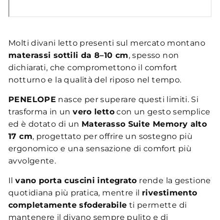
Molti divani letto presenti sul mercato montano
materassi sottili da 8–10 cm
, spesso non
dichiarati, che compromettono il comfort
notturno e la qualità del riposo nel tempo.
PENELOPE
nasce per superare questi limiti. Si
trasforma in un
vero letto
con un gesto semplice
ed è dotato di un
Materasso Suite Memory alto
17 cm
, progettato per offrire un sostegno più
ergonomico e una sensazione di comfort più
avvolgente.
Il
vano porta cuscini integrato
rende la gestione
quotidiana più pratica, mentre il
rivestimento
completamente sfoderabile
ti permette di
mantenere il divano sempre pulito e di