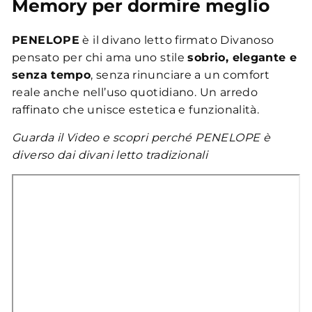
Memory per dormire meglio
PENELOPE
è il divano letto firmato Divanoso
pensato per chi ama uno stile
sobrio, elegante e
senza tempo
, senza rinunciare a un comfort
reale anche nell’uso quotidiano. Un arredo
raffinato che unisce estetica e funzionalità.
Guarda il Video e scopri perché PENELOPE è
diverso dai divani letto tradizionali