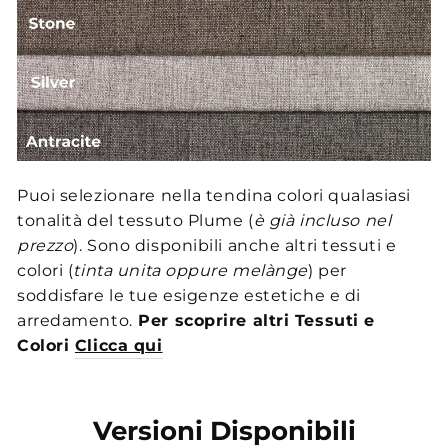
Puoi selezionare nella tendina colori qualasiasi
tonalità del tessuto Plume (
è già incluso nel
prezzo
). Sono disponibili anche altri tessuti e
colori (
tinta unita oppure melànge
) per
soddisfare le tue esigenze estetiche e di
arredamento.
Per scoprire altri Tessuti e
Colori
Clicca qui
Versioni Disponibili