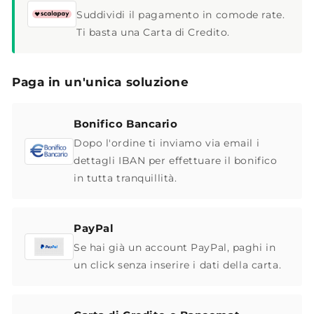
Suddividi il pagamento in comode rate.
Ti basta una Carta di Credito.
Paga in un'unica soluzione
Bonifico Bancario
Dopo l'ordine ti inviamo via email i
dettagli IBAN per effettuare il bonifico
in tutta tranquillità.
PayPal
Se hai già un account PayPal, paghi in
un click senza inserire i dati della carta.