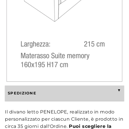
SPEDIZIONE
Il divano letto PENELOPE, realizzato in modo
personalizzato per ciascun Cliente, è prodotto in
circa 35 giorni dall'Ordine.
Puoi scegliere la