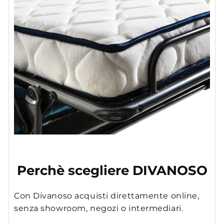
Perchè scegliere DIVANOSO
Con Divanoso acquisti direttamente online,
senza showroom, negozi o intermediari.