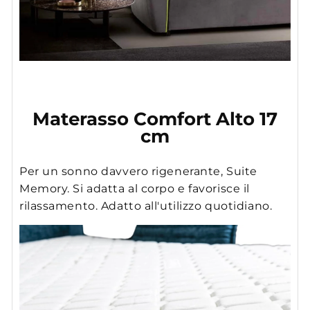
Materasso Comfort Alto 17
cm
Per un sonno davvero rigenerante, Suite
Memory. Si adatta al corpo e favorisce il
rilassamento. Adatto all'utilizzo quotidiano.