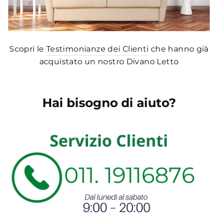
Scopri le
Testimonianze dei Clienti
che hanno già
acquistato un nostro Divano Letto
Hai bisogno di aiuto?