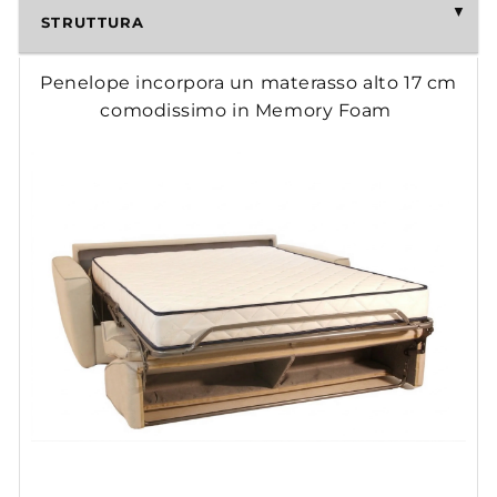
STRUTTURA
Penelope incorpora un materasso alto 17 cm
comodissimo in Memory Foam