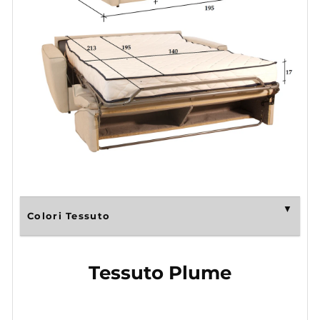
Colori Tessuto
Tessuto Plume