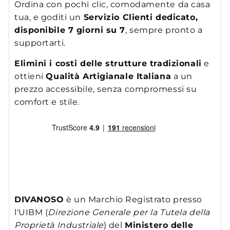
Ordina con pochi clic, comodamente da casa
tua, e goditi un
Servizio Clienti dedicato,
disponibile 7 giorni su 7
, sempre pronto a
supportarti.
Elimini i costi delle strutture tradizionali
e
ottieni
Qualità Artigianale Italiana
a un
prezzo accessibile, senza compromessi su
comfort e stile.
DIVANOSO
è un Marchio Registrato presso
l'UIBM (
Direzione Generale per la Tutela della
Proprietà Industriale
) del
Ministero delle