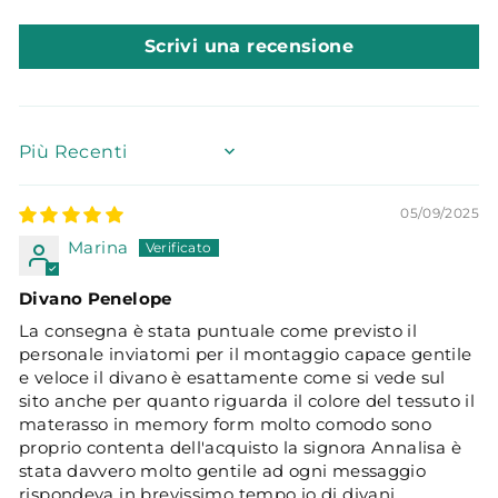
Scrivi una recensione
SORT BY
05/09/2025
Marina
Divano Penelope
La consegna è stata puntuale come previsto il
personale inviatomi per il montaggio capace gentile
e veloce il divano è esattamente come si vede sul
sito anche per quanto riguarda il colore del tessuto il
materasso in memory form molto comodo sono
proprio contenta dell'acquisto la signora Annalisa è
stata davvero molto gentile ad ogni messaggio
rispondeva in brevissimo tempo io di divani