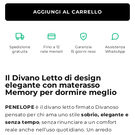
AGGIUNGI AL CARRELLO
Spedizione
Fino a 12
Garanzia
Assistenza
gratuita
rate mensili
15 giorni reso
WhatsApp
Il Divano Letto di design
elegante con materasso
Memory per dormire meglio
PENELOPE
è il divano letto firmato Divanoso
pensato per chi ama uno stile
sobrio, elegante e
senza tempo
, senza rinunciare a un comfort
reale anche nell’uso quotidiano. Un arredo