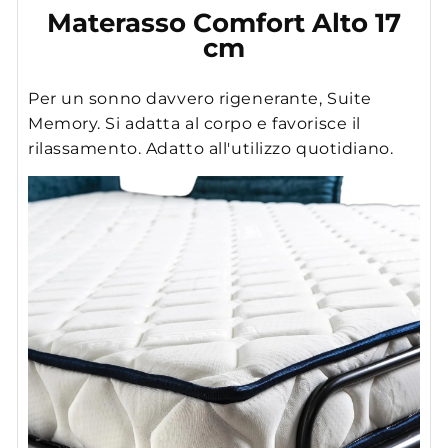
Materasso Comfort Alto 17
cm
Per un sonno davvero rigenerante, Suite
Memory. Si adatta al corpo e favorisce il
rilassamento. Adatto all'utilizzo quotidiano.