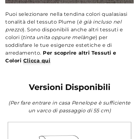
Puoi selezionare nella tendina colori qualasiasi
tonalità del tessuto Plume (
è già incluso nel
prezzo
). Sono disponibili anche altri tessuti e
colori (
tinta unita oppure melànge
) per
soddisfare le tue esigenze estetiche e di
arredamento.
Per scoprire altri Tessuti e
Colori
Clicca qui
Versioni Disponibili
(Per fare entrare in casa Penelope è sufficiente
un varco di passaggio di 55 cm)