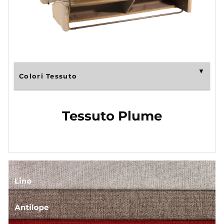
Colori Tessuto
Tessuto Plume