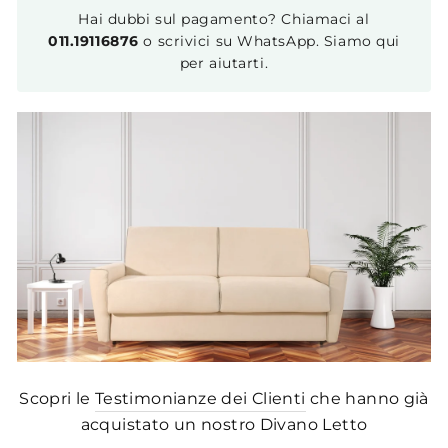
Hai dubbi sul pagamento? Chiamaci al
011.19116876
o scrivici su WhatsApp. Siamo qui
per aiutarti.
Scopri le
Testimonianze dei Clienti
che hanno già
acquistato un nostro Divano Letto