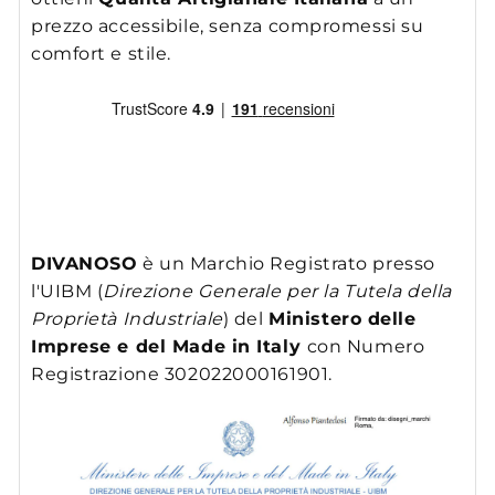
prezzo accessibile, senza compromessi su
comfort e stile.
DIVANOSO
è un Marchio Registrato presso
l'UIBM (
Direzione Generale per la Tutela della
Proprietà Industriale
) del
Ministero delle
Imprese e del Made in Italy
con Numero
Registrazione 302022000161901.