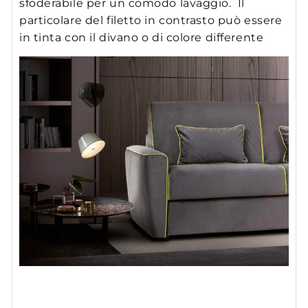
sfoderabile per un comodo lavaggio. Il
particolare del filetto in contrasto può essere
in tinta con il divano o di colore differente