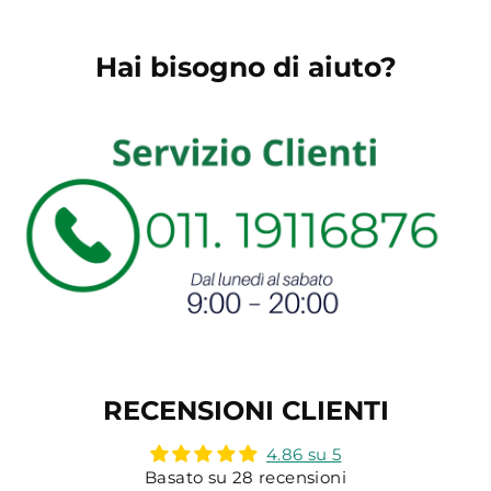
Hai bisogno di aiuto?
RECENSIONI CLIENTI
4.86 su 5
Basato su 28 recensioni