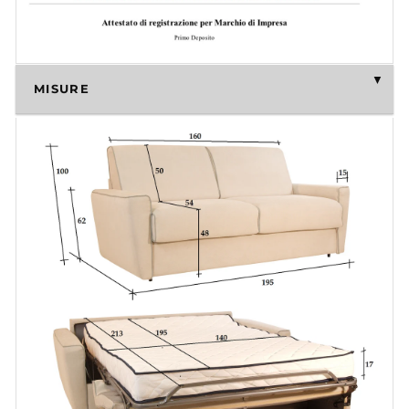
MISURE