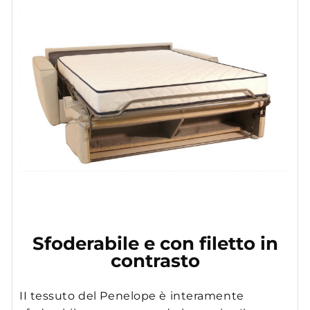
Sfoderabile e con filetto in
contrasto
II tessuto del Penelope è interamente