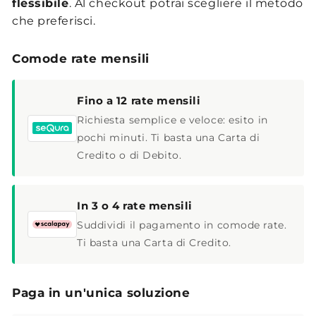
flessibile
. Al checkout potrai scegliere il metodo
che preferisci.
Comode rate mensili
Fino a 12 rate mensili
Richiesta semplice e veloce: esito in
pochi minuti. Ti basta una Carta di
Credito o di Debito.
In 3 o 4 rate mensili
Suddividi il pagamento in comode rate.
Ti basta una Carta di Credito.
Paga in un'unica soluzione