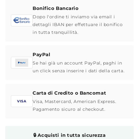
Bonifico Bancario
Dopo l'ordine ti inviamo via email i
dettagli IBAN per effettuare il bonifico
in tutta tranquillità.
PayPal
Se hai già un account PayPal, paghi in
un click senza inserire i dati della carta.
Carta di Credito o Bancomat
Visa, Mastercard, American Express.
VISA
Pagamento sicuro al checkout.
🔒 Acquisti in tutta sicurezza