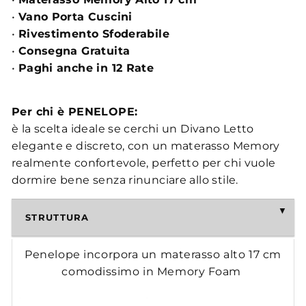
•
Vano Porta Cuscini
•
Rivestimento Sfoderabile
•
Consegna Gratuita
•
Paghi anche in 12 Rate
Per chi è PENELOPE:
è la scelta ideale se cerchi un Divano Letto
elegante e discreto, con un materasso Memory
realmente confortevole, perfetto per chi vuole
dormire bene senza rinunciare allo stile.
STRUTTURA
Penelope incorpora un materasso alto 17 cm
comodissimo in Memory Foam