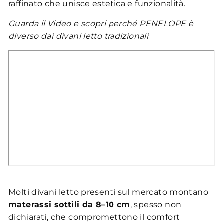
raffinato che unisce estetica e funzionalità.
Guarda il Video e scopri perché PENELOPE è
diverso dai divani letto tradizionali
Molti divani letto presenti sul mercato montano
materassi sottili da 8–10 cm
, spesso non
dichiarati, che compromettono il comfort