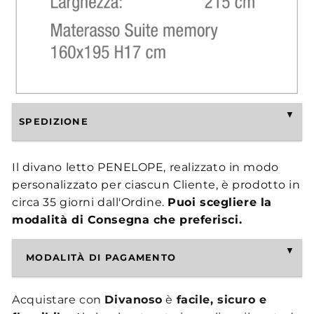
SPEDIZIONE
Il divano letto PENELOPE, realizzato in modo
personalizzato per ciascun Cliente, è prodotto in
circa 35 giorni dall'Ordine.
Puoi scegliere la
modalità di Consegna che preferisci.
MODALITÀ DI PAGAMENTO
Acquistare con
Divanoso
è
facile, sicuro e