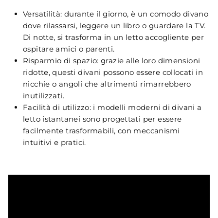
Versatilità: durante il giorno, è un comodo divano
dove rilassarsi, leggere un libro o guardare la TV.
Di notte, si trasforma in un letto accogliente per
ospitare amici o parenti.
Risparmio di spazio: grazie alle loro dimensioni
ridotte, questi divani possono essere collocati in
nicchie o angoli che altrimenti rimarrebbero
inutilizzati.
Facilità di utilizzo: i modelli moderni di divani a
letto istantanei sono progettati per essere
facilmente trasformabili, con meccanismi
intuitivi e pratici.