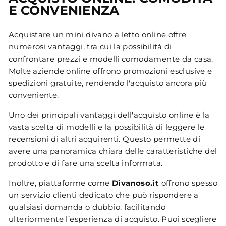
E CONVENIENZA
Acquistare un mini divano a letto online offre
numerosi vantaggi, tra cui la possibilità di
confrontare prezzi e modelli comodamente da casa.
Molte aziende online offrono promozioni esclusive e
spedizioni gratuite, rendendo l'acquisto ancora più
conveniente.
Uno dei principali vantaggi dell'acquisto online è la
vasta scelta di modelli e la possibilità di leggere le
recensioni di altri acquirenti. Questo permette di
avere una panoramica chiara delle caratteristiche del
prodotto e di fare una scelta informata.
Inoltre, piattaforme come
Divanoso.it
offrono spesso
un servizio clienti dedicato che può rispondere a
qualsiasi domanda o dubbio, facilitando
ulteriormente l’esperienza di acquisto. Puoi scegliere