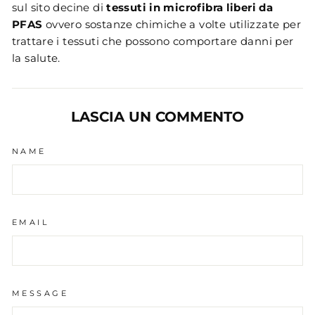
sul sito decine di
tessuti in microfibra liberi da
PFAS
ovvero sostanze chimiche a volte utilizzate per
trattare i tessuti che possono comportare danni per
la salute.
LASCIA UN COMMENTO
NAME
EMAIL
MESSAGE