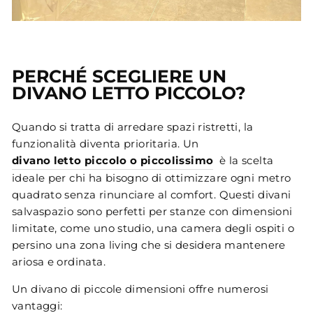
PERCHÉ SCEGLIERE UN
DIVANO LETTO PICCOLO?
Quando si tratta di arredare spazi ristretti, la
funzionalità diventa prioritaria. Un
divano letto piccolo o piccolissimo
è la scelta
ideale per chi ha bisogno di ottimizzare ogni metro
quadrato senza rinunciare al comfort. Questi divani
salvaspazio sono perfetti per stanze con dimensioni
limitate, come uno studio, una camera degli ospiti o
persino una zona living che si desidera mantenere
ariosa e ordinata.
Un divano di piccole dimensioni offre numerosi
vantaggi: