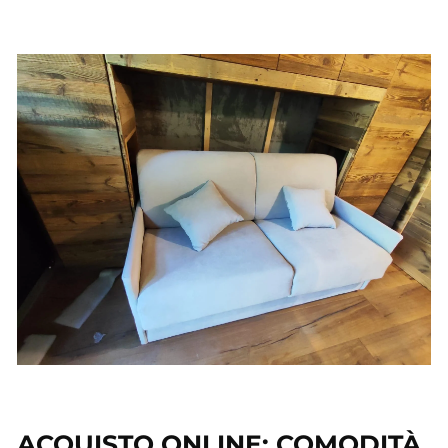
ACQUISTO ONLINE: COMODITÀ