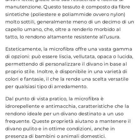
manutenzione. Questo tessuto è composto da fibre
sintetiche (poliestere e poliammide ovvero nylon)
molto sottili, generalmente meno di un decimo di un
capello umano, che, oltre a renderlo morbido al
tatto, lo rendono altamente resistente all’usura.
Esteticamente, la microfibra offre una vasta gamma
di opzioni: può essere liscia, vellutata, opaca o lucida,
permettendo di personalizzare il divano in base al
proprio stile. Inoltre, è disponibile in una varietà di
colori e fantasie, il che la rende una scelta versatile
per qualsiasi tipo di arredamento.
Dal punto di vista pratico, la microfibra è
idrorepellente e antimacchia, caratteristiche che la
rendono ideale per un divano destinato a un uso
frequente. Queste proprietà aiutano a mantenere il
divano pulito e in ottime condizioni, anche in
presenza di bambini o animali domestici.