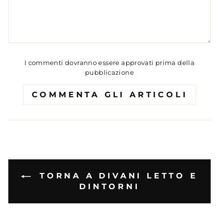
I commenti dovranno essere approvati prima della
pubblicazione
COMMENTA GLI ARTICOLI
TORNA A DIVANI LETTO E
DINTORNI