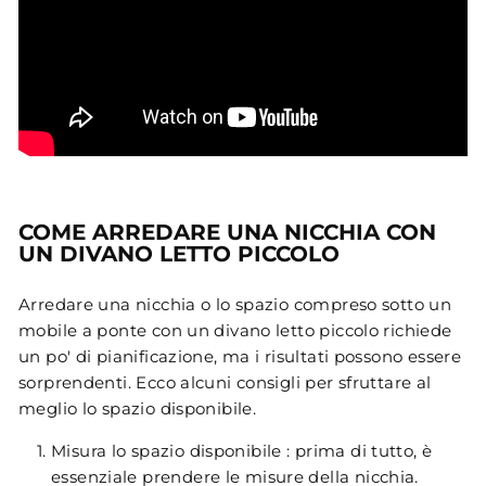
COME ARREDARE UNA NICCHIA CON
UN DIVANO LETTO PICCOLO
Arredare una nicchia o lo spazio compreso sotto un
mobile a ponte con un divano letto piccolo richiede
un po' di pianificazione, ma i risultati possono essere
sorprendenti. Ecco alcuni consigli per sfruttare al
meglio lo spazio disponibile.
Misura lo spazio disponibile : prima di tutto, è
essenziale prendere le misure della nicchia.