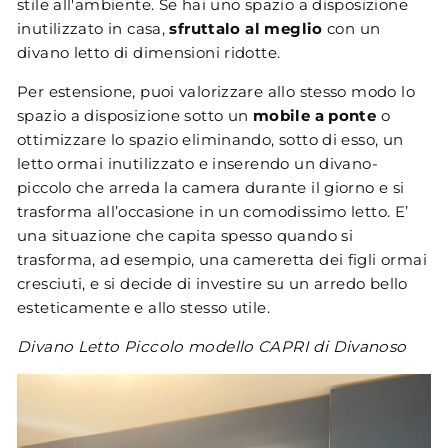
stile all'ambiente. Se hai uno spazio a disposizione
inutilizzato in casa,
sfruttalo al meglio
con un
divano letto di dimensioni ridotte.
Per estensione, puoi valorizzare allo stesso modo lo
spazio a disposizione sotto un
mobile a ponte
o
ottimizzare lo spazio eliminando, sotto di esso, un
letto ormai inutilizzato e inserendo un divano-
piccolo che arreda la camera durante il giorno e si
trasforma all’occasione in un comodissimo letto. E’
una situazione che capita spesso quando si
trasforma, ad esempio, una cameretta dei figli ormai
cresciuti, e si decide di investire su un arredo bello
esteticamente e allo stesso utile.
Divano Letto Piccolo modello CAPRI di Divanoso