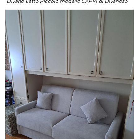
Divano Letto Piccolo modello CAPRI di Divanoso