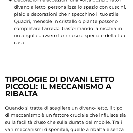
divano a letto, personalizza lo spazio con cuscini,
plaid e decorazioni che rispecchino il tuo stile.
Quadri, mensole in cristallo o piante possono
completare l’arredo, trasformando la nicchia in
un angolo davvero luminoso e speciale della tua
casa.
TIPOLOGIE DI DIVANI LETTO
PICCOLI: IL MECCANISMO A
RIBALTA
Quando si tratta di scegliere un divano-letto, il tipo
di meccanismo è un fattore cruciale che influisce sia
sulla facilità d'uso che sulla durata del mobile. Tra i
vari meccanismi disponibili, quello a ribalta è senza