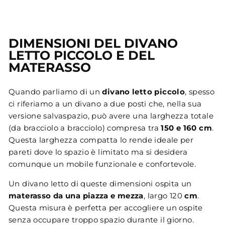
DIMENSIONI DEL DIVANO
LETTO PICCOLO E DEL
MATERASSO
Quando parliamo di un
divano letto piccolo
, spesso
ci riferiamo a un divano a due posti che, nella sua
versione salvaspazio, può avere una larghezza totale
(da bracciolo a bracciolo) compresa tra
150 e 160 cm
.
Questa larghezza compatta lo rende ideale per
pareti dove lo spazio è limitato ma si desidera
comunque un mobile funzionale e confortevole.
Un divano letto di queste dimensioni ospita un
materasso da una piazza e mezza
, largo 120
cm
.
Questa misura è perfetta per accogliere un ospite
senza occupare troppo spazio durante il giorno.