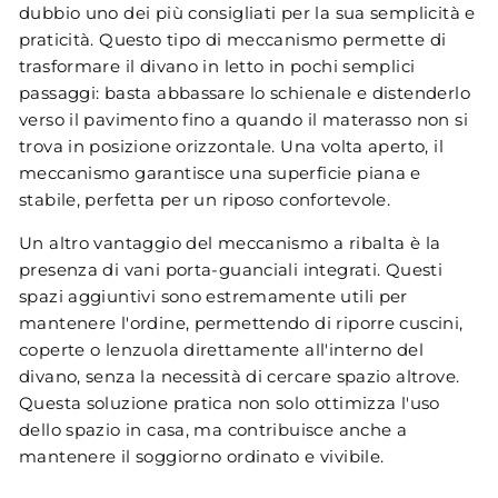
dubbio uno dei più consigliati per la sua semplicità e
praticità. Questo tipo di meccanismo permette di
trasformare il divano in letto in pochi semplici
passaggi: basta abbassare lo schienale e distenderlo
verso il pavimento fino a quando il materasso non si
trova in posizione orizzontale. Una volta aperto, il
meccanismo garantisce una superficie piana e
stabile, perfetta per un riposo confortevole.
Un altro vantaggio del meccanismo a ribalta è la
presenza di vani porta-guanciali integrati. Questi
spazi aggiuntivi sono estremamente utili per
mantenere l'ordine, permettendo di riporre cuscini,
coperte o lenzuola direttamente all'interno del
divano, senza la necessità di cercare spazio altrove.
Questa soluzione pratica non solo ottimizza l'uso
dello spazio in casa, ma contribuisce anche a
mantenere il soggiorno ordinato e vivibile.