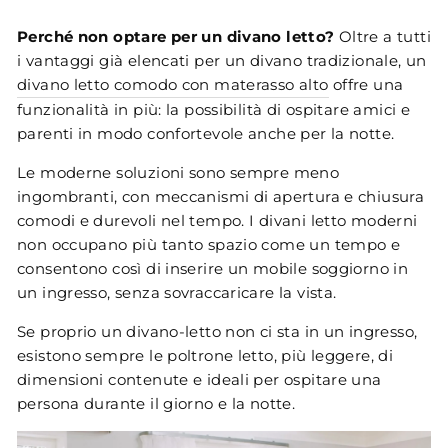
Perché non optare per un divano letto?
Oltre a tutti
i vantaggi già elencati per un divano tradizionale, un
divano letto comodo con materasso alto
offre una
funzionalità in più: la possibilità di ospitare amici e
parenti in modo confortevole anche per la notte.
Le moderne soluzioni sono sempre meno
ingombranti, con meccanismi di apertura e chiusura
comodi e durevoli nel tempo. I divani letto moderni
non occupano più tanto spazio come un tempo e
consentono così di inserire un mobile soggiorno in
un ingresso, senza sovraccaricare la vista.
Se proprio un divano-letto non ci sta in un ingresso,
esistono sempre le poltrone letto, più leggere, di
dimensioni contenute e ideali per ospitare una
persona durante il giorno e la notte.