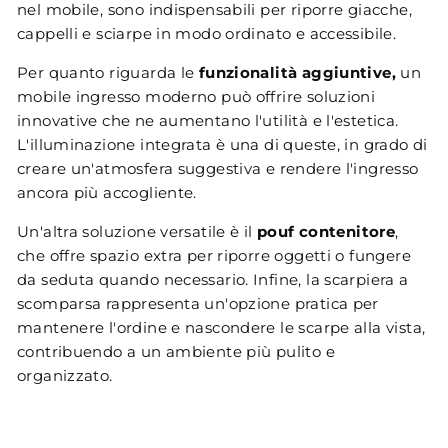
nel mobile, sono indispensabili per riporre giacche,
cappelli e sciarpe in modo ordinato e accessibile.
Per quanto riguarda le
funzionalità aggiuntive,
un
mobile ingresso moderno può offrire soluzioni
innovative che ne aumentano l'utilità e l'estetica.
L'illuminazione integrata è una di queste, in grado di
creare un'atmosfera suggestiva e rendere l'ingresso
ancora più accogliente.
Un'altra soluzione versatile è il
pouf contenitore
,
che offre spazio extra per riporre oggetti o fungere
da seduta quando necessario. Infine, la scarpiera a
scomparsa rappresenta un'opzione pratica per
mantenere l'ordine e nascondere le scarpe alla vista,
contribuendo a un ambiente più pulito e
organizzato.