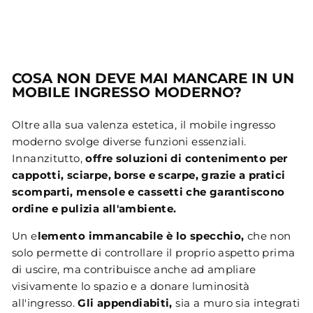
COSA NON DEVE MAI MANCARE IN UN
MOBILE INGRESSO MODERNO?
Oltre alla sua valenza estetica, il mobile ingresso
moderno svolge diverse funzioni essenziali.
Innanzitutto,
offre soluzioni di contenimento per
cappotti, sciarpe, borse e scarpe, grazie a pratici
scomparti, mensole e cassetti che garantiscono
ordine e pulizia all'ambiente.
Un e
lemento immancabile è lo specchio,
che non
solo permette di controllare il proprio aspetto prima
di uscire, ma contribuisce anche ad ampliare
visivamente lo spazio e a donare luminosità
all'ingresso.
Gli appendiabiti,
sia a muro sia integrati