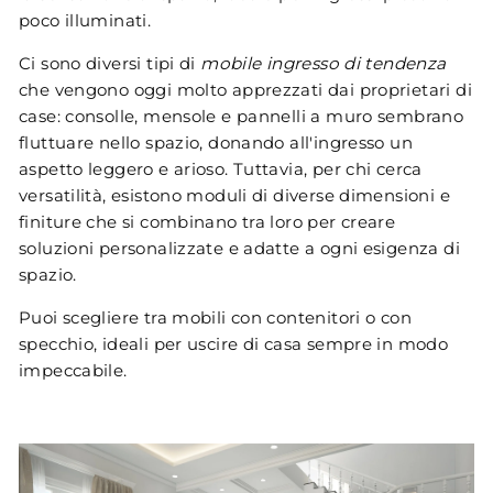
poco illuminati.
Ci sono diversi tipi di
mobile ingresso di tendenza
che vengono oggi molto apprezzati dai proprietari di
case: consolle, mensole e pannelli a muro sembrano
fluttuare nello spazio, donando all'ingresso un
aspetto leggero e arioso. Tuttavia, per chi cerca
versatilità, esistono moduli di diverse dimensioni e
finiture che si combinano tra loro per creare
soluzioni personalizzate e adatte a ogni esigenza di
spazio.
Puoi scegliere tra mobili con contenitori o con
specchio, ideali per uscire di casa sempre in modo
impeccabile.