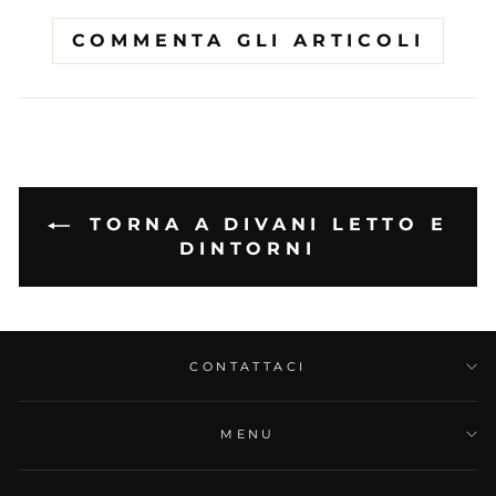
COMMENTA GLI ARTICOLI
TORNA A DIVANI LETTO E
DINTORNI
CONTATTACI
MENU