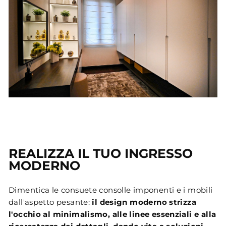
REALIZZA IL TUO INGRESSO
MODERNO
Dimentica le consuete consolle imponenti e i mobili
dall'aspetto pesante:
il design moderno strizza
l'occhio al minimalismo, alle linee essenziali e alla