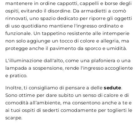
mantenere in ordine cappotti, cappelli e borse degli
ospiti, evitando il disordine. Da armadietti a comò
rinnovati, uno spazio dedicato per riporre gli oggetti
di uso quotidiano mantiene l'ingresso ordinato e
funzionale. Un tappetino resistente alle intemperie
non solo aggiunge un tocco di colore e allegria, ma
protegge anche il pavimento da sporco e umidità.
L'illuminazione dall'alto, come una plafoniera o una
lampada a sospensione, rende l'ingresso accogliente
e pratico.
Inoltre, ti consigliamo di pensare a delle
sedute
.
Sono ottime per dare subito un senso di calore e di
comodità all’ambiente, ma consentono anche a te e
ai tuoi ospiti di sederti comodamente per toglierti le
scarpe.