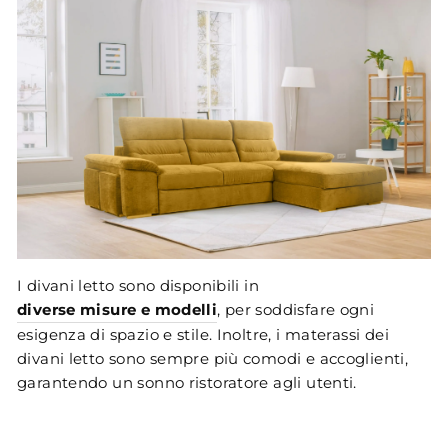
I divani letto sono disponibili in
diverse misure e modelli
, per soddisfare ogni
esigenza di spazio e stile. Inoltre, i materassi dei
divani letto sono sempre più comodi e accoglienti,
garantendo un sonno ristoratore agli utenti.