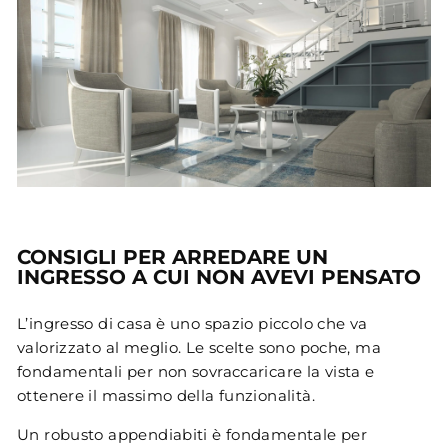
CONSIGLI PER ARREDARE UN
INGRESSO A CUI NON AVEVI PENSATO
L’ingresso di casa è uno spazio piccolo che va
valorizzato al meglio. Le scelte sono poche, ma
fondamentali per non sovraccaricare la vista e
ottenere il massimo della funzionalità.
Un robusto appendiabiti è fondamentale per