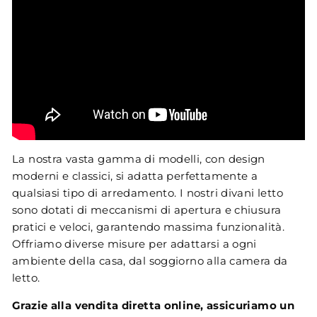
La nostra vasta gamma di modelli, con design
moderni e classici, si adatta perfettamente a
qualsiasi tipo di arredamento. I nostri divani letto
sono dotati di meccanismi di apertura e chiusura
pratici e veloci, garantendo massima funzionalità.
Offriamo diverse misure per adattarsi a ogni
ambiente della casa, dal soggiorno alla camera da
letto.
Grazie alla vendita diretta online, assicuriamo un