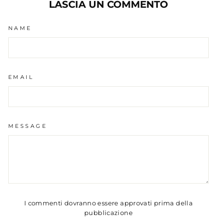
LASCIA UN COMMENTO
NAME
EMAIL
MESSAGE
I commenti dovranno essere approvati prima della
pubblicazione