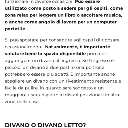
funzionale in diverse occasioni.
Può essere
utilizzato come posto a sedere per gli ospiti, come
zona relax per leggere un libro o ascoltare musica,
o anche come angolo di lavoro per un computer
portatile
.
Si può spostare per consentire agli ospiti di riposare
occasionalmente.
Naturalmente, è importante
valutare bene lo spazio disponibile
prima di
aggiungere un divano all'ingresso. Se l'ingresso è
piccolo, un divano a due posti o una poltrona
potrebbero essere più adatti. È importante anche
scegliere un divano con un rivestimento resistente e
facile da pulire, in quanto sarà soggetto a un
maggiore usura rispetto ai divani posizionati in altre
zone della casa.
DIVANO O DIVANO LETTO?