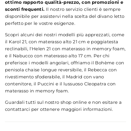
ottimo rapporto qualità-prezzo, con promozioni e
sconti frequenti.
Il nostro servizio clienti è sempre
disponibile per assistervi nella scelta del divano letto
perfetto per le vostre esigenze.
Scopri alcuni dei nostri modelli più apprezzati, come
il Karol 21, con materasso alto 21 cm e poggiatesta
reclinabili, l'Helen 21 con materasso in memory foam,
e il Nabucco con materasso alto 17 cm. Per chi
preferisce i modelli angolari, offriamo il Bohème con
penisola chaise longue reversibile, il Rebecca con
rivestimento sfoderabile, il Madrid con vano
contenitore, il Puccini e il lussuoso Cleopatra con
materasso in memory foam.
Guardali tutti sul nostro shop online e non esitare a
contattarci per ottenere maggiori informazioni.