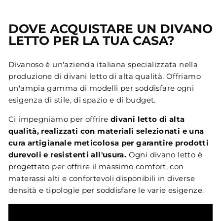
DOVE ACQUISTARE UN DIVANO
LETTO PER LA TUA CASA?
Divanoso è un'azienda italiana specializzata nella
produzione di divani letto di alta qualità. Offriamo
un'ampia gamma di modelli per soddisfare ogni
esigenza di stile, di spazio e di budget.
Ci impegniamo per offrire
divani letto di alta
qualità, realizzati con materiali selezionati e una
cura artigianale meticolosa per garantire prodotti
durevoli e resistenti all'usura.
Ogni divano letto è
progettato per offrire il massimo comfort, con
materassi alti e confortevoli disponibili in diverse
densità e tipologie per soddisfare le varie esigenze.