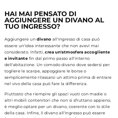
HAI MAI PENSATO DI
AGGIUNGERE UN DIVANO AL
TUO INGRESSO?
Aggiungere un
divano
all'ingresso di casa può
essere un'idea interessante che non avevi mai
considerato. Infatti,
crea un'atmosfera accogliente
e invitante
fin dal primo passo all'interno
dell'abitazione. Un comodo divano dove sedersi per
togliere le scarpe, appoggiare le borse o
semplicemente rilassarsi un attimo prima di entrare
nel vivo della casa può fare la differenza.
Piuttosto che riempire gli spazi vuoti con madie o
altri mobili contenitori che non si sfruttano appieno,
è meglio optare per un divano, coerente con lo stile
della casa. Infine, il divano all'ingresso può essere