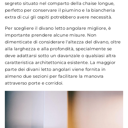
segreto situato nel comparto della chaise longue,
perfetto per conservare il piumino e la biancheria
extra di cui gli ospiti potrebbero avere necessità.
Per scegliere il divano letto angolare migliore, è
importante prendere alcune misure. Non
dimenticate di considerare l'altezza del divano, oltre
alla larghezza e alla profondità, specialmente se
deve adattarsi sotto un davanzale o qualsiasi altra
caratteristica architettonica esistente. La maggior
parte dei divani letto angolari viene fornita in
almeno due sezioni per facilitare la manovra
attraverso porte e corridoi​
.