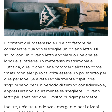
Il comfort del materasso è un altro fattore da
considerare quando si sceglie un divano letto. Di
solito, con un divano letto angolare o una chaise
longue, si ottiene un materasso matrimoniale.
Tuttavia, quello che viene commercializzato come
"matrimoniale" può talvolta essere un po' stretto per
due persone. Se avete regolarmente ospiti che
soggiornano per un periodo di tempo considerevole,
apprezzeranno sicuramente se scegliete il divano
letto più spazioso che il vostro budget permette​
.
Inoltre, un'altra tendenza emergente per i divani