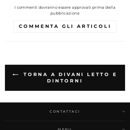
I commenti dovranno essere approvati prima della
pubblicazione
COMMENTA GLI ARTICOLI
TORNA A DIVANI LETTO E
DINTORNI
CONTATTACI
MENU