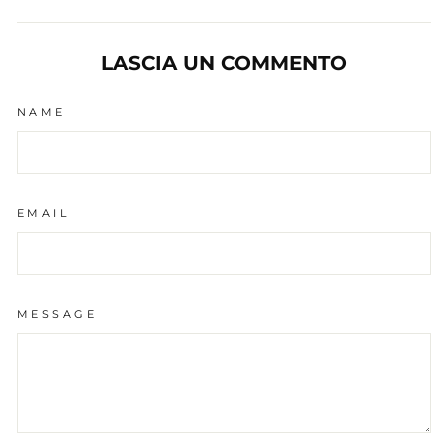
LASCIA UN COMMENTO
NAME
EMAIL
MESSAGE