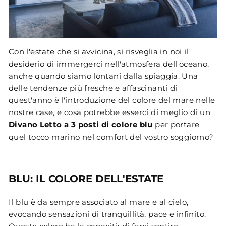
Con l'estate che si avvicina, si risveglia in noi il
desiderio di immergerci nell'atmosfera dell'oceano,
anche quando siamo lontani dalla spiaggia. Una
delle tendenze più fresche e affascinanti di
quest'anno è l'introduzione del colore del mare nelle
nostre case, e cosa potrebbe esserci di meglio di un
Divano Letto a 3 posti di colore blu
per portare
quel tocco marino nel comfort del vostro soggiorno?
BLU: IL COLORE DELL'ESTATE
Il blu è da sempre associato al mare e al cielo,
evocando sensazioni di tranquillità, pace e infinito.