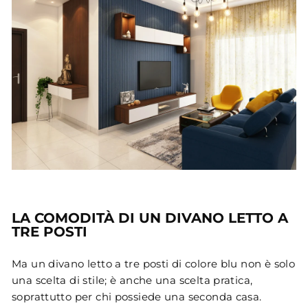
LA COMODITÀ DI UN DIVANO LETTO A
TRE POSTI
Ma un divano letto a tre posti di colore blu non è solo
una scelta di stile; è anche una scelta pratica,
soprattutto per chi possiede una seconda casa.