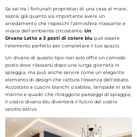
Se sei tra i fortunati proprietari di una casa al mare,
saprai già quanto sia importante avere un
arredamento che rispecchi l'atmosfera rilassante e
vivace dell'ambiente circostante.
Un
Divano Letto a 3 posti di colore blu
può essere
l'elemento perfetto per completare il tuo spazio.
Un divano di questo tipo non solo offre un comodo
posto dove rilassarsi dopo una lunga giornata in
spiaggia, ma può anche servire come un elegante
elemento di design che cattura l'essenza dell'estate.
Accostato a cuscini bianchi o sabbia, lampade in stile
marino e quadri che ritraggono paesaggi di spiaggia,
il vostro divano blu diventerà il fulcro del vostro
salotto estivo.