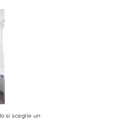
o si sceglie un