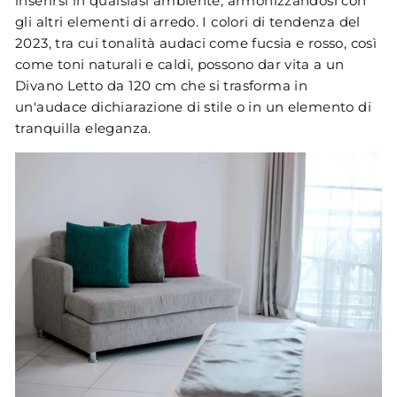
inserirsi in qualsiasi ambiente, armonizzandosi con
gli altri elementi di arredo. I colori di tendenza del
2023, tra cui tonalità audaci come fucsia e rosso, così
come toni naturali e caldi, possono dar vita a un
Divano Letto da 120 cm che si trasforma in
un'audace dichiarazione di stile o in un elemento di
tranquilla eleganza.