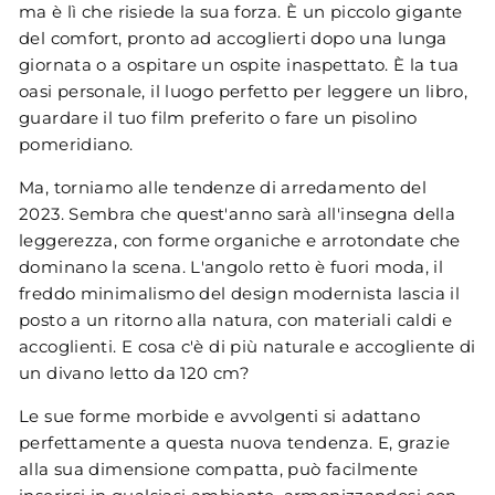
ma è lì che risiede la sua forza. È un piccolo gigante
del comfort, pronto ad accoglierti dopo una lunga
giornata o a ospitare un ospite inaspettato. È la tua
oasi personale, il luogo perfetto per leggere un libro,
guardare il tuo film preferito o fare un pisolino
pomeridiano.
Ma, torniamo alle tendenze di arredamento del
2023. Sembra che quest'anno sarà all'insegna della
leggerezza, con forme organiche e arrotondate che
dominano la scena. L'angolo retto è fuori moda, il
freddo minimalismo del design modernista lascia il
posto a un ritorno alla natura, con materiali caldi e
accoglienti. E cosa c'è di più naturale e accogliente di
un divano letto da 120 cm?
Le sue forme morbide e avvolgenti si adattano
perfettamente a questa nuova tendenza. E, grazie
alla sua dimensione compatta, può facilmente