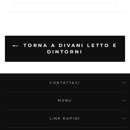
TORNA A DIVANI LETTO E
DINTORNI
CONTATTACI
MENU
LINK RAPIDI