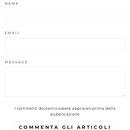
NAME
EMAIL
MESSAGE
I commenti dovranno essere approvati prima della
pubblicazione
COMMENTA GLI ARTICOLI