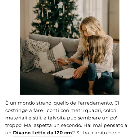
È un mondo strano, quello dell'arredamento. Ci
costringe a fare i conti con metri quadri, colori,
materiali e stili, e talvolta può sembrare un po'
troppo. Ma, aspetta un secondo. Hai mai pensato a
un
Divano Letto da 120 cm
? Sì, hai capito bene.