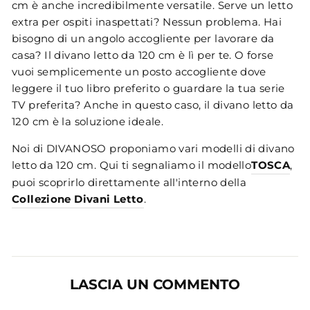
cm è anche incredibilmente versatile. Serve un letto
extra per ospiti inaspettati? Nessun problema. Hai
bisogno di un angolo accogliente per lavorare da
casa? Il divano letto da 120 cm è lì per te. O forse
vuoi semplicemente un posto accogliente dove
leggere il tuo libro preferito o guardare la tua serie
TV preferita? Anche in questo caso, il divano letto da
120 cm è la soluzione ideale.
Noi di DIVANOSO proponiamo vari modelli di divano
letto da 120 cm. Qui ti segnaliamo il modello
TOSCA
,
puoi scoprirlo direttamente all'interno della
Collezione Divani Letto
.
LASCIA UN COMMENTO