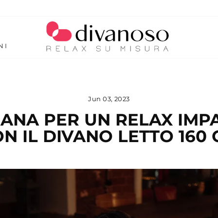
NI
Jun 03, 2023
ISANA PER UN RELAX IMP
N IL DIVANO LETTO 160