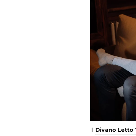
Il
Divano Letto