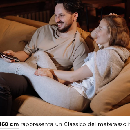
 160 cm
rappresenta un Classico del materasso i