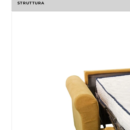
STRUTTURA