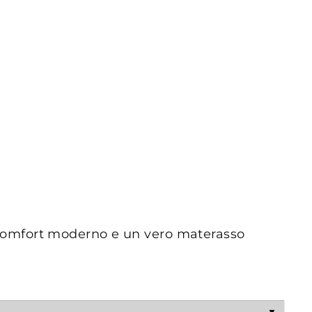
un comfort moderno e un vero materasso