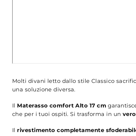
Molti divani letto dallo stile Classico sacr
una soluzione diversa.
Il
Materasso comfort Alto 17 cm
garantisc
che per i tuoi ospiti. Si trasforma in un
vero
Il
rivestimento completamente sfoderabil