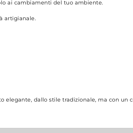
dolo ai cambiamenti del tuo ambiente.
 artigianale.
tto elegante, dallo stile tradizionale, ma con 