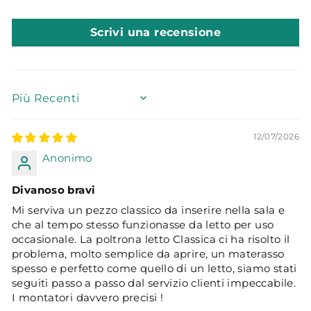
Scrivi una recensione
SORT BY
12/07/2026
Anonimo
Divanoso bravi
Mi serviva un pezzo classico da inserire nella sala e
che al tempo stesso funzionasse da letto per uso
occasionale. La poltrona letto Classica ci ha risolto il
problema, molto semplice da aprire, un materasso
spesso e perfetto come quello di un letto, siamo stati
seguiti passo a passo dal servizio clienti impeccabile.
I montatori davvero precisi !