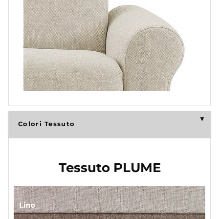
Colori Tessuto
Tessuto PLUME