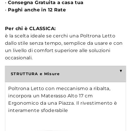
•
Consegna Gratuita a casa tua
•
Paghi anche in 12 Rate
Per chi è CLASSICA:
è la scelta ideale se cerchi una Poltrona Letto
dallo stile senza tempo, semplice da usare e con
un livello di comfort superiore alle soluzioni
occasionali.
STRUTTURA e Misure
Poltrona Letto con meccanismo a ribalta,
incorpora un Materasso Alto 17 cm
Ergonomico da una Piazza. Il rivestimento è
interamente sfoderabile