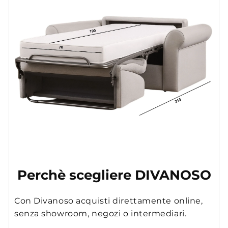
Perchè scegliere DIVANOSO
Con Divanoso acquisti direttamente online,
senza showroom, negozi o intermediari.