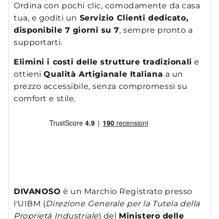
Ordina con pochi clic, comodamente da casa
tua, e goditi un
Servizio Clienti dedicato,
disponibile 7 giorni su 7
, sempre pronto a
supportarti.
Elimini i costi delle strutture tradizionali
e
ottieni
Qualità Artigianale Italiana
a un
prezzo accessibile, senza compromessi su
comfort e stile.
DIVANOSO
è un Marchio Registrato presso
l'UIBM (
Direzione Generale per la Tutela della
Proprietà Industriale
) del
Ministero delle