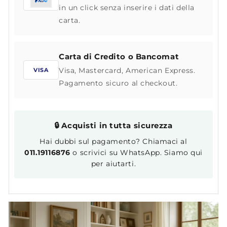
in un click senza inserire i dati della
carta.
Carta di Credito o Bancomat
Visa, Mastercard, American Express.
VISA
Pagamento sicuro al checkout.
🔒 Acquisti in tutta sicurezza
Hai dubbi sul pagamento? Chiamaci al
011.19116876
o scrivici su WhatsApp. Siamo qui
per aiutarti.