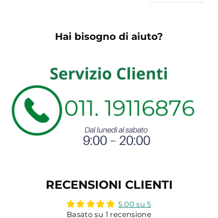
Hai bisogno di aiuto?
RECENSIONI CLIENTI
5.00 su 5
Basato su 1 recensione