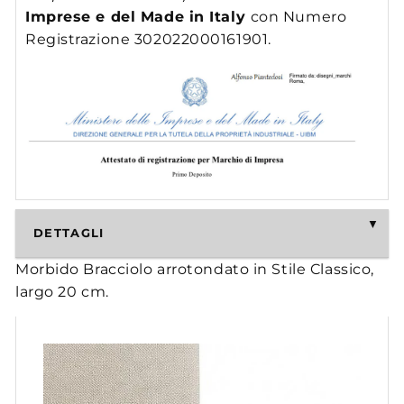
Imprese e del Made in Italy
con Numero
Registrazione 302022000161901.
DETTAGLI
Morbido Bracciolo arrotondato in Stile Classico,
largo 20 cm.