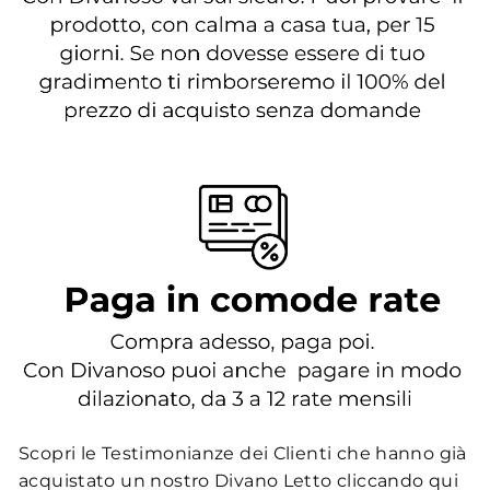
Scopri le Testimonianze dei Clienti che hanno già
acquistato un nostro Divano Letto
cliccando qui