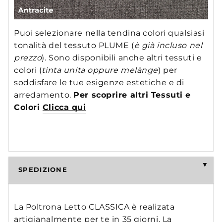
Puoi selezionare nella tendina colori qualsiasi
tonalità del tessuto PLUME (
è già incluso nel
prezzo
). Sono disponibili anche altri tessuti e
colori (
tinta unita oppure melànge
) per
soddisfare le tue esigenze estetiche e di
arredamento.
Per scoprire altri Tessuti e
Colori
Clicca qui
SPEDIZIONE
La Poltrona Letto CLASSICA è realizata
artigianalmente per te in 35 giorni. La