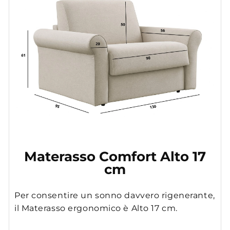
Materasso Comfort Alto 17
cm
Per consentire un sonno davvero rigenerante,
il Materasso ergonomico è Alto 17 cm.