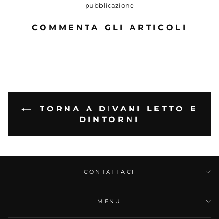
pubblicazione
COMMENTA GLI ARTICOLI
TORNA A DIVANI LETTO E
DINTORNI
CONTATTACI
MENU