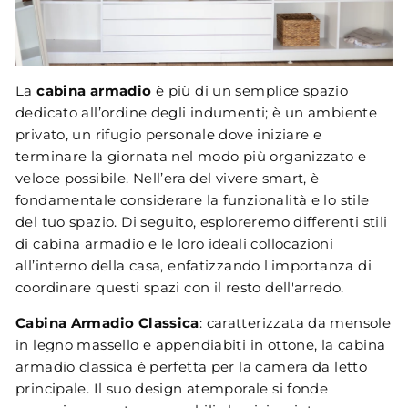
La
cabina armadio
è più di un semplice spazio
dedicato all’ordine degli indumenti; è un ambiente
privato, un rifugio personale dove iniziare e
terminare la giornata nel modo più organizzato e
veloce possibile. Nell’era del vivere smart, è
fondamentale considerare la funzionalità e lo stile
del tuo spazio. Di seguito, esploreremo differenti stili
di cabina armadio e le loro ideali collocazioni
all’interno della casa, enfatizzando l'importanza di
coordinare questi spazi con il resto dell'arredo.
Cabina Armadio Classica
: caratterizzata da mensole
in legno massello e appendiabiti in ottone, la cabina
armadio classica è perfetta per la camera da letto
principale. Il suo design atemporale si fonde