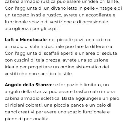
cabina armadio rustica può essere un'idea brillante.
Con l'aggiunta di un divano letto in pelle vintage e di
un tappeto in stile rustico, avrete un accogliente e
funzionale spazio di vestizione e di occasionale
accoglienza per gli ospiti.
Loft o Monolocale
: nei piccoli spazi, una cabina
armadio di stile industriale può fare la differenza.
Con l'aggiunta di scaffali aperti e un'area di seduta
con cuscini di tela grezza, avrete una soluzione
ideale per progettare un ordine sistematico dei
vestiti che non sacrifica lo stile.
Angolo della Stanza
: se lo spazio è limitato, un
angolo della stanza può essere trasformato in una
cabina armadio eclettica. Basta aggiungere un paio
di ripiani colorati, una piccola panca e un paio di
ganci creativi per avere uno spazio funzionale e
pieno di personalità.