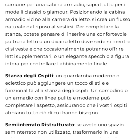
comune per una cabina armadio, soprattutto per i
modelli classici o glamour. Posizionando la cabina
armadio vicino alla camera da letto, si crea un flusso
naturale dal riposo al vestirsi. Per completare la
stanza, potete pensare di inserire una confortevole
poltrona letto o un divano letto dove sedersi mentre
ci si veste e che occasionalmente potranno offrire
letti supplementari, o un elegante specchio a figura
intera per controllare l'abbinamento finale.
Stanza degli Ospiti
: un guardaroba moderno o
eclettico può aggiungere un tocco di stile e
funzionalità alla stanza degli ospiti. Un comodino o
un armadio con linee pulite e moderne può
completare l'aspetto, assicurando che i vostri ospiti
abbiano tutto ciò di cui hanno bisogno.
Semiinterrato Ristrutturato
: se avete uno spazio
seminterrato non utilizzato, trasformarlo in una