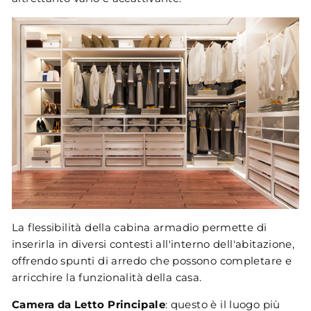
La flessibilità della cabina armadio permette di
inserirla in diversi contesti all'interno dell'abitazione,
offrendo spunti di arredo che possono completare e
arricchire la funzionalità della casa.
Camera da Letto Principale
: questo è il luogo più