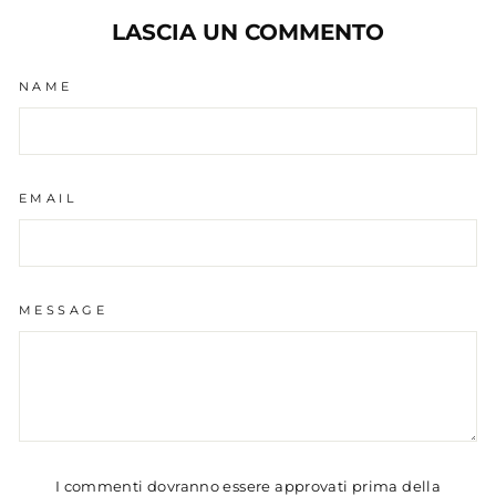
LASCIA UN COMMENTO
NAME
EMAIL
MESSAGE
I commenti dovranno essere approvati prima della