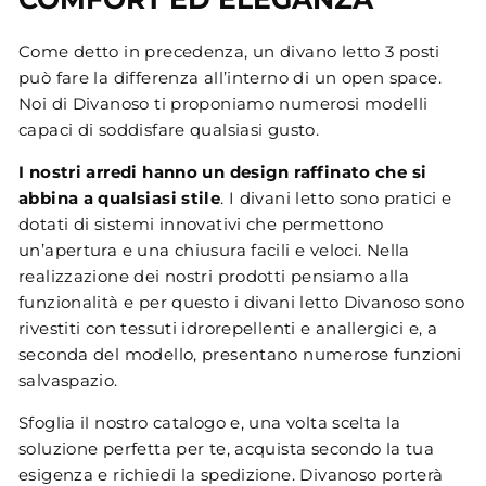
Come detto in precedenza, un divano letto 3 posti
può fare la differenza all’interno di un open space.
Noi di Divanoso ti proponiamo numerosi modelli
capaci di soddisfare qualsiasi gusto.
I nostri arredi hanno un design raffinato che si
abbina a qualsiasi stile
. I divani letto sono pratici e
dotati di sistemi innovativi che permettono
un’apertura e una chiusura facili e veloci. Nella
realizzazione dei nostri prodotti pensiamo alla
funzionalità e per questo i divani letto Divanoso sono
rivestiti con tessuti idrorepellenti e anallergici e, a
seconda del modello, presentano numerose funzioni
salvaspazio.
Sfoglia il nostro catalogo e, una volta scelta la
soluzione perfetta per te, acquista secondo la tua
esigenza e richiedi la spedizione.
Divanoso
porterà