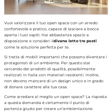
Vuoi valorizzare il tuo open space con un arredo
confortevole e pratico, capace di lasciare a bocca
aperta i tuoi ospiti. Hai abbastanza spazio a
disposizione e consideri il
divano letto tre posti
come la soluzione perfetta per te.
Si tratta di mobili importanti che possono diventare i
protagonisti di un ambiente. Per questo stai
cercando dei prodotti di qualità, possibilmente
realizzati in Italia con materiali resistenti. Inoltre,
non devono mancare di un design unico e in grado
di donare carattere alla tua casa.
Come arredare al meglio un open space? La risposta
a questa domanda è certamente il punto di
partenza giusto per creare un’ambientazione