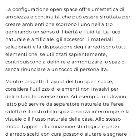
La configurazione open space offre un'estetica di
ampiezza e continuità, che può essere sfruttata per
creare ambienti che scorrono l'uno nell'altro,
generando un senso di libertà e fluidità. La luce
naturale e artificiale, gli accessori, i materiali
selezionati e la disposizione degli arredi sono tutti
elementi che, se utilizzati sapientemente,
contribuiscono a definire e armonizzare lo spazio,
senza rinunciare a un tocco di personalità.
Mentre progetti il layout del tuo open space,
considera l'utilizzo di elementi non invasivi per
delimitare le diverse zone. Ad esempio, un divano
letto può servire da separatore naturale tra l'area
salotto e il resto dello spazio, senza interrompere la
visuale o il flusso naturale della casa. Allo stesso
modo, tappeti, illuminazione strategica e pezzi
d'arredo scelti con cura possono aiutare a segnare i