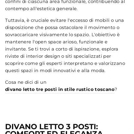
confini di ciascuna area funzionale, contribuendo al
contempo all'estetica generale.
Tuttavia, è cruciale evitare l'eccesso di mobili o una
disposizione che possa ostacolare il movimento o
sovraccaricare visivamente lo spazio. L'obiettivo è
mantenere l'open space arioso, funzionale e
invitante. Se ti trovi a corto di ispirazione, esplora
riviste di interior design o siti specializzati per
scoprire come gli esperti interpretano e valorizzano
questi spazi in modi innovativi e alla moda.
Cosa ne dici di un
divano letto tre posti in stile rustico toscano
?
DIVANO LETTO 3 POSTI:
COMFORT ED ELEGANZA