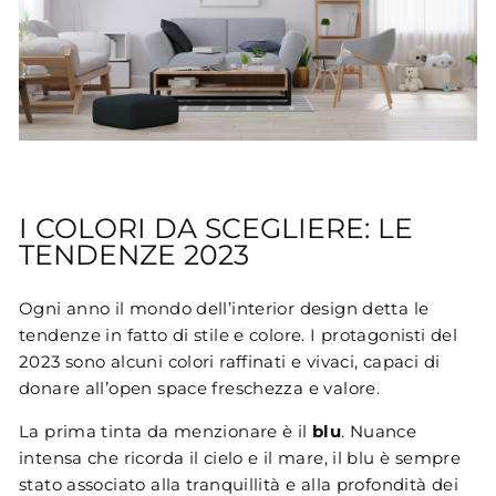
I COLORI DA SCEGLIERE: LE
TENDENZE 2023
Ogni anno il mondo dell’interior design detta le
tendenze in fatto di stile e colore. I protagonisti del
2023 sono alcuni colori raffinati e vivaci, capaci di
donare all’open space freschezza e valore.
La prima tinta da menzionare è il
blu
. Nuance
intensa che ricorda il cielo e il mare, il blu è sempre
stato associato alla tranquillità e alla profondità dei