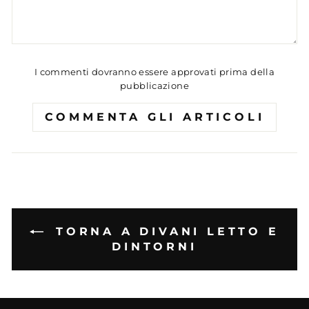
I commenti dovranno essere approvati prima della
pubblicazione
COMMENTA GLI ARTICOLI
TORNA A DIVANI LETTO E
DINTORNI