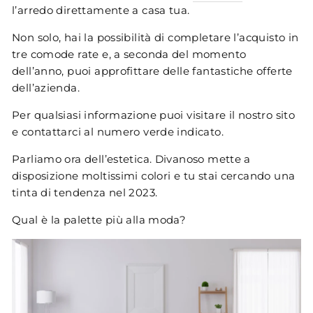
l’arredo direttamente a casa tua.
Non solo, hai la possibilità di completare l’acquisto in
tre comode rate e, a seconda del momento
dell’anno, puoi approfittare delle fantastiche offerte
dell’azienda.
Per qualsiasi informazione puoi visitare il nostro sito
e contattarci al numero verde indicato.
Parliamo ora dell’estetica. Divanoso mette a
disposizione moltissimi colori e tu stai cercando una
tinta di tendenza nel 2023.
Qual è la palette più alla moda?