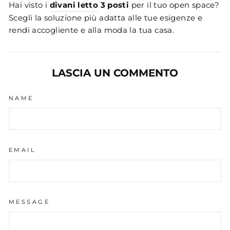
Hai visto i
divani letto
3 posti
per il tuo open space?
Scegli la soluzione più adatta alle tue esigenze e
rendi accogliente e alla moda la tua casa.
LASCIA UN COMMENTO
NAME
EMAIL
MESSAGE