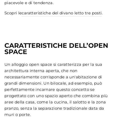
piacevole e di tendenza.
Scopri le
caratteristiche del divano letto tre posti
.
CARATTERISTICHE DELL’OPEN
SPACE
Un alloggio open space si caratterizza per la sua
architettura interna aperta, che non
necessariamente corrisponde a un'abitazione di
grandi dimensioni. Un bilocale, ad esempio, può
perfettamente incarnare questo concetto se
progettato con uno spazio aperto che combina più
aree della casa, come la cucina, il salotto e la zona
pranzo, senza la separazione tradizionale data da
muri o porte.