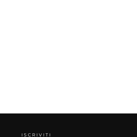
ISCRIVITI