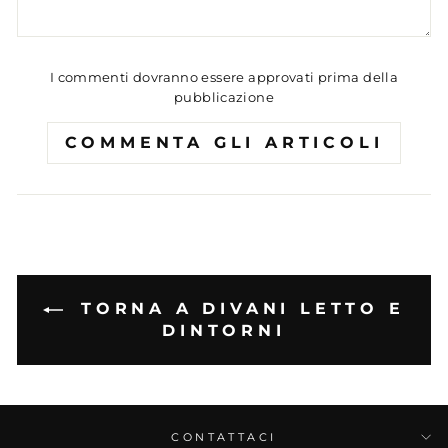
I commenti dovranno essere approvati prima della
pubblicazione
COMMENTA GLI ARTICOLI
TORNA A DIVANI LETTO E
DINTORNI
CONTATTACI