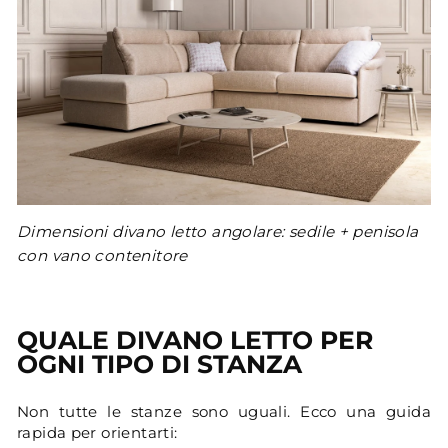
Dimensioni divano letto angolare: sedile + penisola
con vano contenitore
QUALE DIVANO LETTO PER
OGNI TIPO DI STANZA
Non tutte le stanze sono uguali. Ecco una guida
rapida per orientarti: