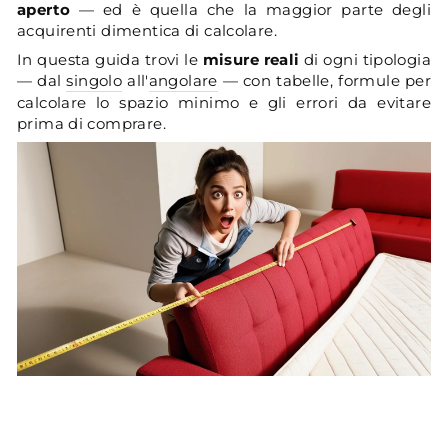
aperto
— ed è quella che la maggior parte degli
acquirenti dimentica di calcolare.
In questa guida trovi le
misure reali
di ogni tipologia
— dal
singolo
all'
angolare
— con tabelle, formule per
calcolare lo spazio minimo e gli errori da evitare
prima di comprare.