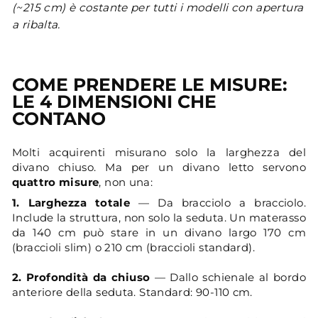
(~215 cm) è costante per tutti i modelli con apertura
a ribalta.
COME PRENDERE LE MISURE:
LE 4 DIMENSIONI CHE
CONTANO
Molti acquirenti misurano solo la larghezza del
divano chiuso. Ma per un divano letto servono
quattro misure
, non una:
1. Larghezza totale
— Da bracciolo a bracciolo.
Include la struttura, non solo la seduta. Un materasso
da 140 cm può stare in un divano largo 170 cm
(braccioli slim) o 210 cm (braccioli standard).
2. Profondità da chiuso
— Dallo schienale al bordo
anteriore della seduta. Standard: 90-110 cm.