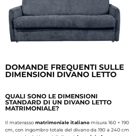
DOMANDE FREQUENTI SULLE
DIMENSIONI DIVANO LETTO
QUALI SONO LE DIMENSIONI
STANDARD DI UN DIVANO LETTO
MATRIMONIALE?
Il materasso
matrimoniale italiano
misura 160 × 190
cm, con ingombro totale del divano da 190 a 240 cm