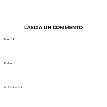
LASCIA UN COMMENTO
NAME
EMAIL
MESSAGE