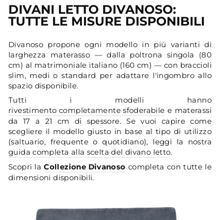
DIVANI LETTO DIVANOSO:
TUTTE LE MISURE DISPONIBILI
Divanoso propone ogni modello in più varianti di
larghezza materasso — dalla poltrona singola (80
cm) al matrimoniale italiano (160 cm) — con braccioli
slim, medi o standard per adattare l'ingombro allo
spazio disponibile.
Tutti i modelli hanno
rivestimento completamente sfoderabile
e materassi
da 17 a 21 cm di spessore. Se vuoi capire come
scegliere il modello giusto in base al tipo di utilizzo
(saltuario, frequente o quotidiano), leggi la nostra
guida completa alla scelta del divano letto
.
Scopri la
Collezione Divanoso
completa con tutte le
dimensioni disponibili.