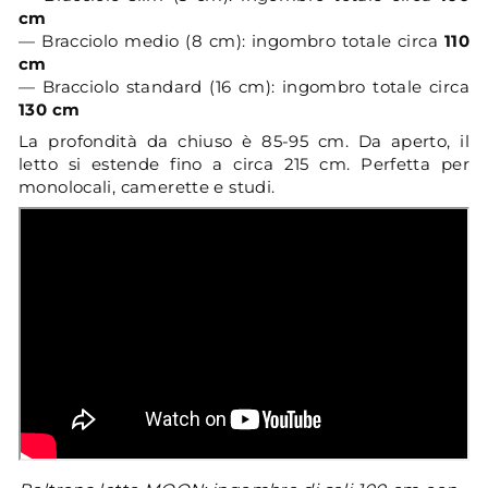
cm
— Bracciolo medio (8 cm): ingombro totale circa
110
cm
— Bracciolo standard (16 cm): ingombro totale circa
130 cm
La profondità da chiuso è 85-95 cm. Da aperto, il
letto si estende fino a circa 215 cm. Perfetta per
monolocali, camerette e studi.