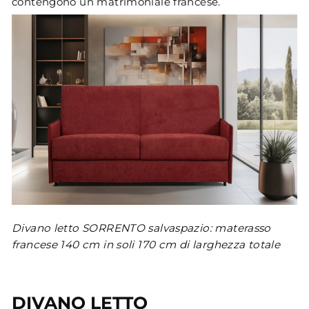
contengono un matrimoniale francese.
Divano letto SORRENTO salvaspazio: materasso
francese 140 cm in soli 170 cm di larghezza totale
DIVANO LETTO