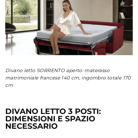
Divano letto SORRENTO aperto: materasso
matrimoniale francese 140 cm, ingombro totale 170
cm
DIVANO LETTO 3 POSTI:
DIMENSIONI E SPAZIO
NECESSARIO