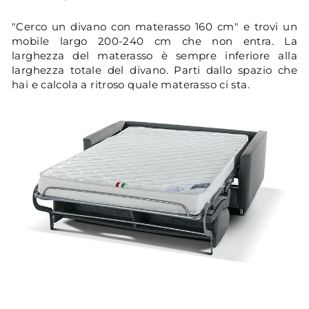
"Cerco un divano con materasso 160 cm" e trovi un
mobile largo 200-240 cm che non entra. La
larghezza del materasso è sempre inferiore alla
larghezza totale del divano. Parti dallo spazio che
hai e calcola a ritroso quale materasso ci sta.