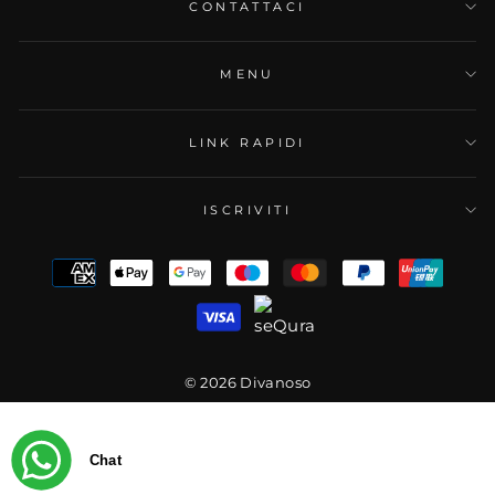
CONTATTACI
MENU
LINK RAPIDI
ISCRIVITI
© 2026 Divanoso
Chat