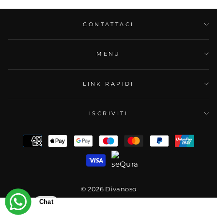
CONTATTACI
MENU
LINK RAPIDI
ISCRIVITI
© 2026 Divanoso
Chat