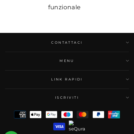
funzionale
CONTATTACI
MENU
LINK RAPIDI
ISCRIVITI