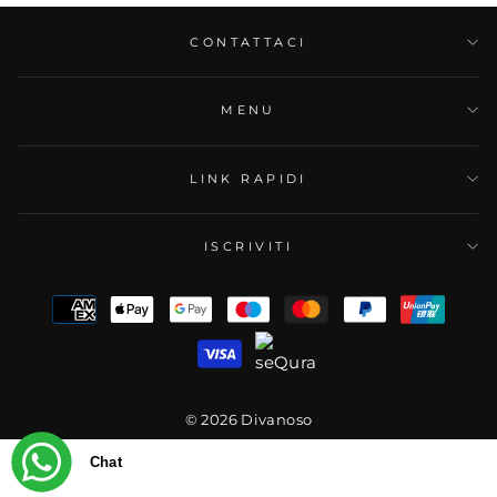
CONTATTACI
MENU
LINK RAPIDI
ISCRIVITI
© 2026 Divanoso
Chat