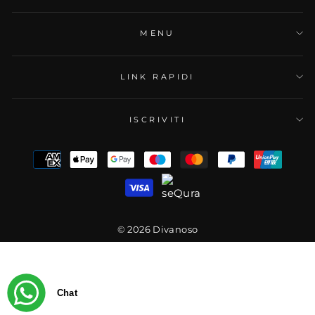
MENU
LINK RAPIDI
ISCRIVITI
© 2026 Divanoso
Chat