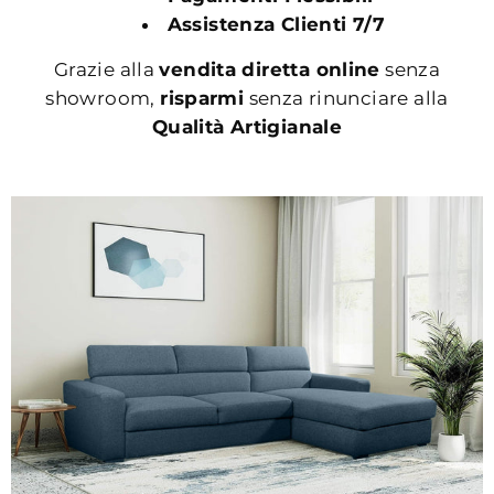
Assistenza Clienti 7/7
Grazie alla
vendita diretta online
senza
showroom,
risparmi
senza rinunciare alla
Qualità Artigianale