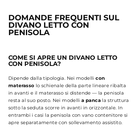
DOMANDE FREQUENTI SUL
DIVANO LETTO CON
PENISOLA
COME SI APRE UN DIVANO LETTO
CON PENISOLA?
Dipende dalla tipologia. Nei modelli
con
materasso
lo schienale della parte lineare ribalta
in avanti e il materasso si distende — la penisola
resta al suo posto. Nei modelli
a panca
la struttura
sotto la seduta scorre in avanti in orizzontale. In
entrambi i casi la penisola con vano contenitore si
apre separatamente con sollevamento assistito.